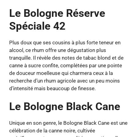
Le Bologne Réserve
Spéciale 42
Plus doux que ses cousins à plus forte teneur en
alcool, ce rhum offre une dégustation plus
tranquille. Il révèle des notes de tabac blond et de
canne à sucre confite, complétées par une pointe
de douceur moelleuse qui charmera ceux à la
recherche d’un rhum agricole avec un peu moins
d’intensité mais beaucoup de finesse.
Le Bologne Black Cane
Unique en son genre, le Bologne Black Cane est une
célébration de la canne noire, cultivée