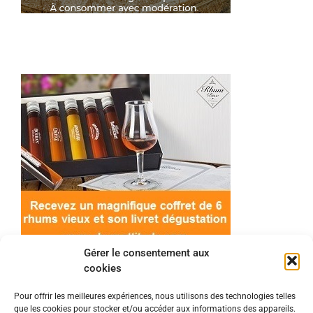
Gérer le consentement aux
cookies
Pour offrir les meilleures expériences, nous utilisons des technologies telles
que les cookies pour stocker et/ou accéder aux informations des appareils.