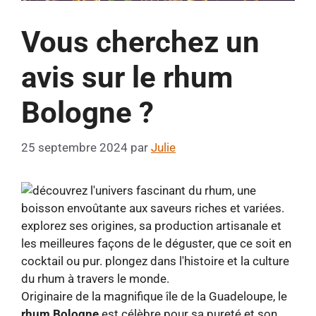
Vous cherchez un
avis sur le rhum
Bologne ?
25 septembre 2024
par
Julie
Originaire de la magnifique île de la Guadeloupe, le
rhum Bologne
est célèbre pour sa pureté et son