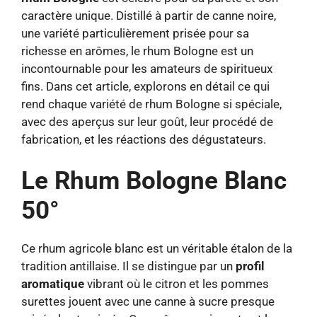
caractère unique. Distillé à partir de canne noire,
une variété particulièrement prisée pour sa
richesse en arômes, le rhum Bologne est un
incontournable pour les amateurs de spiritueux
fins. Dans cet article, explorons en détail ce qui
rend chaque variété de rhum Bologne si spéciale,
avec des aperçus sur leur goût, leur procédé de
fabrication, et les réactions des dégustateurs.
Le Rhum Bologne Blanc
50°
Ce rhum agricole blanc est un véritable étalon de la
tradition antillaise. Il se distingue par un
profil
aromatique
vibrant où le citron et les pommes
surettes jouent avec une canne à sucre presque