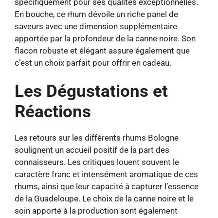
spécifiquement pour ses qualités exceptionnelles.
En bouche, ce rhum dévoile un riche panel de
saveurs avec une dimension supplémentaire
apportée par la profondeur de la canne noire. Son
flacon robuste et élégant assure également que
c’est un choix parfait pour offrir en cadeau.
Les Dégustations et
Réactions
Les retours sur les différents rhums Bologne
soulignent un accueil positif de la part des
connaisseurs. Les critiques louent souvent le
caractère franc et intensément aromatique de ces
rhums, ainsi que leur capacité à capturer l’essence
de la Guadeloupe. Le choix de la canne noire et le
soin apporté à la production sont également