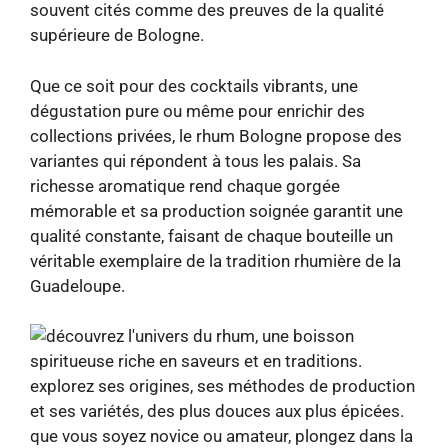
souvent cités comme des preuves de la qualité
supérieure de Bologne.
Que ce soit pour des cocktails vibrants, une
dégustation pure ou même pour enrichir des
collections privées, le rhum Bologne propose des
variantes qui répondent à tous les palais. Sa
richesse aromatique rend chaque gorgée
mémorable et sa production soignée garantit une
qualité constante, faisant de chaque bouteille un
véritable exemplaire de la tradition rhumière de la
Guadeloupe.