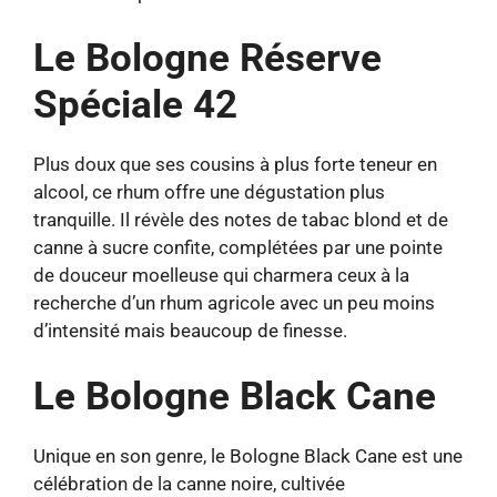
Le Bologne Réserve
Spéciale 42
Plus doux que ses cousins à plus forte teneur en
alcool, ce rhum offre une dégustation plus
tranquille. Il révèle des notes de tabac blond et de
canne à sucre confite, complétées par une pointe
de douceur moelleuse qui charmera ceux à la
recherche d’un rhum agricole avec un peu moins
d’intensité mais beaucoup de finesse.
Le Bologne Black Cane
Unique en son genre, le Bologne Black Cane est une
célébration de la canne noire, cultivée