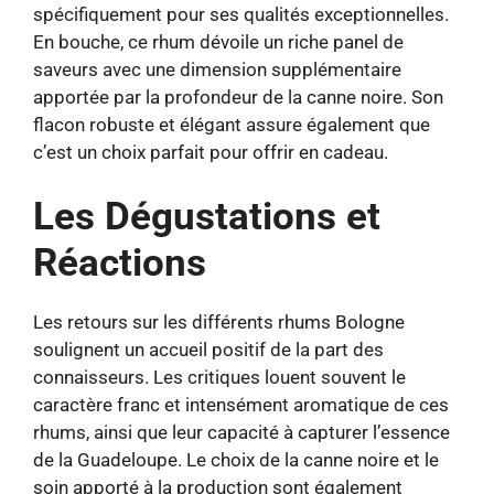
spécifiquement pour ses qualités exceptionnelles.
En bouche, ce rhum dévoile un riche panel de
saveurs avec une dimension supplémentaire
apportée par la profondeur de la canne noire. Son
flacon robuste et élégant assure également que
c’est un choix parfait pour offrir en cadeau.
Les Dégustations et
Réactions
Les retours sur les différents rhums Bologne
soulignent un accueil positif de la part des
connaisseurs. Les critiques louent souvent le
caractère franc et intensément aromatique de ces
rhums, ainsi que leur capacité à capturer l’essence
de la Guadeloupe. Le choix de la canne noire et le
soin apporté à la production sont également