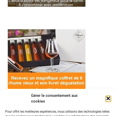
Gérer le consentement aux
cookies
Pour offrir les meilleures expériences, nous utilisons des technologies telles