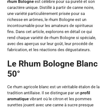
rhum Bologne
est célèbre pour sa pureté et son
caractère unique. Distillé à partir de canne noire,
une variété particulièrement prisée pour sa
richesse en arômes, le rhum Bologne est un
incontournable pour les amateurs de spiritueux
fins. Dans cet article, explorons en détail ce qui
rend chaque variété de rhum Bologne si spéciale,
avec des aperçus sur leur goût, leur procédé de
fabrication, et les réactions des dégustateurs.
Le Rhum Bologne Blanc
50°
Ce rhum agricole blanc est un véritable étalon de la
tradition antillaise. Il se distingue par un
profil
aromatique
vibrant où le citron et les pommes
surettes jouent avec une canne à sucre presque