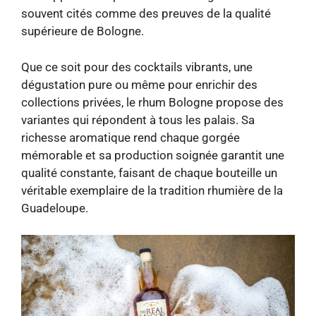
souvent cités comme des preuves de la qualité
supérieure de Bologne.
Que ce soit pour des cocktails vibrants, une
dégustation pure ou même pour enrichir des
collections privées, le rhum Bologne propose des
variantes qui répondent à tous les palais. Sa
richesse aromatique rend chaque gorgée
mémorable et sa production soignée garantit une
qualité constante, faisant de chaque bouteille un
véritable exemplaire de la tradition rhumière de la
Guadeloupe.