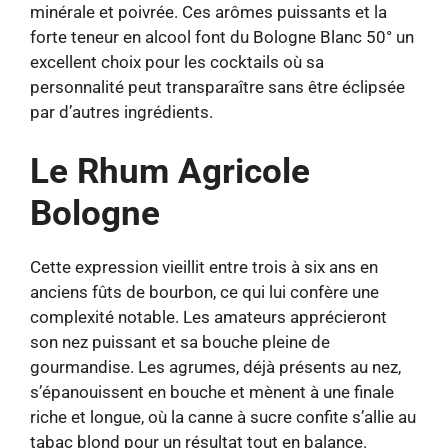
minérale et poivrée. Ces arômes puissants et la
forte teneur en alcool font du Bologne Blanc 50° un
excellent choix pour les cocktails où sa
personnalité peut transparaître sans être éclipsée
par d’autres ingrédients.
Le Rhum Agricole
Bologne
Cette expression vieillit entre trois à six ans en
anciens fûts de bourbon, ce qui lui confère une
complexité notable. Les amateurs apprécieront
son nez puissant et sa bouche pleine de
gourmandise. Les agrumes, déjà présents au nez,
s’épanouissent en bouche et mènent à une finale
riche et longue, où la canne à sucre confite s’allie au
tabac blond pour un résultat tout en balance.