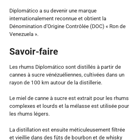
Diplomático a su devenir une marque
internationalement reconnue et obtient la
Dénomination d’Origine Contrôlée (DOC) « Ron de
Venezuela ».
Savoir-faire
Les rhums Diplomático sont distillés à partir de
cannes à sucre vénézuéliennes, cultivées dans un
rayon de 100 km autour de la distillerie.
Le miel de canne à sucre est extrait pour les rhums
complexes et lourds et la mélasse est utilisée pour
les rhums légers.
La distillation est ensuite méticuleusement filtrée
et vieillie dans des fûts de bourbon et de whisky