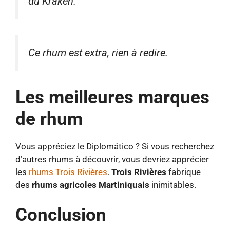
du Kraken.
Ce rhum est extra, rien à redire.
Les meilleures marques
de rhum
Vous appréciez le Diplomático ? Si vous recherchez
d’autres rhums à découvrir, vous devriez apprécier
les
rhums Trois Rivières
.
Trois Rivières
fabrique
des
rhums agricoles Martiniquais
inimitables.
Conclusion