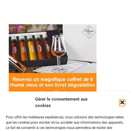
Gérer le consentement aux
cookies
Pour offrir les meilleures expériences, nous utilisons des technologies telles
que les cookies pour stocker et/ou accéder aux informations des appareils.
© 2022 Meilleur-rhum.net - Tous droits réservés
Le fait de consentir à ces technologies nous permettra de traiter des