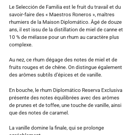
Le Selección de Familia est le fruit du travail et du
savoir-faire des « Maestros Roneros », maîtres
rhumiers de la Maison Diplomático. Âgé de douze
ans, il est issu de la distillation de miel de canne et
10 % de mélasse pour un rhum au caractère plus
complexe.
Au nez, ce rhum dégage des notes de miel et de
fruits rouges et de chêne. On distingue également
des arômes subtils d’épices et de vanille.
En bouche, le rhum Diplomático Reserva Exclusiva
présente des notes équilibrées avec des arômes
de prunes et de toffee, une touche de vanille, ainsi
que des notes de caramel.
La vanille domine la finale, qui se prolonge