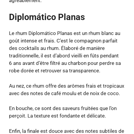
agréablement.
Diplomático Planas
Le rhum Diplomático Planas est un rhum blanc au
goût intense et frais. C’est le compagnon parfait
des cocktails au rhum. Élaboré de manière
traditionnelle, il est d’abord vieilli en fûts pendant
6 ans avant d’être filtré au charbon pour perdre sa
robe dorée et retrouver sa transparence.
Au nez, ce rhum offre des arômes frais et tropicaux
avec des notes de café moulu et de noix de coco.
En bouche, ce sont des saveurs fruitées que l’on
perçoit. La texture est fondante et délicate.
Enfin, la finale est douce avec des notes subtiles de