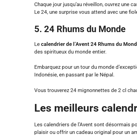
Chaque jour jusqu’au réveillon, ouvrez une c
Le 24, une surprise vous attend avec une fiole
5. 24 Rhums du Monde
Le
calendrier de l’Avent 24 Rhums du Mon
des spiritueux du monde entier.
Embarquez pour un tour du monde d’exceptio
Indonésie, en passant par le Népal.
Vous trouverez 24 mignonnettes de 2 cl chac
Les meilleurs calendr
Les calendriers de l’Avent sont désormais pou
plaisir ou offrir un cadeau original pour un a