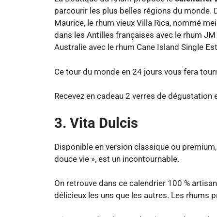
parcourir les plus belles régions du monde.
Maurice, le rhum vieux Villa Rica, nommé me
dans les Antilles françaises avec le rhum JM
Australie avec le rhum Cane Island Single Es
Ce tour du monde en 24 jours vous fera tourn
Recevez en cadeau 2 verres de dégustation e
3. Vita Dulcis
Disponible en version classique ou premium,
douce vie », est un incontournable.
On retrouve dans ce calendrier 100 % artisa
délicieux les uns que les autres. Les rhums p