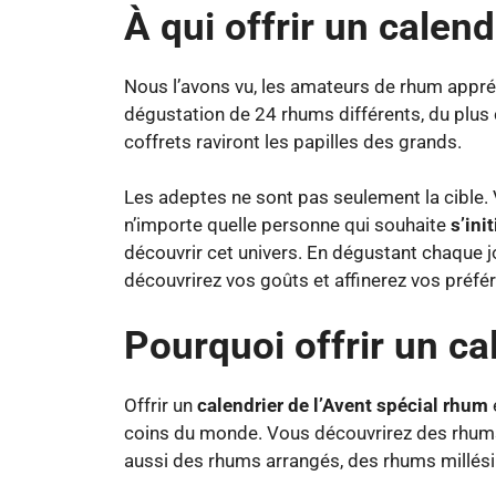
À qui offrir un calend
Nous l’avons vu, les amateurs de rhum appréc
dégustation de 24 rhums différents, du plus 
coffrets raviront les papilles des grands.
Les adeptes ne sont pas seulement la cible.
n’importe quelle personne qui souhaite
s’ini
découvrir cet univers. En dégustant chaque j
découvrirez vos goûts et affinerez vos préfé
Pourquoi offrir un ca
Offrir un
calendrier de l’Avent spécial rhum
coins du monde. Vous découvrirez des rhums
aussi des rhums arrangés, des rhums millési