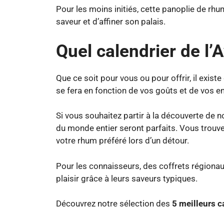
Pour les moins initiés, cette panoplie de rh
saveur et d’affiner son palais.
Quel calendrier de l’
Que ce soit pour vous ou pour offrir, il exis
se fera en fonction de vos goûts et de vos en
Si vous souhaitez partir à la découverte de 
du monde entier seront parfaits. Vous trouve
votre rhum préféré lors d’un détour.
Pour les connaisseurs, des coffrets régiona
plaisir grâce à leurs saveurs typiques.
Découvrez notre sélection des
5 meilleurs c