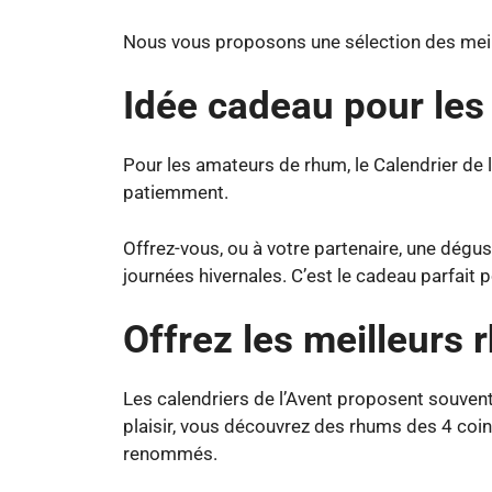
Nous vous proposons une sélection des mei
Idée cadeau pour le
Pour les amateurs de rhum, le Calendrier de l
patiemment.
Offrez-vous, ou à votre partenaire, une dégus
journées hivernales. C’est le cadeau parfait 
Offrez les meilleurs
Les calendriers de l’Avent proposent souven
plaisir, vous découvrez des rhums des 4 coi
renommés.