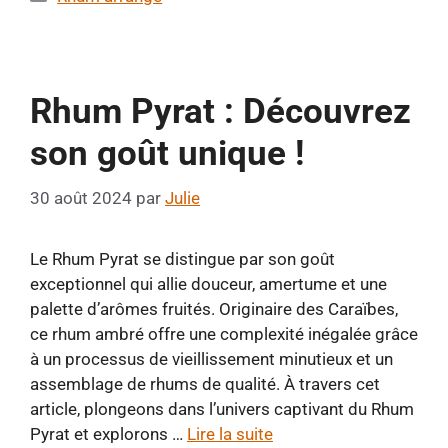
Rhum Pyrat : Découvrez
son goût unique !
30 août 2024
par
Julie
Le Rhum Pyrat se distingue par son goût
exceptionnel qui allie douceur, amertume et une
palette d’arômes fruités. Originaire des Caraïbes,
ce rhum ambré offre une complexité inégalée grâce
à un processus de vieillissement minutieux et un
assemblage de rhums de qualité. À travers cet
article, plongeons dans l’univers captivant du Rhum
Pyrat et explorons …
Lire la suite