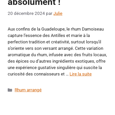
absolument !
20 décembre 2024
par
Julie
Aux confins de la Guadeloupe, le rhum Damoiseau
capture l’essence des Antilles et marie à la
perfection tradition et créativité, surtout lorsqu’il
s’oriente vers son versant arrangé. Cette variation
aromatique du rhum, infusée avec des fruits locaux,
des épices ou d’autres ingrédients exotiques, offre
une expérience gustative singulière qui suscite la
curiosité des connaisseurs et …
Lire la suite
Catégories
Rhum arrangé