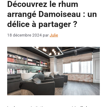
Découvrez le rhum
arrangé Damoiseau : un
délice à partager ?
18 décembre 2024
par
Julie