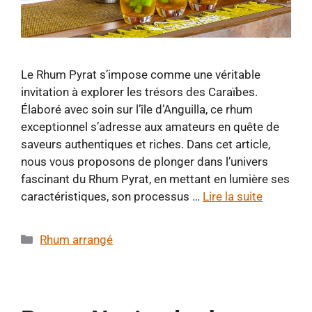
Le Rhum Pyrat s’impose comme une véritable
invitation à explorer les trésors des Caraïbes.
Élaboré avec soin sur l’île d’Anguilla, ce rhum
exceptionnel s’adresse aux amateurs en quête de
saveurs authentiques et riches. Dans cet article,
nous vous proposons de plonger dans l’univers
fascinant du Rhum Pyrat, en mettant en lumière ses
caractéristiques, son processus …
Lire la suite
Catégories
Rhum arrangé