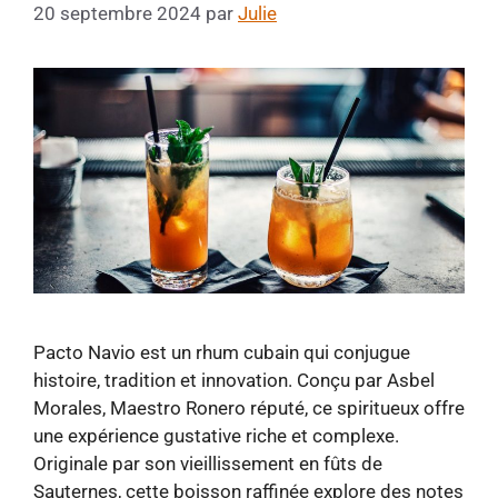
20 septembre 2024
par
Julie
Pacto Navio est un rhum cubain qui conjugue
histoire, tradition et innovation. Conçu par Asbel
Morales, Maestro Ronero réputé, ce spiritueux offre
une expérience gustative riche et complexe.
Originale par son vieillissement en fûts de
Sauternes, cette boisson raffinée explore des notes