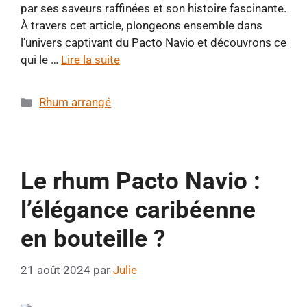
par ses saveurs raffinées et son histoire fascinante.
À travers cet article, plongeons ensemble dans
l’univers captivant du Pacto Navio et découvrons ce
qui le …
Lire la suite
Catégories
Rhum arrangé
Le rhum Pacto Navio :
l’élégance caribéenne
en bouteille ?
21 août 2024
par
Julie