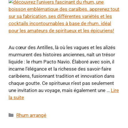
Au cœur des Antilles, là où les vagues et les alizés
murmurent des histoires anciennes, naît un trésor
liquide : le rhum Pacto Navio. Élaboré avec soin, il
incarne l’élégance et la richesse des savoir-faire
caribéens, fusionnant tradition et innovation dans
chaque goutte. Ce spiritueux n’est pas seulement
une invitation au voyage, mais également une …
Lire
la suite
Catégories
Rhum arrangé