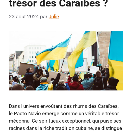
trésor des Caraïbes ?
23 août 2024
par
Julie
Dans l’univers envoûtant des rhums des Caraïbes,
le Pacto Navio émerge comme un véritable trésor
méconnu. Ce spiritueux exceptionnel, qui puise ses
racines dans la riche tradition cubaine, se distingue