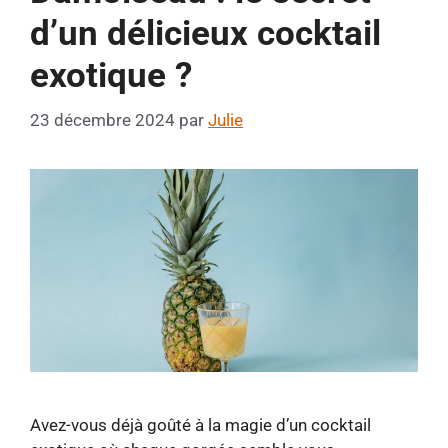
d’un délicieux cocktail
exotique ?
23 décembre 2024
par
Julie
Avez-vous déjà goûté à la magie d’un cocktail