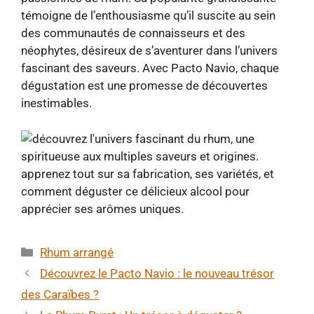
témoigne de l’enthousiasme qu’il suscite au sein
des communautés de connaisseurs et des
néophytes, désireux de s’aventurer dans l’univers
fascinant des saveurs. Avec Pacto Navio, chaque
dégustation est une promesse de découvertes
inestimables.
Catégories
Rhum arrangé
Découvrez le Pacto Navio : le nouveau trésor
des Caraïbes ?