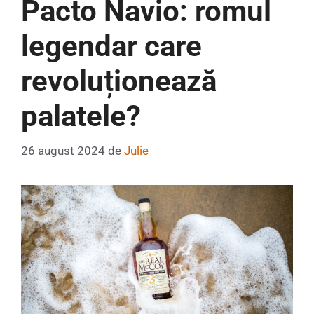
Pacto Navio: romul
legendar care
revoluționează
palatele?
26 august 2024
de
Julie