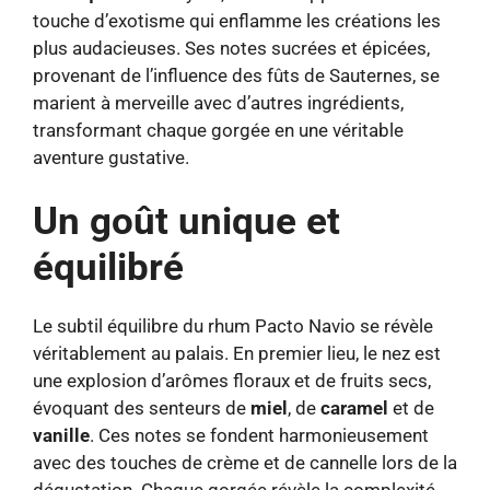
touche d’exotisme qui enflamme les créations les
plus audacieuses. Ses notes sucrées et épicées,
provenant de l’influence des fûts de Sauternes, se
marient à merveille avec d’autres ingrédients,
transformant chaque gorgée en une véritable
aventure gustative.
Un goût unique et
équilibré
Le subtil équilibre du rhum Pacto Navio se révèle
véritablement au palais. En premier lieu, le nez est
une explosion d’arômes floraux et de fruits secs,
évoquant des senteurs de
miel
, de
caramel
et de
vanille
. Ces notes se fondent harmonieusement
avec des touches de crème et de cannelle lors de la