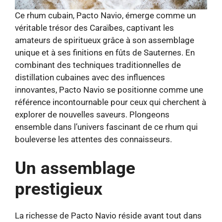
Ce rhum cubain, Pacto Navio, émerge comme un
véritable trésor des Caraïbes, captivant les
amateurs de spiritueux grâce à son assemblage
unique et à ses finitions en fûts de Sauternes. En
combinant des techniques traditionnelles de
distillation cubaines avec des influences
innovantes, Pacto Navio se positionne comme une
référence incontournable pour ceux qui cherchent à
explorer de nouvelles saveurs. Plongeons
ensemble dans l’univers fascinant de ce rhum qui
bouleverse les attentes des connaisseurs.
Un assemblage
prestigieux
La richesse de Pacto Navio réside avant tout dans