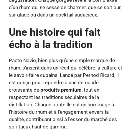
dégustation. Chaque gorgée révèle la complexité
d’un rhum qui ne cesse de charmer, que ce soit pur,
sur glace ou dans un cocktail audacieux.
Une histoire qui fait
écho à la tradition
Pacto Navio, bien plus qu’une simple marque de
rhum, s’inscrit dans un récit qui célèbre la culture et
le savoir-faire cubains. Lancé par Pernod Ricard, il
est conçu pour répondre à une demande
croissante de
produits premium
, tout en
respectant les traditions séculaires de la
distillation. Chaque bouteille est un hommage à
l’histoire du rhum et à l’engagement envers la
qualité, contribuant ainsi à l’essor du marché des
spiritueux haut de gamme.