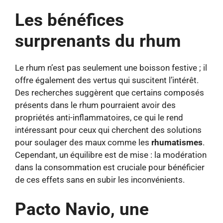
Les bénéfices
surprenants du rhum
Le rhum n’est pas seulement une boisson festive ; il
offre également des vertus qui suscitent l’intérêt.
Des recherches suggèrent que certains composés
présents dans le rhum pourraient avoir des
propriétés anti-inflammatoires, ce qui le rend
intéressant pour ceux qui cherchent des solutions
pour soulager des maux comme les
rhumatismes
.
Cependant, un équilibre est de mise : la modération
dans la consommation est cruciale pour bénéficier
de ces effets sans en subir les inconvénients.
Pacto Navio, une