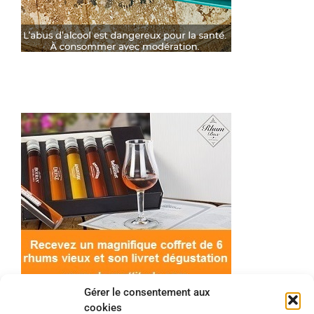
Gérer le consentement aux
cookies