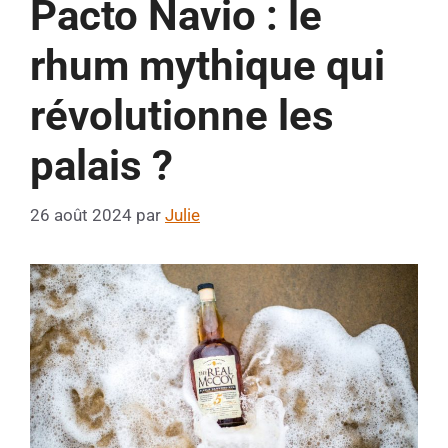
Pacto Navio : le
rhum mythique qui
révolutionne les
palais ?
26 août 2024
par
Julie