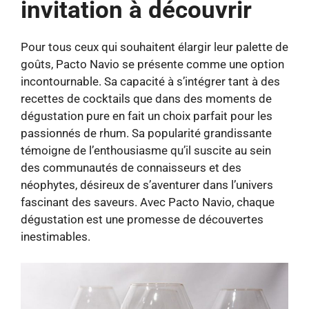
invitation à découvrir
Pour tous ceux qui souhaitent élargir leur palette de
goûts, Pacto Navio se présente comme une option
incontournable. Sa capacité à s’intégrer tant à des
recettes de cocktails que dans des moments de
dégustation pure en fait un choix parfait pour les
passionnés de rhum. Sa popularité grandissante
témoigne de l’enthousiasme qu’il suscite au sein
des communautés de connaisseurs et des
néophytes, désireux de s’aventurer dans l’univers
fascinant des saveurs. Avec Pacto Navio, chaque
dégustation est une promesse de découvertes
inestimables.