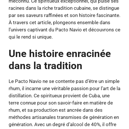
méconnu. Ce spiritueux exceptionnel, qui puise ses
racines dans la riche tradition cubaine, se distingue
par ses saveurs raffinées et son histoire fascinante.
À travers cet article, plongeons ensemble dans
l’univers captivant du Pacto Navio et découvrons ce
qui le rend si unique.
Une histoire enracinée
dans la tradition
Le Pacto Navio ne se contente pas d’être un simple
rhum, il incarne une véritable passion pour l’art de la
distillation. Ce spiritueux provient de Cuba, une
terre connue pour son savoir-faire en matière de
rhum, et sa production est ancrée dans des
méthodes artisanales transmises de génération en
génération. Avec un degré d’alcool de 40%, il offre