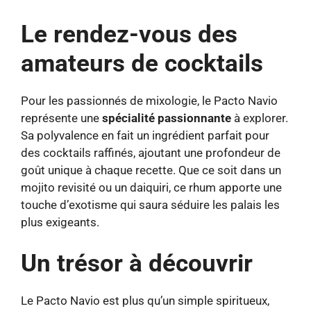
Le rendez-vous des
amateurs de cocktails
Pour les passionnés de mixologie, le Pacto Navio
représente une
spécialité passionnante
à explorer.
Sa polyvalence en fait un ingrédient parfait pour
des cocktails raffinés, ajoutant une profondeur de
goût unique à chaque recette. Que ce soit dans un
mojito revisité ou un daiquiri, ce rhum apporte une
touche d’exotisme qui saura séduire les palais les
plus exigeants.
Un trésor à découvrir
Le Pacto Navio est plus qu’un simple spiritueux,