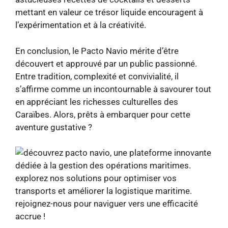
mettant en valeur ce trésor liquide encouragent à
l’expérimentation et à la créativité.
En conclusion, le Pacto Navio mérite d’être
découvert et approuvé par un public passionné.
Entre tradition, complexité et convivialité, il
s’affirme comme un incontournable à savourer tout
en appréciant les richesses culturelles des
Caraïbes. Alors, prêts à embarquer pour cette
aventure gustative ?