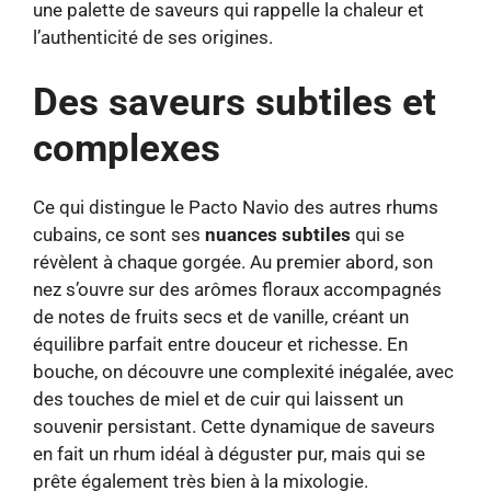
une palette de saveurs qui rappelle la chaleur et
l’authenticité de ses origines.
Des saveurs subtiles et
complexes
Ce qui distingue le Pacto Navio des autres rhums
cubains, ce sont ses
nuances subtiles
qui se
révèlent à chaque gorgée. Au premier abord, son
nez s’ouvre sur des arômes floraux accompagnés
de notes de fruits secs et de vanille, créant un
équilibre parfait entre douceur et richesse. En
bouche, on découvre une complexité inégalée, avec
des touches de miel et de cuir qui laissent un
souvenir persistant. Cette dynamique de saveurs
en fait un rhum idéal à déguster pur, mais qui se
prête également très bien à la mixologie.