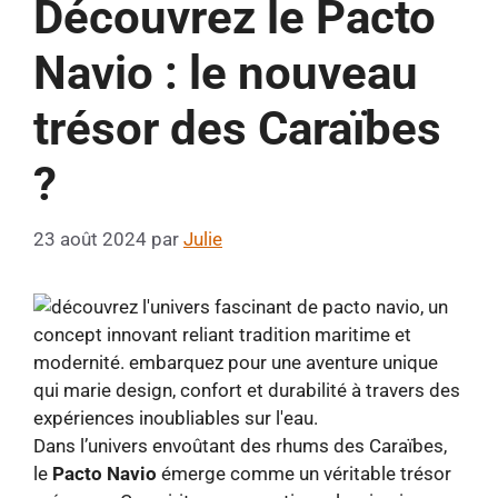
Découvrez le Pacto
Navio : le nouveau
trésor des Caraïbes
?
23 août 2024
par
Julie
Dans l’univers envoûtant des rhums des Caraïbes,
le
Pacto Navio
émerge comme un véritable trésor