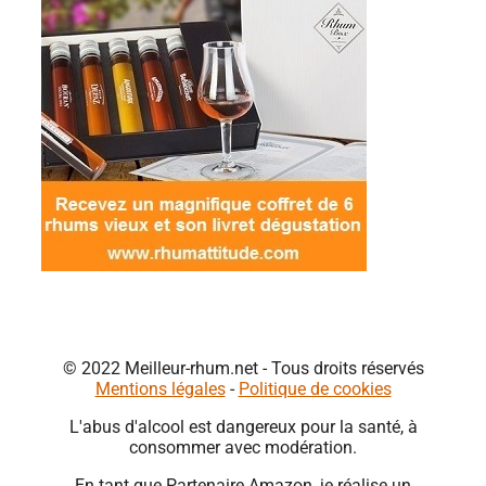
© 2022 Meilleur-rhum.net - Tous droits réservés
Mentions légales
-
Politique de cookies
L'abus d'alcool est dangereux pour la santé, à
consommer avec modération.
En tant que Partenaire Amazon, je réalise un