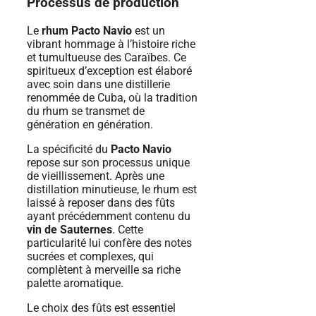
Processus de production
Le
rhum Pacto Navio
est un
vibrant hommage à l’histoire riche
et tumultueuse des Caraïbes. Ce
spiritueux d’exception est élaboré
avec soin dans une distillerie
renommée de Cuba, où la tradition
du rhum se transmet de
génération en génération.
La spécificité du
Pacto Navio
repose sur son processus unique
de vieillissement. Après une
distillation minutieuse, le rhum est
laissé à reposer dans des fûts
ayant précédemment contenu du
vin de Sauternes
. Cette
particularité lui confère des notes
sucrées et complexes, qui
complètent à merveille sa riche
palette aromatique.
Le choix des fûts est essentiel