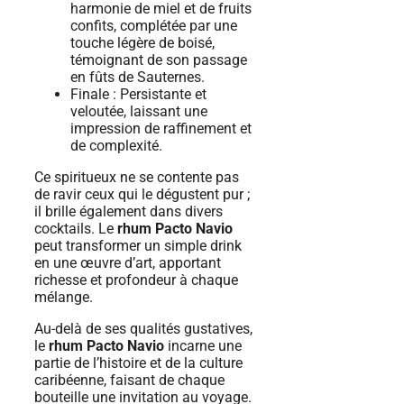
harmonie de miel et de fruits
confits, complétée par une
touche légère de boisé,
témoignant de son passage
en fûts de Sauternes.
Finale : Persistante et
veloutée, laissant une
impression de raffinement et
de complexité.
Ce spiritueux ne se contente pas
de ravir ceux qui le dégustent pur ;
il brille également dans divers
cocktails. Le
rhum Pacto Navio
peut transformer un simple drink
en une œuvre d’art, apportant
richesse et profondeur à chaque
mélange.
Au-delà de ses qualités gustatives,
le
rhum Pacto Navio
incarne une
partie de l’histoire et de la culture
caribéenne, faisant de chaque
bouteille une invitation au voyage.