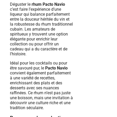
Déguster le
rhum Pacto Navio
c’est faire l’expérience d’une
liqueur qui balance parfaitement
entre la douceur héritée du vin et
la robustesse du rhum traditionnel
cubain. Les amateurs de
spiritueux y trouvent une option
élégante pour enrichir leur
collection ou pour offrir un
cadeau qui a du caractère et de
l’histoire.
Idéal pour les cocktails ou pour
être savouré pur, le
Pacto Navio
convient également parfaitement
à une variété de recettes,
enrichissant des plats et des
desserts avec ses nuances
raffinées. Ce rhum n’est pas juste
une boisson, mais une invitation à
découvrir une culture riche et une
tradition séculaire.