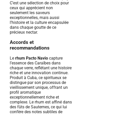
C’est une sélection de choix pour
ceux qui apprécient non
seulement les saveurs
exceptionnelles, mais aussi
l’histoire et la culture encapsulée
dans chaque goutte de ce
précieux nectar.
Accords et
recommandations
Le
rhum Pacto Navio
capture
l’essence des Caraïbes dans
chaque verre, reflétant une histoire
riche et une innovation continue.
Produit à Cuba, ce spiritueux se
distingue par son processus de
vieillissement unique, offrant un
profil aromatique
exceptionnellement riche et
complexe. Le rhum est affiné dans
des fûts de Sauternes, ce qui lui
confère des notes subtiles de