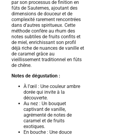
par son processus de finition en
fûts de Sauternes, ajoutant des
dimensions de douceur et de
complexité rarement rencontrées
dans d’autres spiritueux. Cette
méthode confère au rhum des
notes subtiles de fruits confits et
de miel, enrichissant son profil
déjà riche de nuances de vanille et
de caramel grâce au
vieillissement traditionnel en fûts
de chêne.
Notes de dégustation :
À l’œil : Une couleur ambre
dorée qui invite à la
découverte.
Au nez : Un bouquet
captivant de vanille,
agrémenté de notes de
caramel et de fruits
exotiques.
En bouche : Une douce