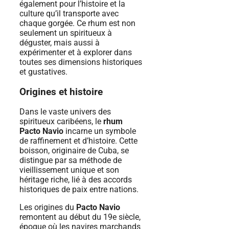
également pour l’histoire et la
culture qu’il transporte avec
chaque gorgée. Ce rhum est non
seulement un spiritueux à
déguster, mais aussi à
expérimenter et à explorer dans
toutes ses dimensions historiques
et gustatives.
Origines et histoire
Dans le vaste univers des
spiritueux caribéens, le
rhum
Pacto Navio
incarne un symbole
de raffinement et d’histoire. Cette
boisson, originaire de Cuba, se
distingue par sa méthode de
vieillissement unique et son
héritage riche, lié à des accords
historiques de paix entre nations.
Les origines du
Pacto Navio
remontent au début du 19e siècle,
époque où les navires marchands