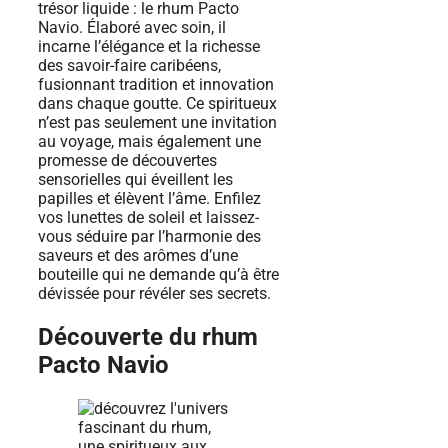
trésor liquide : le rhum Pacto
Navio. Élaboré avec soin, il
incarne l’élégance et la richesse
des savoir-faire caribéens,
fusionnant tradition et innovation
dans chaque goutte. Ce spiritueux
n’est pas seulement une invitation
au voyage, mais également une
promesse de découvertes
sensorielles qui éveillent les
papilles et élèvent l’âme. Enfilez
vos lunettes de soleil et laissez-
vous séduire par l’harmonie des
saveurs et des arômes d’une
bouteille qui ne demande qu’à être
dévissée pour révéler ses secrets.
Découverte du rhum
Pacto Navio