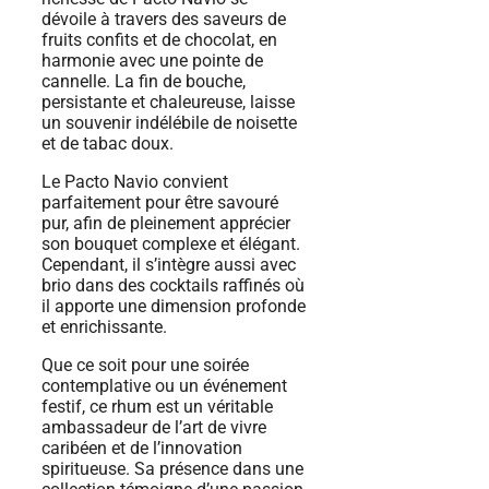
dévoile à travers des saveurs de
fruits confits et de chocolat, en
harmonie avec une pointe de
cannelle. La fin de bouche,
persistante et chaleureuse, laisse
un souvenir indélébile de noisette
et de tabac doux.
Le Pacto Navio convient
parfaitement pour être savouré
pur, afin de pleinement apprécier
son bouquet complexe et élégant.
Cependant, il s’intègre aussi avec
brio dans des cocktails raffinés où
il apporte une dimension profonde
et enrichissante.
Que ce soit pour une soirée
contemplative ou un événement
festif, ce rhum est un véritable
ambassadeur de l’art de vivre
caribéen et de l’innovation
spiritueuse. Sa présence dans une