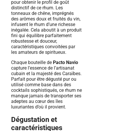
pour obtenir le profil de goût
distinctif de ce rhum. Les
tonneaux de chêne, imprégnés
des arômes doux et fruités du vin,
infusent le rhum d’une richesse
inégalée. Cela aboutit à un produit
fini qui équilibre parfaitement
robustesse et douceur,
caractéristiques convoitées par
les amateurs de spiritueux.
Chaque bouteille de
Pacto Navio
capture l’essence de l’artisanat
cubain et la majesté des Caraïbes.
Parfait pour être dégusté pur ou
utilisé comme base dans des
cocktails sophistiqués, ce rhum ne
manque jamais de transporter ses
adeptes au cœur des îles
luxuriantes d’où il provient.
Dégustation et
caractéristiques