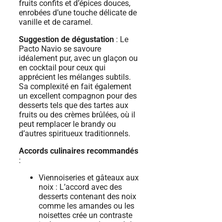
fruits confits et d’épices douces,
enrobées d’une touche délicate de
vanille et de caramel.
Suggestion de dégustation
: Le
Pacto Navio se savoure
idéalement pur, avec un glaçon ou
en cocktail pour ceux qui
apprécient les mélanges subtils.
Sa complexité en fait également
un excellent compagnon pour des
desserts tels que des tartes aux
fruits ou des crèmes brûlées, où il
peut remplacer le brandy ou
d’autres spiritueux traditionnels.
Accords culinaires recommandés
:
Viennoiseries et gâteaux aux
noix : L’accord avec des
desserts contenant des noix
comme les amandes ou les
noisettes crée un contraste