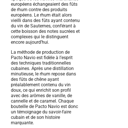
européens échangeaient des fûts
de rhum contre des produits
européens. Le rhum était alors
vieilli dans des fûts ayant contenu
du vin de Sauternes, conférant à
cette boisson des notes sucrées et
complexes qui le distinguent
encore aujourd’hui.
La méthode de production de
Pacto Navio est fidèle à l’esprit
des techniques traditionnelles
cubaines. Après une distillation
minutieuse, le rhum repose dans
des fûts de chêne ayant
préalablement contenu du vin
doux, ce qui enrichit son profil
avec des arômes de vanille, de
cannelle et de caramel. Chaque
bouteille de Pacto Navio est donc
un témoignage du savoir-faire
cubain et de son histoire
marquante.