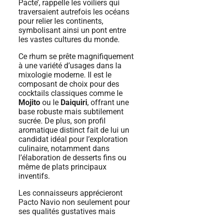
Pacte’, rappelle les voiliers qui
traversaient autrefois les océans
pour relier les continents,
symbolisant ainsi un pont entre
les vastes cultures du monde.
Ce rhum se prête magnifiquement
à une variété d’usages dans la
mixologie moderne. Il est le
composant de choix pour des
cocktails classiques comme le
Mojito
ou le
Daiquiri
, offrant une
base robuste mais subtilement
sucrée. De plus, son profil
aromatique distinct fait de lui un
candidat idéal pour l’exploration
culinaire, notamment dans
l’élaboration de desserts fins ou
même de plats principaux
inventifs.
Les connaisseurs apprécieront
Pacto Navio non seulement pour
ses qualités gustatives mais