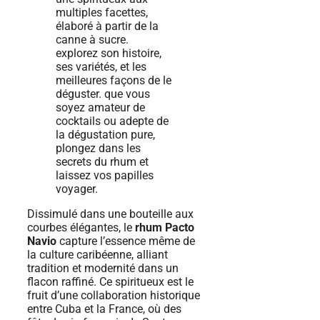
Dissimulé dans une bouteille aux
courbes élégantes, le
rhum Pacto
Navio
capture l’essence même de
la culture caribéenne, alliant
tradition et modernité dans un
flacon raffiné. Ce spiritueux est le
fruit d’une collaboration historique
entre Cuba et la France, où des