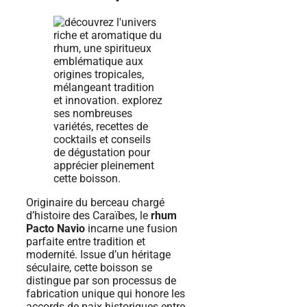
Originaire du berceau chargé
d’histoire des Caraïbes, le
rhum
Pacto Navio
incarne une fusion
parfaite entre tradition et
modernité. Issue d’un héritage
séculaire, cette boisson se
distingue par son processus de
fabrication unique qui honore les
accords de paix historiques entre