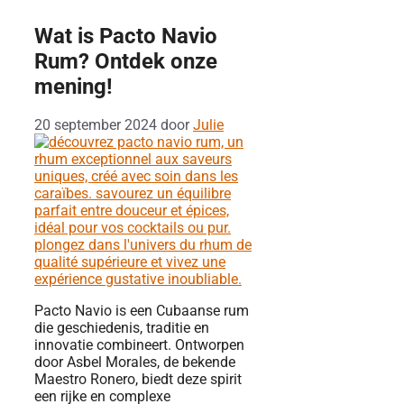
Wat is Pacto Navio
Rum? Ontdek onze
mening!
20 september 2024
door
Julie
Pacto Navio is een Cubaanse rum
die geschiedenis, traditie en
innovatie combineert. Ontworpen
door Asbel Morales, de bekende
Maestro Ronero, biedt deze spirit
een rijke en complexe