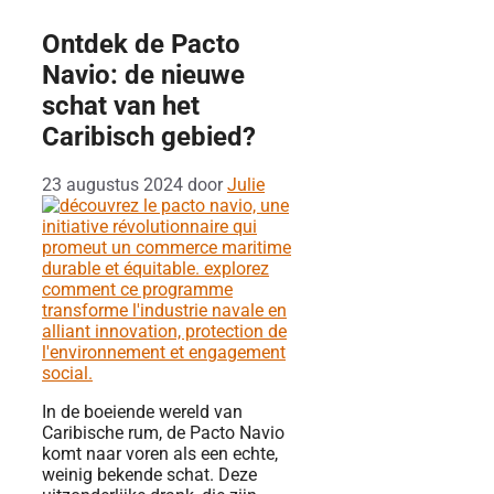
Ontdek de Pacto
Navio: de nieuwe
schat van het
Caribisch gebied?
23 augustus 2024
door
Julie
In de boeiende wereld van
Caribische rum, de Pacto Navio
komt naar voren als een echte,
weinig bekende schat. Deze