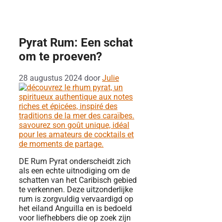
Pyrat Rum: Een schat
om te proeven?
28 augustus 2024
door
Julie
DE Rum Pyrat onderscheidt zich
als een echte uitnodiging om de
schatten van het Caribisch gebied
te verkennen. Deze uitzonderlijke
rum is zorgvuldig vervaardigd op
het eiland Anguilla en is bedoeld
voor liefhebbers die op zoek zijn