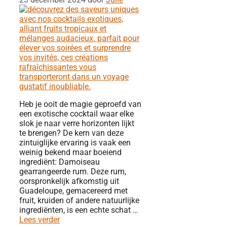
Heb je ooit de magie geproefd van
een exotische cocktail waar elke
slok je naar verre horizonten lijkt
te brengen? De kern van deze
zintuiglijke ervaring is vaak een
weinig bekend maar boeiend
ingrediënt: Damoiseau
gearrangeerde rum. Deze rum,
oorspronkelijk afkomstig uit
Guadeloupe, gemacereerd met
fruit, kruiden of andere natuurlijke
ingrediënten, is een echte schat …
Lees verder