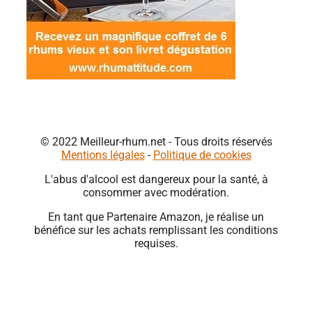
© 2022 Meilleur-rhum.net - Tous droits réservés
Mentions légales
-
Politique de cookies
L'abus d'alcool est dangereux pour la santé, à
consommer avec modération.
En tant que Partenaire Amazon, je réalise un
bénéfice sur les achats remplissant les conditions
requises.
Close
this
module