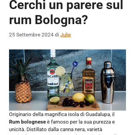
Cerchi un parere sul
rum Bologna?
25 Settembre 2024
di
Julie
Originario della magnifica isola di Guadalupa, il
Rum bolognese
è famoso per la sua purezza e
unicità. Distillato dalla canna nera, varietà