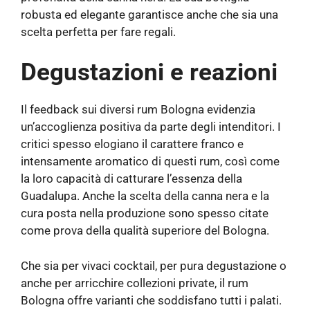
robusta ed elegante garantisce anche che sia una
scelta perfetta per fare regali.
Degustazioni e reazioni
Il feedback sui diversi rum Bologna evidenzia
un’accoglienza positiva da parte degli intenditori. I
critici spesso elogiano il carattere franco e
intensamente aromatico di questi rum, così come
la loro capacità di catturare l’essenza della
Guadalupa. Anche la scelta della canna nera e la
cura posta nella produzione sono spesso citate
come prova della qualità superiore del Bologna.
Che sia per vivaci cocktail, per pura degustazione o
anche per arricchire collezioni private, il rum
Bologna offre varianti che soddisfano tutti i palati.