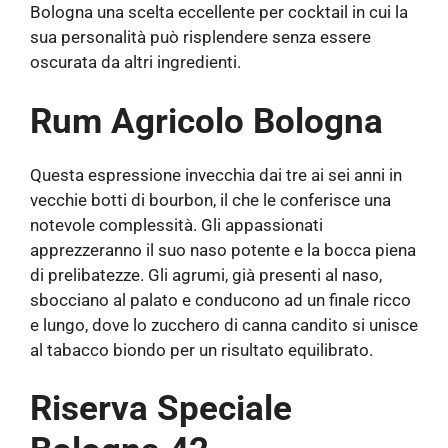
Bologna una scelta eccellente per cocktail in cui la
sua personalità può risplendere senza essere
oscurata da altri ingredienti.
Rum Agricolo Bologna
Questa espressione invecchia dai tre ai sei anni in
vecchie botti di bourbon, il che le conferisce una
notevole complessità. Gli appassionati
apprezzeranno il suo naso potente e la bocca piena
di prelibatezze. Gli agrumi, già presenti al naso,
sbocciano al palato e conducono ad un finale ricco
e lungo, dove lo zucchero di canna candito si unisce
al tabacco biondo per un risultato equilibrato.
Riserva Speciale