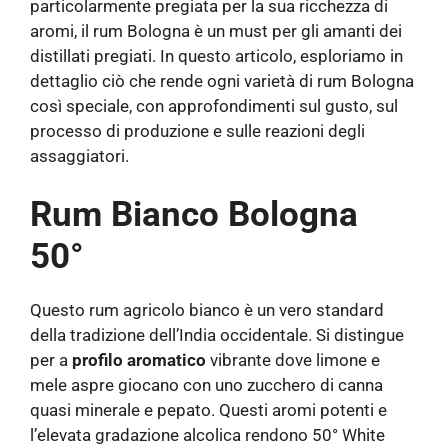
particolarmente pregiata per la sua ricchezza di
aromi, il rum Bologna è un must per gli amanti dei
distillati pregiati. In questo articolo, esploriamo in
dettaglio ciò che rende ogni varietà di rum Bologna
così speciale, con approfondimenti sul gusto, sul
processo di produzione e sulle reazioni degli
assaggiatori.
Rum Bianco Bologna
50°
Questo rum agricolo bianco è un vero standard
della tradizione dell’India occidentale. Si distingue
per a
profilo aromatico
vibrante dove limone e
mele aspre giocano con uno zucchero di canna
quasi minerale e pepato. Questi aromi potenti e
l’elevata gradazione alcolica rendono 50° White