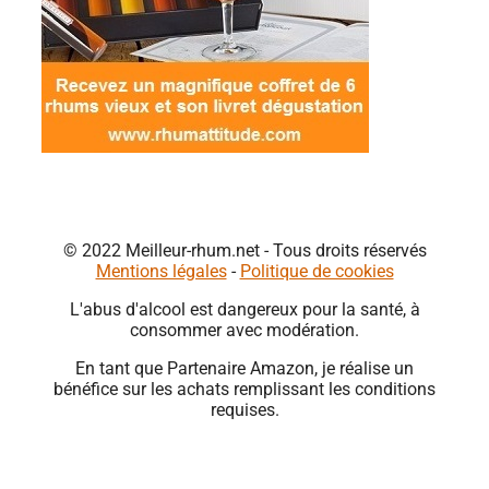
© 2022 Meilleur-rhum.net - Tous droits réservés
Mentions légales
-
Politique de cookies
L'abus d'alcool est dangereux pour la santé, à
consommer avec modération.
En tant que Partenaire Amazon, je réalise un
bénéfice sur les achats remplissant les conditions
requises.
Close