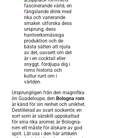
Ursprungligen från den magnifika
ön Guadeloupe, den
Bologna rom
är känd för sin renhet och unikhet.
Destillerad av svart sockerrör, en
sort som är särskilt uppskattad
för sina rika aromer, är Bologna-
rom ett måste för älskare av god
sprit. Låt oss i den här artikeln