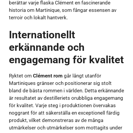
berättar varje flaska Clément en fascinerande
historia om Martinique, som fångar essensen av
terroir och lokalt hantverk.
Internationellt
erkännande och
engagemang för kvalitet
Ryktet om
Clément rom
går långt utanför
Martiniques gränser och positionerar sig stolt
bland de bästa rommen i världen. Detta erkännande
är resultatet av destilleriets orubbliga engagemang
för kvalitet. Varje steg i produktionen övervakas
noggrant för att säkerställa en exceptionell färdig
produkt, vilket demonstreras av de många
utmärkelser och utmärkelser som mottagits under