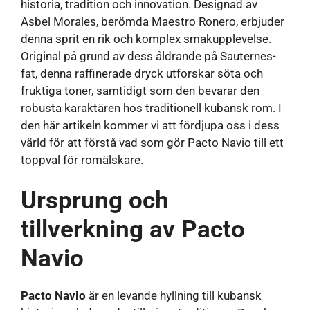
historia, tradition och innovation. Designad av
Asbel Morales, berömda Maestro Ronero, erbjuder
denna sprit en rik och komplex smakupplevelse.
Original på grund av dess åldrande på Sauternes-
fat, denna raffinerade dryck utforskar söta och
fruktiga toner, samtidigt som den bevarar den
robusta karaktären hos traditionell kubansk rom. I
den här artikeln kommer vi att fördjupa oss i dess
värld för att förstå vad som gör Pacto Navio till ett
toppval för romälskare.
Ursprung och
tillverkning av Pacto
Navio
Pacto Navio
är en levande hyllning till kubansk