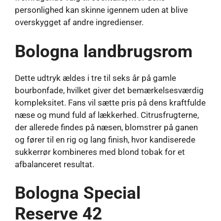
personlighed kan skinne igennem uden at blive
overskygget af andre ingredienser.
Bologna landbrugsrom
Dette udtryk ældes i tre til seks år på gamle
bourbonfade, hvilket giver det bemærkelsesværdig
kompleksitet. Fans vil sætte pris på dens kraftfulde
næse og mund fuld af lækkerhed. Citrusfrugterne,
der allerede findes på næsen, blomstrer på ganen
og fører til en rig og lang finish, hvor kandiserede
sukkerrør kombineres med blond tobak for et
afbalanceret resultat.
Bologna Special
Reserve 42