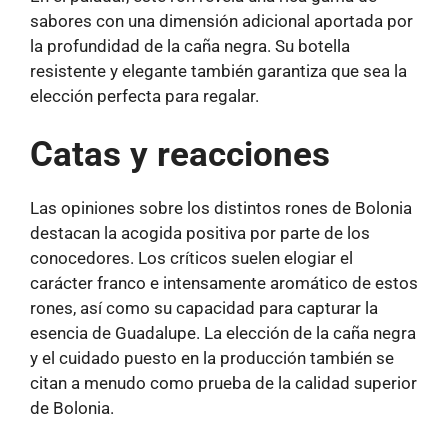
sabores con una dimensión adicional aportada por
la profundidad de la caña negra. Su botella
resistente y elegante también garantiza que sea la
elección perfecta para regalar.
Catas y reacciones
Las opiniones sobre los distintos rones de Bolonia
destacan la acogida positiva por parte de los
conocedores. Los críticos suelen elogiar el
carácter franco e intensamente aromático de estos
rones, así como su capacidad para capturar la
esencia de Guadalupe. La elección de la caña negra
y el cuidado puesto en la producción también se
citan a menudo como prueba de la calidad superior
de Bolonia.