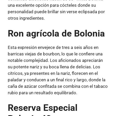
una excelente opción para cócteles donde su
personalidad puede brillar sin verse eclipsada por
otros ingredientes.
Ron agrícola de Bolonia
Esta expresión envejece de tres a seis años en
barricas viejas de bourbon, lo que le confiere una
notable complejidad. Los aficionados apreciarán
su potente nariz y su boca llena de delicias. Los
cítricos, ya presentes en la nariz, florecen en el
paladar y conducen a un final rico y largo, donde la
caña de azúcar confitada se combina con el tabaco
rubio para un resultado equilibrado.
Reserva Especial