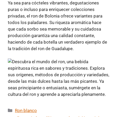
Ya sea para cócteles vibrantes, degustaciones
puras o incluso para enriquecer colecciones
privadas, el ron de Bolonia ofrece variantes para
todos los paladares. Su riqueza aromática hace
que cada sorbo sea memorable y su cuidadosa
producción garantiza una calidad constante,
haciendo de cada botella un verdadero ejemplo de
la tradición del ron de Guadalupe.
Categorías
Ron blanco