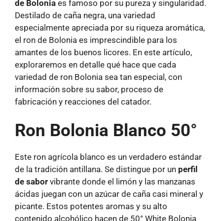
de Bolonia
es famoso por su pureza y singularidad.
Destilado de caña negra, una variedad
especialmente apreciada por su riqueza aromática,
el ron de Bolonia es imprescindible para los
amantes de los buenos licores. En este artículo,
exploraremos en detalle qué hace que cada
variedad de ron Bolonia sea tan especial, con
información sobre su sabor, proceso de
fabricación y reacciones del catador.
Ron Bolonia Blanco 50°
Este ron agrícola blanco es un verdadero estándar
de la tradición antillana. Se distingue por un
perfil
de sabor
vibrante donde el limón y las manzanas
ácidas juegan con un azúcar de caña casi mineral y
picante. Estos potentes aromas y su alto
contenido alcohólico hacen de 50° White Bolonia