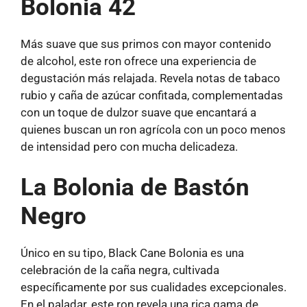
Bolonia 42
Más suave que sus primos con mayor contenido
de alcohol, este ron ofrece una experiencia de
degustación más relajada. Revela notas de tabaco
rubio y caña de azúcar confitada, complementadas
con un toque de dulzor suave que encantará a
quienes buscan un ron agrícola con un poco menos
de intensidad pero con mucha delicadeza.
La Bolonia de Bastón
Negro
Único en su tipo, Black Cane Bolonia es una
celebración de la caña negra, cultivada
específicamente por sus cualidades excepcionales.
En el paladar, este ron revela una rica gama de