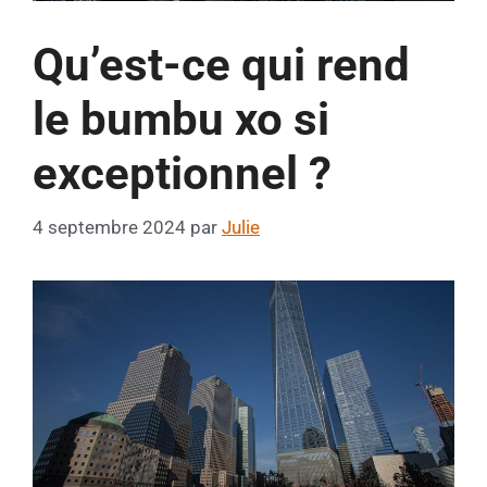
Qu’est-ce qui rend
le bumbu xo si
exceptionnel ?
4 septembre 2024
par
Julie