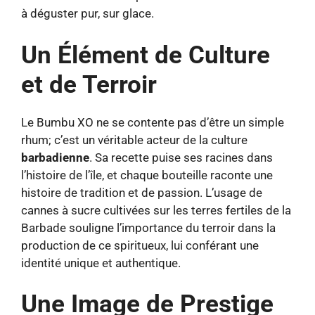
à déguster pur, sur glace.
Un Élément de Culture
et de Terroir
Le Bumbu XO ne se contente pas d’être un simple
rhum; c’est un véritable acteur de la culture
barbadienne
. Sa recette puise ses racines dans
l’histoire de l’île, et chaque bouteille raconte une
histoire de tradition et de passion. L’usage de
cannes à sucre cultivées sur les terres fertiles de la
Barbade souligne l’importance du terroir dans la
production de ce spiritueux, lui conférant une
identité unique et authentique.
Une Image de Prestige