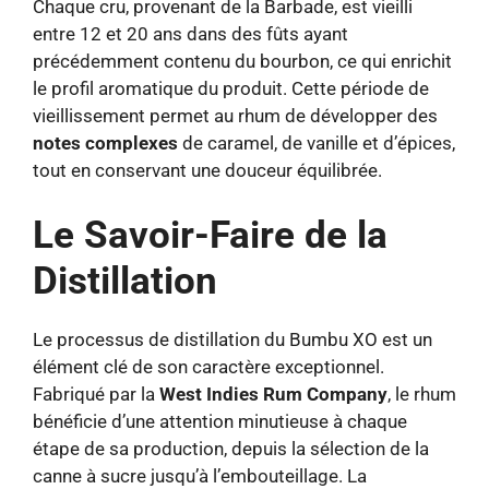
Chaque cru, provenant de la Barbade, est vieilli
entre 12 et 20 ans dans des fûts ayant
précédemment contenu du bourbon, ce qui enrichit
le profil aromatique du produit. Cette période de
vieillissement permet au rhum de développer des
notes complexes
de caramel, de vanille et d’épices,
tout en conservant une douceur équilibrée.
Le Savoir-Faire de la
Distillation
Le processus de distillation du Bumbu XO est un
élément clé de son caractère exceptionnel.
Fabriqué par la
West Indies Rum Company
, le rhum
bénéficie d’une attention minutieuse à chaque
étape de sa production, depuis la sélection de la
canne à sucre jusqu’à l’embouteillage. La