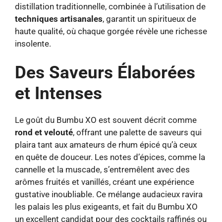
distillation traditionnelle, combinée à l’utilisation de
techniques artisanales
, garantit un spiritueux de
haute qualité, où chaque gorgée révèle une richesse
insolente.
Des Saveurs Élaborées
et Intenses
Le goût du Bumbu XO est souvent décrit comme
rond et velouté
, offrant une palette de saveurs qui
plaira tant aux amateurs de rhum épicé qu’à ceux
en quête de douceur. Les notes d’épices, comme la
cannelle et la muscade, s’entremêlent avec des
arômes fruités et vanillés, créant une expérience
gustative inoubliable. Ce mélange audacieux ravira
les palais les plus exigeants, et fait du Bumbu XO
un excellent candidat pour des cocktails raffinés ou