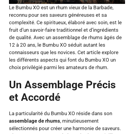
Le Bumbu XO est un rhum vieux de la Barbade,
reconnu pour ses saveurs généreuses et sa
complexité. Ce spiritueux, élaboré avec soin, est le
fruit d’un savoir-faire traditionnel et d’ingrédients
de qualité. Avec un assemblage de rhums âgés de
12 à 20 ans, le Bumbu XO séduit autant les
connaisseurs que les novices. Cet article explore
les différents aspects qui font du Bumbu XO un
choix privilégié parmi les amateurs de rhum.
Un Assemblage Précis
et Accordé
La particularité du Bumbu XO réside dans son
assemblage de rhums
, minutieusement
sélectionnés pour créer une harmonie de saveurs.