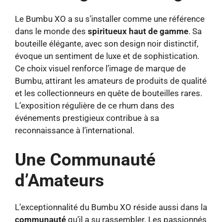
Le Bumbu XO a su s’installer comme une référence
dans le monde des
spiritueux haut de gamme
. Sa
bouteille élégante, avec son design noir distinctif,
évoque un sentiment de luxe et de sophistication.
Ce choix visuel renforce l’image de marque de
Bumbu, attirant les amateurs de produits de qualité
et les collectionneurs en quête de bouteilles rares.
L’exposition régulière de ce rhum dans des
événements prestigieux contribue à sa
reconnaissance à l’international.
Une Communauté
d’Amateurs
L’exceptionnalité du Bumbu XO réside aussi dans la
communauté
qu’il a su rassembler. Les passionnés