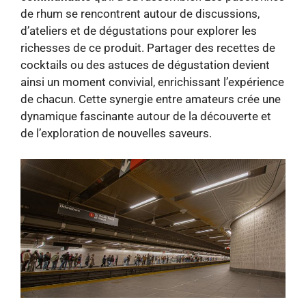
de rhum se rencontrent autour de discussions,
d’ateliers et de dégustations pour explorer les
richesses de ce produit. Partager des recettes de
cocktails ou des astuces de dégustation devient
ainsi un moment convivial, enrichissant l’expérience
de chacun. Cette synergie entre amateurs crée une
dynamique fascinante autour de la découverte et
de l’exploration de nouvelles saveurs.