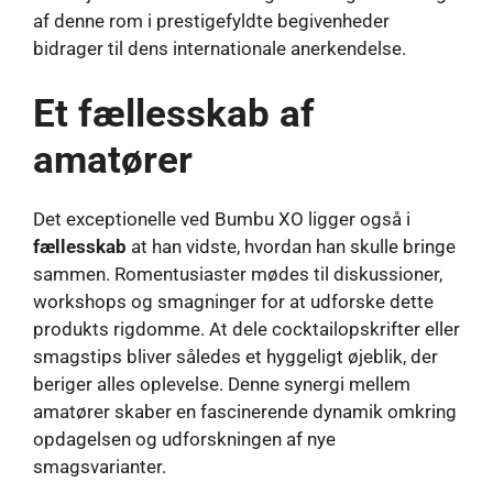
af denne rom i prestigefyldte begivenheder
bidrager til dens internationale anerkendelse.
Et fællesskab af
amatører
Det exceptionelle ved Bumbu XO ligger også i
fællesskab
at han vidste, hvordan han skulle bringe
sammen. Romentusiaster mødes til diskussioner,
workshops og smagninger for at udforske dette
produkts rigdomme. At dele cocktailopskrifter eller
smagstips bliver således et hyggeligt øjeblik, der
beriger alles oplevelse. Denne synergi mellem
amatører skaber en fascinerende dynamik omkring
opdagelsen og udforskningen af ​​nye
smagsvarianter.