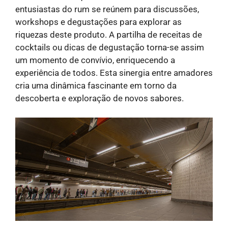
entusiastas do rum se reúnem para discussões,
workshops e degustações para explorar as
riquezas deste produto. A partilha de receitas de
cocktails ou dicas de degustação torna-se assim
um momento de convívio, enriquecendo a
experiência de todos. Esta sinergia entre amadores
cria uma dinâmica fascinante em torno da
descoberta e exploração de novos sabores.