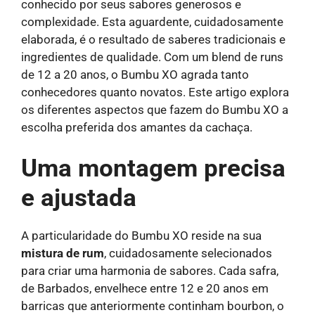
conhecido por seus sabores generosos e
complexidade. Esta aguardente, cuidadosamente
elaborada, é o resultado de saberes tradicionais e
ingredientes de qualidade. Com um blend de runs
de 12 a 20 anos, o Bumbu XO agrada tanto
conhecedores quanto novatos. Este artigo explora
os diferentes aspectos que fazem do Bumbu XO a
escolha preferida dos amantes da cachaça.
Uma montagem precisa
e ajustada
A particularidade do Bumbu XO reside na sua
mistura de rum
, cuidadosamente selecionados
para criar uma harmonia de sabores. Cada safra,
de Barbados, envelhece entre 12 e 20 anos em
barricas que anteriormente continham bourbon, o