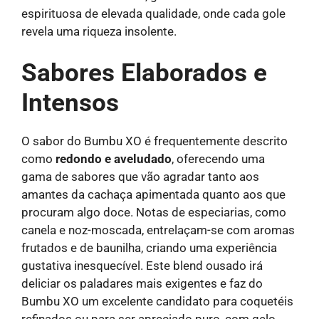
espirituosa de elevada qualidade, onde cada gole
revela uma riqueza insolente.
Sabores Elaborados e
Intensos
O sabor do Bumbu XO é frequentemente descrito
como
redondo e aveludado
, oferecendo uma
gama de sabores que vão agradar tanto aos
amantes da cachaça apimentada quanto aos que
procuram algo doce. Notas de especiarias, como
canela e noz-moscada, entrelaçam-se com aromas
frutados e de baunilha, criando uma experiência
gustativa inesquecível. Este blend ousado irá
deliciar os paladares mais exigentes e faz do
Bumbu XO um excelente candidato para coquetéis