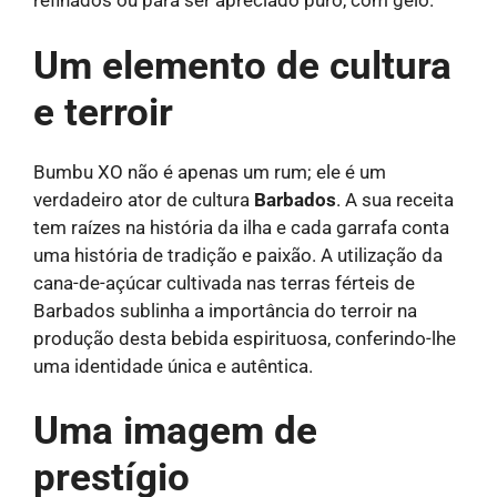
refinados ou para ser apreciado puro, com gelo.
Um elemento de cultura
e terroir
Bumbu XO não é apenas um rum; ele é um
verdadeiro ator de cultura
Barbados
. A sua receita
tem raízes na história da ilha e cada garrafa conta
uma história de tradição e paixão. A utilização da
cana-de-açúcar cultivada nas terras férteis de
Barbados sublinha a importância do terroir na
produção desta bebida espirituosa, conferindo-lhe
uma identidade única e autêntica.
Uma imagem de
prestígio