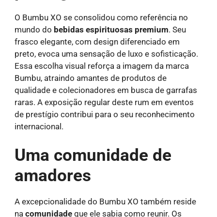
O Bumbu XO se consolidou como referência no
mundo do
bebidas espirituosas premium
. Seu
frasco elegante, com design diferenciado em
preto, evoca uma sensação de luxo e sofisticação.
Essa escolha visual reforça a imagem da marca
Bumbu, atraindo amantes de produtos de
qualidade e colecionadores em busca de garrafas
raras. A exposição regular deste rum em eventos
de prestígio contribui para o seu reconhecimento
internacional.
Uma comunidade de
amadores
A excepcionalidade do Bumbu XO também reside
na
comunidade
que ele sabia como reunir. Os