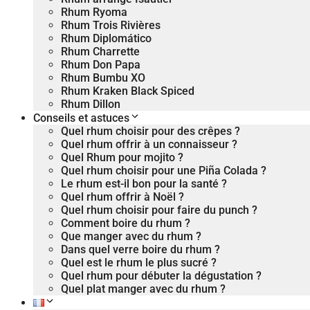
Rhum Ryoma
Rhum Trois Rivières
Rhum Diplomático
Rhum Charrette
Rhum Don Papa
Rhum Bumbu XO
Rhum Kraken Black Spiced
Rhum Dillon
Conseils et astuces
Quel rhum choisir pour des crêpes ?
Quel rhum offrir à un connaisseur ?
Quel Rhum pour mojito ?
Quel rhum choisir pour une Piña Colada ?
Le rhum est-il bon pour la santé ?
Quel rhum offrir à Noël ?
Quel rhum choisir pour faire du punch ?
Comment boire du rhum ?
Que manger avec du rhum ?
Dans quel verre boire du rhum ?
Quel est le rhum le plus sucré ?
Quel rhum pour débuter la dégustation ?
Quel plat manger avec du rhum ?