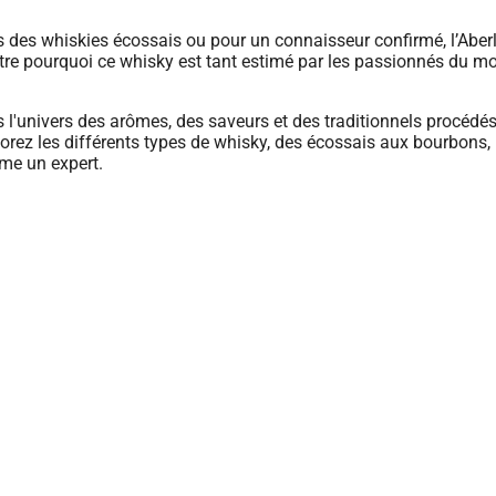
és des whiskies écossais ou pour un connaisseur confirmé, l’Aber
re pourquoi ce whisky est tant estimé par les passionnés du m