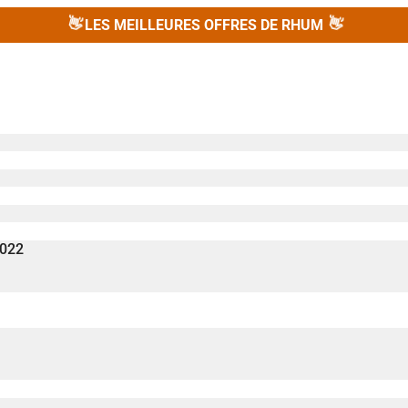
👋
👋
LES MEILLEURES OFFRES DE RHUM
2022