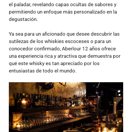
el paladar, revelando capas ocultas de sabores y
permitiendo un enfoque más personalizado en la
degustación.
Ya sea para un aficionado que desee descubrir las
sutilezas de los whiskies escoceses o para un
conocedor confirmado, Aberlour 12 años ofrece
una experiencia rica y atractiva que demuestra por
qué este whisky es tan apreciado por los
entusiastas de todo el mundo.