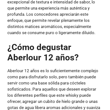
excepcional de textura e intensidad de sabor, lo
que permite una experiencia más auténtica y
profunda. Los conocedores apreciarán este
enfoque, que permite revelar plenamente los
distintos matices aromáticos, especialmente
cuando se consume puro o ligeramente diluido.
¿Cómo degustar
Aberlour 12 años?
Aberlour 12 años es lo suficientemente complejo
como para disfrutarlo solo, pero también puede
servir como una base sólida para cócteles
sofisticados. Para aquellos que deseen explorar
los diferentes perfiles que este whisky puede
ofrecer, agregar un cubito de hielo grande o unas
gotas de agua libera aromas adicionales y suaviza