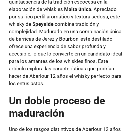
quintaesencia de la tradición escocesa en la
elaboración de whiskies
Malta única
. Apreciado
por su rico perfil aromático y textura sedosa, este
whisky de
Speyside
combina tradición y
complejidad. Madurado en una combinación única
de barricas de Jerez y Bourbon, este destilado
ofrece una experiencia de sabor profunda y
accesible, lo que lo convierte en un candidato ideal
para los amantes de los whiskies finos. Este
artículo explora las características que podrían
hacer de Aberlour 12 años el whisky perfecto para
los entusiastas.
Un doble proceso de
maduración
Uno de los rasgos distintivos de Aberlour 12 años