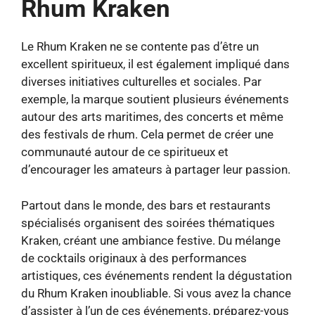
Rhum Kraken
Le Rhum Kraken ne se contente pas d’être un
excellent spiritueux, il est également impliqué dans
diverses initiatives culturelles et sociales. Par
exemple, la marque soutient plusieurs événements
autour des arts maritimes, des concerts et même
des festivals de rhum. Cela permet de créer une
communauté autour de ce spiritueux et
d’encourager les amateurs à partager leur passion.
Partout dans le monde, des bars et restaurants
spécialisés organisent des soirées thématiques
Kraken, créant une ambiance festive. Du mélange
de cocktails originaux à des performances
artistiques, ces événements rendent la dégustation
du Rhum Kraken inoubliable. Si vous avez la chance
d’assister à l’un de ces événements, préparez-vous