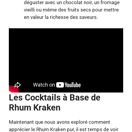
déguster avec un chocolat noir, un fromage
vieilli ou même des fruits secs pour mettre
en valeur la richesse des saveurs.
Les Cocktails à Base de
Rhum Kraken
Maintenant que nous avons exploré comment
apprécier le Rhum Kraken pur, il est temps de voir