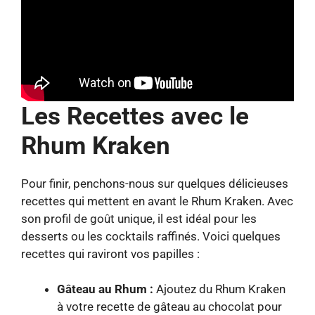
Les Recettes avec le
Rhum Kraken
Pour finir, penchons-nous sur quelques délicieuses
recettes qui mettent en avant le Rhum Kraken. Avec
son profil de goût unique, il est idéal pour les
desserts ou les cocktails raffinés. Voici quelques
recettes qui raviront vos papilles :
Gâteau au Rhum :
Ajoutez du Rhum Kraken
à votre recette de gâteau au chocolat pour