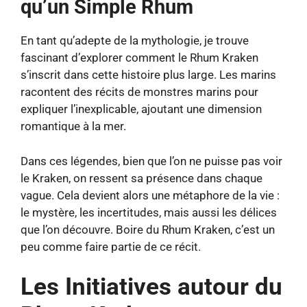
qu’un Simple Rhum
En tant qu’adepte de la mythologie, je trouve
fascinant d’explorer comment le Rhum Kraken
s’inscrit dans cette histoire plus large. Les marins
racontent des récits de monstres marins pour
expliquer l’inexplicable, ajoutant une dimension
romantique à la mer.
Dans ces légendes, bien que l’on ne puisse pas voir
le Kraken, on ressent sa présence dans chaque
vague. Cela devient alors une métaphore de la vie :
le mystère, les incertitudes, mais aussi les délices
que l’on découvre. Boire du Rhum Kraken, c’est un
peu comme faire partie de ce récit.
Les Initiatives autour du