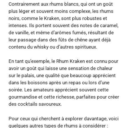
Contrairement aux rhums blancs, qui ont un goût
plus léger et souvent moins complexe, les rhums
noirs, comme le Kraken, sont plus robustes et
intenses. Ils portent souvent des notes de caramel,
de vanille, et même d’arômes fumés, résultant de
leur passage dans des fûts de chêne ayant déjà
contenu du whisky ou d’autres spiritueux.
En tant qu’exemple, le Rhum Kraken est connu pour
avoir un goût qui laisse une sensation de chaleur
sur le palais, une qualité que beaucoup apprécient
dans les boissons après un repas ou lors d’une
soirée. Les amateurs apprécient souvent cette
gourmandise et cette richesse, parfaites pour créer
des cocktails savoureux.
Pour ceux qui cherchent à explorer davantage, voici
quelques autres types de rhums à considérer :