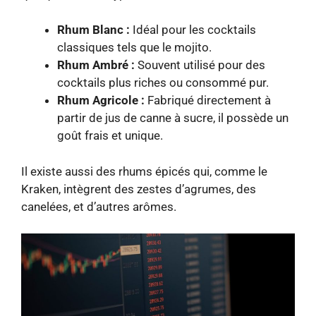
Rhum Blanc :
Idéal pour les cocktails
classiques tels que le mojito.
Rhum Ambré :
Souvent utilisé pour des
cocktails plus riches ou consommé pur.
Rhum Agricole :
Fabriqué directement à
partir de jus de canne à sucre, il possède un
goût frais et unique.
Il existe aussi des rhums épicés qui, comme le
Kraken, intègrent des zestes d’agrumes, des
canelées, et d’autres arômes.