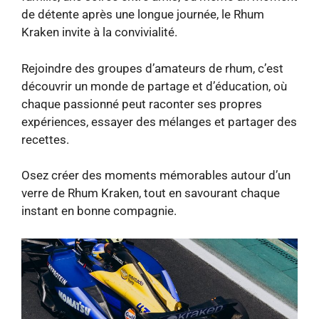
de détente après une longue journée, le Rhum
Kraken invite à la convivialité.
Rejoindre des groupes d’amateurs de rhum, c’est
découvrir un monde de partage et d’éducation, où
chaque passionné peut raconter ses propres
expériences, essayer des mélanges et partager des
recettes.
Osez créer des moments mémorables autour d’un
verre de Rhum Kraken, tout en savourant chaque
instant en bonne compagnie.