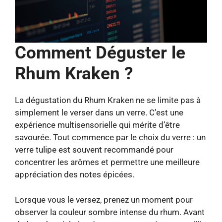
Comment Déguster le
Rhum Kraken ?
La dégustation du Rhum Kraken ne se limite pas à
simplement le verser dans un verre. C’est une
expérience multisensorielle qui mérite d’être
savourée. Tout commence par le choix du verre : un
verre tulipe est souvent recommandé pour
concentrer les arômes et permettre une meilleure
appréciation des notes épicées.
Lorsque vous le versez, prenez un moment pour
observer la couleur sombre intense du rhum. Avant