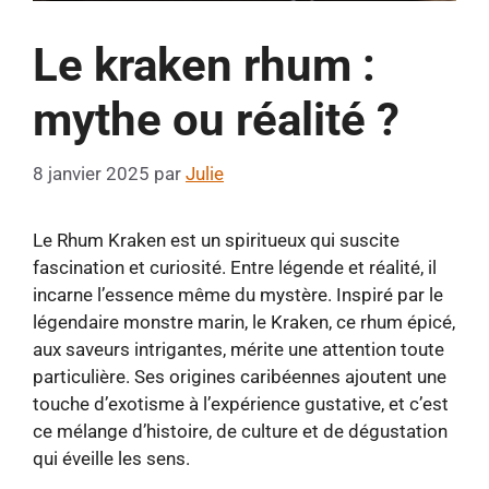
Le kraken rhum :
mythe ou réalité ?
8 janvier 2025
par
Julie
Le Rhum Kraken est un spiritueux qui suscite
fascination et curiosité. Entre légende et réalité, il
incarne l’essence même du mystère. Inspiré par le
légendaire monstre marin, le Kraken, ce rhum épicé,
aux saveurs intrigantes, mérite une attention toute
particulière. Ses origines caribéennes ajoutent une
touche d’exotisme à l’expérience gustative, et c’est
ce mélange d’histoire, de culture et de dégustation
qui éveille les sens.