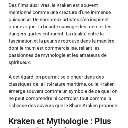
Des films aux livres, le Kraken est souvent
mentionné comme une créature d’une immense
puissance. De nombreux artistes s’en inspirent
pour évoquer la beauté sauvage des mers et les
dangers qui les entourent. La dualité entre la
fascination et la peur se retrouve dans la manière
dont le rhum est commercialisé, reliant les
passionnés de mythologie et les amateurs de
spiritueux.
À cet égard, on pourrait se plonger dans des
classiques de la littérature maritime, où le Kraken
émerge souvent comme un symbole de ce que l’on
ne peut comprendre ni contrôler, tout comme la
richesse des saveurs que le Rhum Kraken propose.
Kraken et Mythologie : Plus