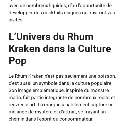
avec de nombreux liquides, d’où l’opportunité de
développer des cocktails uniques qui raviront vos
invités.
L’Univers du Rhum
Kraken dans la Culture
Pop
Le Rhum Kraken n’est pas seulement une boisson,
c’est aussi un symbole dans la culture populaire.
Son image emblématique, inspirée du monstre
marin, fait partie intégrante de nombreux récits et
œuvres d’art. La marque a habilement capturé ce
mélange de mystère et d’attrait, se frayant un
chemin dans l’esprit du consommateur.