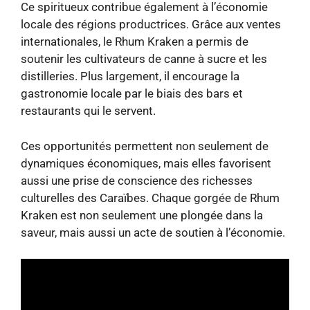
Ce spiritueux contribue également à l’économie
locale des régions productrices. Grâce aux ventes
internationales, le Rhum Kraken a permis de
soutenir les cultivateurs de canne à sucre et les
distilleries. Plus largement, il encourage la
gastronomie locale par le biais des bars et
restaurants qui le servent.
Ces opportunités permettent non seulement de
dynamiques économiques, mais elles favorisent
aussi une prise de conscience des richesses
culturelles des Caraïbes. Chaque gorgée de Rhum
Kraken est non seulement une plongée dans la
saveur, mais aussi un acte de soutien à l’économie.