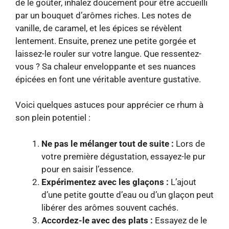
de le goûter, inhalez doucement pour être accueilli
par un bouquet d’arômes riches. Les notes de
vanille, de caramel, et les épices se révèlent
lentement. Ensuite, prenez une petite gorgée et
laissez-le rouler sur votre langue. Que ressentez-
vous ? Sa chaleur enveloppante et ses nuances
épicées en font une véritable aventure gustative.
Voici quelques astuces pour apprécier ce rhum à
son plein potentiel :
Ne pas le mélanger tout de suite :
Lors de
votre première dégustation, essayez-le pur
pour en saisir l’essence.
Expérimentez avec les glaçons :
L’ajout
d’une petite goutte d’eau ou d’un glaçon peut
libérer des arômes souvent cachés.
Accordez-le avec des plats :
Essayez de le