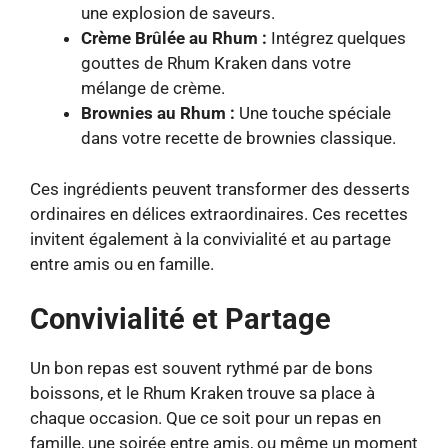
une explosion de saveurs.
Crème Brûlée au Rhum :
Intégrez quelques
gouttes de Rhum Kraken dans votre
mélange de crème.
Brownies au Rhum :
Une touche spéciale
dans votre recette de brownies classique.
Ces ingrédients peuvent transformer des desserts
ordinaires en délices extraordinaires. Ces recettes
invitent également à la convivialité et au partage
entre amis ou en famille.
Convivialité et Partage
Un bon repas est souvent rythmé par de bons
boissons, et le Rhum Kraken trouve sa place à
chaque occasion. Que ce soit pour un repas en
famille, une soirée entre amis, ou même un moment