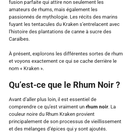
fusion parfaite qui attire non seulement les
amateurs de rhums, mais également les
passionnés de mythologie. Les récits des marins
fuyant les tentacules du Kraken s’entrelacent avec
l’histoire des plantations de canne à sucre des
Caraïbes.
À présent, explorons les différentes sortes de rhum
et voyons exactement ce qui se cache derrière le
nom « Kraken ».
Qu’est-ce que le Rhum Noir ?
Avant d’aller plus loin, il est essentiel de
comprendre ce qu’est vraiment un
rhum noir
. La
couleur noire du Rhum Kraken provient
principalement de son processus de vieillissement
et des mélanges d’épices qui y sont ajoutés.