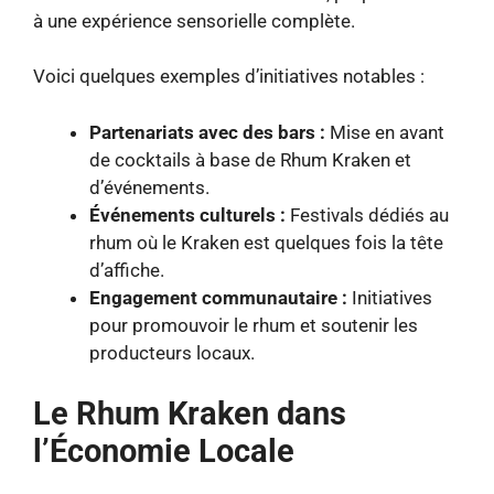
à une expérience sensorielle complète.
Voici quelques exemples d’initiatives notables :
Partenariats avec des bars :
Mise en avant
de cocktails à base de Rhum Kraken et
d’événements.
Événements culturels :
Festivals dédiés au
rhum où le Kraken est quelques fois la tête
d’affiche.
Engagement communautaire :
Initiatives
pour promouvoir le rhum et soutenir les
producteurs locaux.
Le Rhum Kraken dans
l’Économie Locale