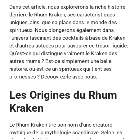
Dans cet article, nous explorerons la riche histoire
derrière le Rhum Kraken, ses caractéristiques
uniques, ainsi que sa place dans le monde des
spiritueux. Nous plongerons également dans
l’univers fascinant des cocktails à base de Kraken
et d’autres astuces pour savourer ce trésor liquide.
Qu’est-ce qui distingue vraiment le Kraken des
autres rhums ? Est-ce simplement une belle
histoire, ou est-ce un spiritueux qui tient ses
promesses ? Découvrez-le avec nous.
Les Origines du Rhum
Kraken
Le Rhum Kraken tiré son nom d’une créature
mythique de la mythologie scandinave. Selon les