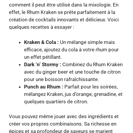
comment il peut être utilisé dans la mixologie. En
effet, le Rhum Kraken se prête parfaitement à la
création de cocktails innovants et délicieux. Voici
quelques recettes à essayer :
Kraken & Cola :
Un mélange simple mais
efficace, ajoutez du cola à votre rhum pour
un effet pétillant.
Dark ‘n’ Stormy :
Combinez du Rhum Kraken
avec du ginger beer et une touche de citron
pour une boisson rafraîchissante.
Punch au Rhum :
Parfait pour les soirées,
mélangez Kraken, jus d’orange, grenadine, et
quelques quartiers de citron.
Vous pouvez même jouer avec des ingrédients et
créer vos propres combinaisons. Sa richesse en
épices et sa profondeur de saveurs se marient