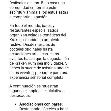
festivales del ron. Esto crea una
comunidad en torno a este
espíritu y anima a los entusiastas
a compartir su pasión.
En todo el mundo, bares y
restaurantes especializados
organizan veladas temáticas del
Kraken, creando un ambiente
festivo. Desde mezclas de
cócteles originales hasta
actuaciones artísticas, estos
eventos hacen que la degustación
de Kraken Rum sea inolvidable. Si
tienes la suerte de asistir a uno de
estos eventos, prepárate para una
experiencia sensorial completa.
A continuación se muestran
algunos ejemplos de iniciativas
destacadas:
Asociaciones con bares:
Destacando cócteles a base