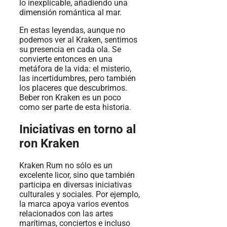
lo inexplicable, añadiendo una
dimensión romántica al mar.
En estas leyendas, aunque no
podemos ver al Kraken, sentimos
su presencia en cada ola. Se
convierte entonces en una
metáfora de la vida: el misterio,
las incertidumbres, pero también
los placeres que descubrimos.
Beber ron Kraken es un poco
como ser parte de esta historia.
Iniciativas en torno al
ron Kraken
Kraken Rum no sólo es un
excelente licor, sino que también
participa en diversas iniciativas
culturales y sociales. Por ejemplo,
la marca apoya varios eventos
relacionados con las artes
marítimas, conciertos e incluso