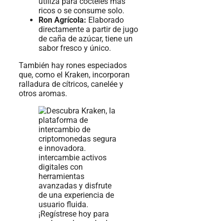
utiliza para cócteles más
ricos o se consume solo.
Ron Agrícola:
Elaborado
directamente a partir de jugo
de caña de azúcar, tiene un
sabor fresco y único.
También hay rones especiados
que, como el Kraken, incorporan
ralladura de cítricos, canelée y
otros aromas.