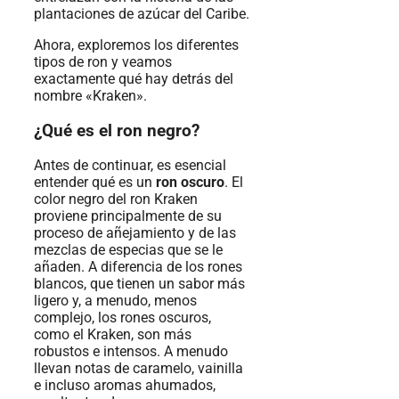
plantaciones de azúcar del Caribe.
Ahora, exploremos los diferentes
tipos de ron y veamos
exactamente qué hay detrás del
nombre «Kraken».
¿Qué es el ron negro?
Antes de continuar, es esencial
entender qué es un
ron oscuro
. El
color negro del ron Kraken
proviene principalmente de su
proceso de añejamiento y de las
mezclas de especias que se le
añaden. A diferencia de los rones
blancos, que tienen un sabor más
ligero y, a menudo, menos
complejo, los rones oscuros,
como el Kraken, son más
robustos e intensos. A menudo
llevan notas de caramelo, vainilla
e incluso aromas ahumados,