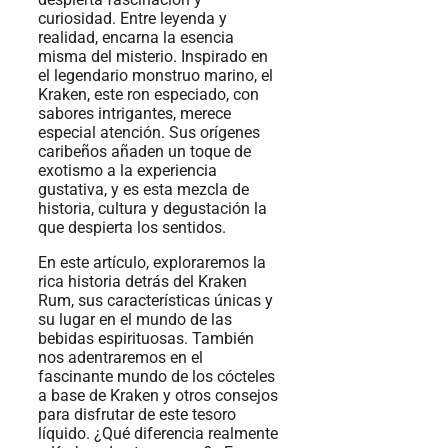
curiosidad. Entre leyenda y
realidad, encarna la esencia
misma del misterio. Inspirado en
el legendario monstruo marino, el
Kraken, este ron especiado, con
sabores intrigantes, merece
especial atención. Sus orígenes
caribeños añaden un toque de
exotismo a la experiencia
gustativa, y es esta mezcla de
historia, cultura y degustación la
que despierta los sentidos.
En este artículo, exploraremos la
rica historia detrás del Kraken
Rum, sus características únicas y
su lugar en el mundo de las
bebidas espirituosas. También
nos adentraremos en el
fascinante mundo de los cócteles
a base de Kraken y otros consejos
para disfrutar de este tesoro
líquido. ¿Qué diferencia realmente