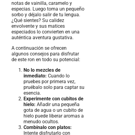
notas de vainilla, caramelo y
especias. Luego toma un pequeño
sorbo y déjalo salir de tu lengua.
¿Qué sientes? Su calidez
envolvente y sus matices
especiados lo convierten en una
auténtica aventura gustativa.
A continuación se ofrecen
algunos consejos para disfrutar
de este ron en todo su potencial:
No lo mezcles de
inmediato:
Cuando lo
pruebes por primera vez,
pruébalo solo para captar su
esencia.
Experimente con cubitos de
hielo:
Añadir una pequeña
gota de agua o un cubito de
hielo puede liberar aromas a
menudo ocultos.
Combínalo con platos:
Intente disfrutarlo con