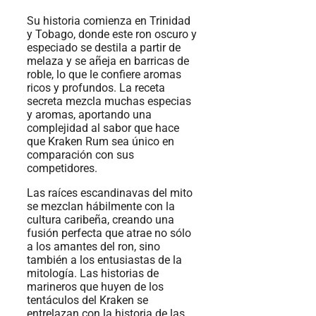
Su historia comienza en Trinidad
y Tobago, donde este ron oscuro y
especiado se destila a partir de
melaza y se añeja en barricas de
roble, lo que le confiere aromas
ricos y profundos. La receta
secreta mezcla muchas especias
y aromas, aportando una
complejidad al sabor que hace
que Kraken Rum sea único en
comparación con sus
competidores.
Las raíces escandinavas del mito
se mezclan hábilmente con la
cultura caribeña, creando una
fusión perfecta que atrae no sólo
a los amantes del ron, sino
también a los entusiastas de la
mitología. Las historias de
marineros que huyen de los
tentáculos del Kraken se
entrelazan con la historia de las