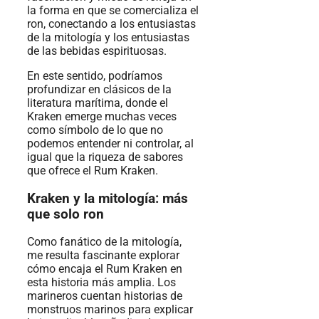
la forma en que se comercializa el
ron, conectando a los entusiastas
de la mitología y los entusiastas
de las bebidas espirituosas.
En este sentido, podríamos
profundizar en clásicos de la
literatura marítima, donde el
Kraken emerge muchas veces
como símbolo de lo que no
podemos entender ni controlar, al
igual que la riqueza de sabores
que ofrece el Rum Kraken.
Kraken y la mitología: más
que solo ron
Como fanático de la mitología,
me resulta fascinante explorar
cómo encaja el Rum Kraken en
esta historia más amplia. Los
marineros cuentan historias de
monstruos marinos para explicar