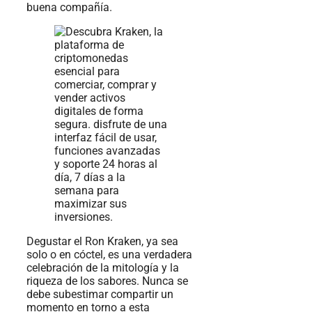
buena compañía.
Degustar el Ron Kraken, ya sea
solo o en cóctel, es una verdadera
celebración de la mitología y la
riqueza de los sabores. Nunca se
debe subestimar compartir un
momento en torno a esta