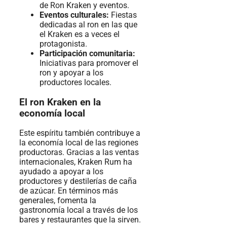
de Ron Kraken y eventos.
Eventos culturales:
Fiestas
dedicadas al ron en las que
el Kraken es a veces el
protagonista.
Participación comunitaria:
Iniciativas para promover el
ron y apoyar a los
productores locales.
El ron Kraken en la
economía local
Este espíritu también contribuye a
la economía local de las regiones
productoras. Gracias a las ventas
internacionales, Kraken Rum ha
ayudado a apoyar a los
productores y destilerías de caña
de azúcar. En términos más
generales, fomenta la
gastronomía local a través de los
bares y restaurantes que la sirven.