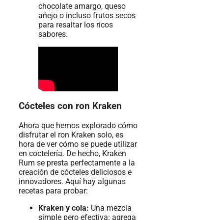
chocolate amargo, queso
añejo o incluso frutos secos
para resaltar los ricos
sabores.
Cócteles con ron Kraken
Ahora que hemos explorado cómo
disfrutar el ron Kraken solo, es
hora de ver cómo se puede utilizar
en coctelería. De hecho, Kraken
Rum se presta perfectamente a la
creación de cócteles deliciosos e
innovadores. Aquí hay algunas
recetas para probar:
Kraken y cola:
Una mezcla
simple pero efectiva: agrega