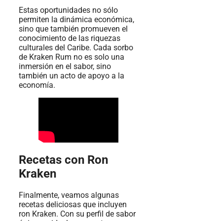
Estas oportunidades no sólo
permiten la dinámica económica,
sino que también promueven el
conocimiento de las riquezas
culturales del Caribe. Cada sorbo
de Kraken Rum no es solo una
inmersión en el sabor, sino
también un acto de apoyo a la
economía.
Recetas con Ron
Kraken
Finalmente, veamos algunas
recetas deliciosas que incluyen
ron Kraken. Con su perfil de sabor