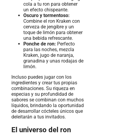
cola a tu ron para obtener
un efecto chispeante.
Oscuro y tormentoso:
Combine el ron Kraken con
cerveza de jengibre y un
toque de limón para obtener
una bebida refrescante.
Ponche de ron:
Perfecto
para las noches, mezcla
Kraken, jugo de naranja,
granadina y unas rodajas de
limón.
Incluso puedes jugar con los
ingredientes y crear tus propias
combinaciones. Su riqueza en
especias y su profundidad de
sabores se combinan con muchos
líquidos, brindando la oportunidad
de desarrollar cócteles únicos que
deleitarán a tus invitados.
El universo del ron