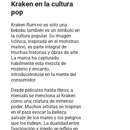
Kraken en la cultura
pop
Kraken Rum no es sólo una
bebida, también es un símbolo en
la cultura popular. Su imagen
icónica, inspirada en el monstruo
marino, es parte integral de
muchas historias y obras de arte.
La marca ha capturado
hábilmente esta mezcla de
misterio y encanto,
introduciéndose en la mente del
consumidor.
Desde películas hasta libros, a
menudo se menciona al Kraken
como una criatura de inmenso
poder. Muchos artistas se inspiran
en él para evocar la belleza
salvaje de los mares y los peligros
que los rodean. La dualidad entre
fascinación y miedo se refleja en