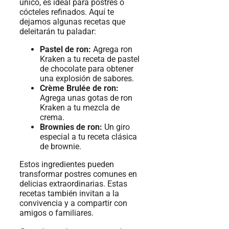
único, es ideal para postres o
cócteles refinados. Aquí te
dejamos algunas recetas que
deleitarán tu paladar:
Pastel de ron:
Agrega ron
Kraken a tu receta de pastel
de chocolate para obtener
una explosión de sabores.
Crème Brulée de ron:
Agrega unas gotas de ron
Kraken a tu mezcla de
crema.
Brownies de ron:
Un giro
especial a tu receta clásica
de brownie.
Estos ingredientes pueden
transformar postres comunes en
delicias extraordinarias. Estas
recetas también invitan a la
convivencia y a compartir con
amigos o familiares.