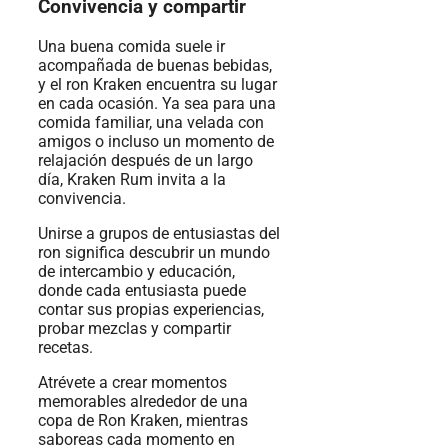
Convivencia y compartir
Una buena comida suele ir
acompañada de buenas bebidas,
y el ron Kraken encuentra su lugar
en cada ocasión. Ya sea para una
comida familiar, una velada con
amigos o incluso un momento de
relajación después de un largo
día, Kraken Rum invita a la
convivencia.
Unirse a grupos de entusiastas del
ron significa descubrir un mundo
de intercambio y educación,
donde cada entusiasta puede
contar sus propias experiencias,
probar mezclas y compartir
recetas.
Atrévete a crear momentos
memorables alrededor de una
copa de Ron Kraken, mientras
saboreas cada momento en