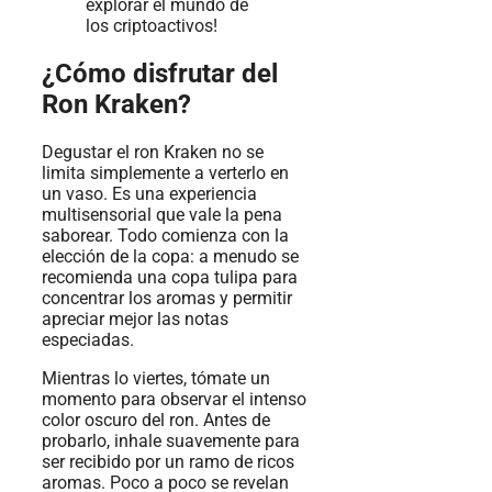
¿Cómo disfrutar del
Ron Kraken?
Degustar el ron Kraken no se
limita simplemente a verterlo en
un vaso. Es una experiencia
multisensorial que vale la pena
saborear. Todo comienza con la
elección de la copa: a menudo se
recomienda una copa tulipa para
concentrar los aromas y permitir
apreciar mejor las notas
especiadas.
Mientras lo viertes, tómate un
momento para observar el intenso
color oscuro del ron. Antes de
probarlo, inhale suavemente para
ser recibido por un ramo de ricos
aromas. Poco a poco se revelan