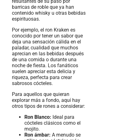
resultantes de su paso por
barricas de roble que ya han
contenido whisky u otras bebidas
espirituosas.
Por ejemplo, el ron Kraken es
conocido por tener un sabor que
deja una sensación cálida en el
paladar, cualidad que muchos
aprecian en las bebidas después
de una comida o durante una
noche de fiesta. Los fanáticos
suelen apreciar esta delicia y
riqueza, perfecta para crear
sabrosos cócteles.
Para aquellos que quieran
explorar más a fondo, aquí hay
otros tipos de rones a considerar:
Ron Blanco:
Ideal para
cócteles clásicos como el
mojito.
Ron ámbar:
A menudo se