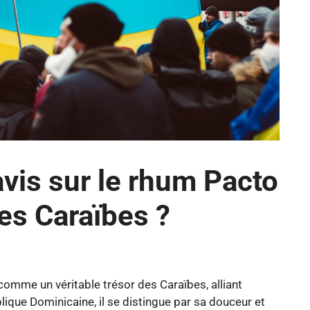
vis sur le rhum Pacto
des Caraïbes ?
omme un véritable trésor des Caraïbes, alliant
ublique Dominicaine, il se distingue par sa douceur et