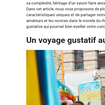
sa complexité, héritage d’un savoir-faire ance
Dans cet article, nous vous proposons de plo
caractéristiques uniques et de partager notre
amateurs et les novices dans le monde du r
gustative qui pourrait bien éveiller votre curio
Un voyage gustatif a