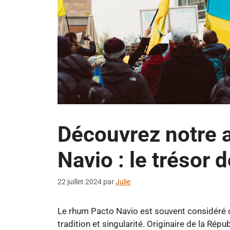
Découvrez notre a
Navio : le trésor 
22 juillet 2024
par
Julie
Le rhum Pacto Navio est souvent considéré c
tradition et singularité. Originaire de la Rép