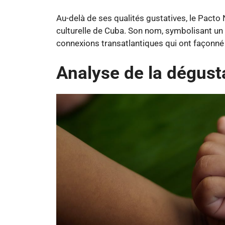
Au-delà de ses qualités gustatives, le Pacto N
culturelle de Cuba. Son nom, symbolisant un 
connexions transatlantiques qui ont façonné l
Analyse de la dégust