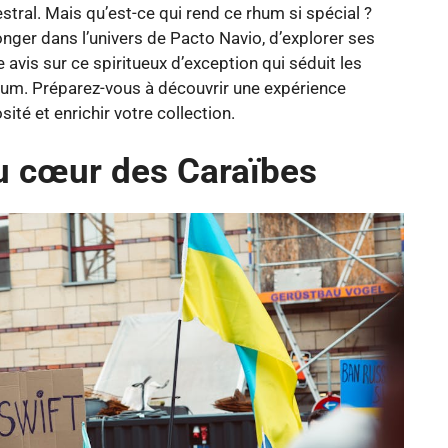
stral. Mais qu’est-ce qui rend ce rhum si spécial ?
nger dans l’univers de Pacto Navio, d’explorer ses
 avis sur ce spiritueux d’exception qui séduit les
hum. Préparez-vous à découvrir une expérience
sité et enrichir votre collection.
u cœur des Caraïbes