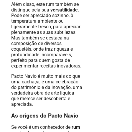
Além disso, este rum também se
distingue pela sua
versatilidade
.
Pode ser apreciado sozinho, à
temperatura ambiente ou
ligeiramente fresco, para apreciar
plenamente as suas subtilezas.
Mas também se destaca na
composição de diversos
coquetéis, onde traz riqueza e
profundidade incomparáveis,
perfeito para quem gosta de
experimentar receitas inovadoras.
Pacto Navio é muito mais do que
uma cachaça, é uma celebração
do património e da inovação, uma
verdadeira obra de arte líquida
que merece ser descoberta e
apreciada.
As origens do Pacto Navio
Se você é um conhecedor de
rum