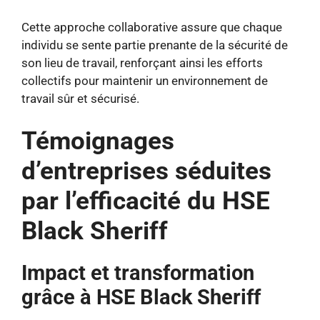
Cette approche collaborative assure que chaque
individu se sente partie prenante de la sécurité de
son lieu de travail, renforçant ainsi les efforts
collectifs pour maintenir un environnement de
travail sûr et sécurisé.
Témoignages
d’entreprises séduites
par l’efficacité du HSE
Black Sheriff
Impact et transformation
grâce à HSE Black Sheriff