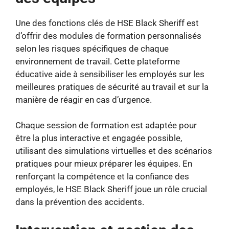
Une des fonctions clés de HSE Black Sheriff est
d’offrir des modules de formation personnalisés
selon les risques spécifiques de chaque
environnement de travail. Cette plateforme
éducative aide à sensibiliser les employés sur les
meilleures pratiques de sécurité au travail et sur la
manière de réagir en cas d’urgence.
Chaque session de formation est adaptée pour
être la plus interactive et engagée possible,
utilisant des simulations virtuelles et des scénarios
pratiques pour mieux préparer les équipes. En
renforçant la compétence et la confiance des
employés, le HSE Black Sheriff joue un rôle crucial
dans la prévention des accidents.