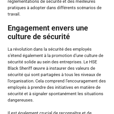
réglementations de sécurité et des meilleures
pratiques à adopter dans différents scénarios de
travail.
Engagement envers une
culture de sécurité
La révolution dans la sécurité des employés
s’étend également à la promotion d’une culture de
sécurité solide au sein des entreprises. Le HSE
Black Sheriff œuvre à instaurer des valeurs de
sécurité qui sont partagées à tous les niveaux de
l’organisation. Cela comprend l’encouragement des
employés à prendre des initiatives en matière de
sécurité et à signaler spontanément les situations
dangereuses.
Il est également crucial de reconnaître et de