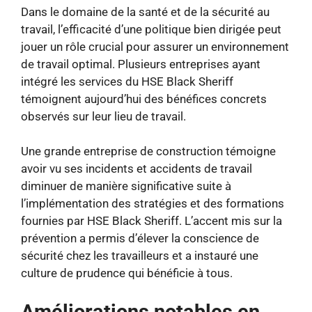
Dans le domaine de la santé et de la sécurité au
travail, l’efficacité d’une politique bien dirigée peut
jouer un rôle crucial pour assurer un environnement
de travail optimal. Plusieurs entreprises ayant
intégré les services du HSE Black Sheriff
témoignent aujourd’hui des bénéfices concrets
observés sur leur lieu de travail.
Une grande entreprise de construction témoigne
avoir vu ses incidents et accidents de travail
diminuer de manière significative suite à
l’implémentation des stratégies et des formations
fournies par HSE Black Sheriff. L’accent mis sur la
prévention a permis d’élever la conscience de
sécurité chez les travailleurs et a instauré une
culture de prudence qui bénéficie à tous.
Améliorations notables en