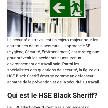
La sécurité au travail est un enjeux majeur pour les
entreprises de tous secteurs. L’approche HSE
(Hygiène, Sécurité, Environnement) est stratégique
pour prévenir les accidents et assurer un
environnement de travail sain. Parmi les
spécialistes des questions de sécurité, la figure du
HSE Black Sheriff émerge comme un défenseur
acharné de la prévention et de la sécurité au travail.
Qui est le HSE Black Sheriff?
Le HSE Black Sheriff n’est pas simplement un