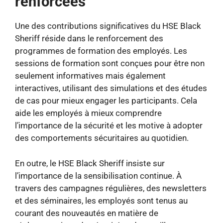
renforcées
Une des contributions significatives du HSE Black
Sheriff réside dans le renforcement des
programmes de formation des employés. Les
sessions de formation sont conçues pour être non
seulement informatives mais également
interactives, utilisant des simulations et des études
de cas pour mieux engager les participants. Cela
aide les employés à mieux comprendre
l’importance de la sécurité et les motive à adopter
des comportements sécuritaires au quotidien.
En outre, le HSE Black Sheriff insiste sur
l’importance de la sensibilisation continue. À
travers des campagnes régulières, des newsletters
et des séminaires, les employés sont tenus au
courant des nouveautés en matière de