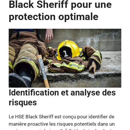
Black Sheriff pour une
protection optimale
Identification et analyse des
risques
Le HSE Black Sheriff est conçu pour identifier de
manière proactive les risques potentiels dans un