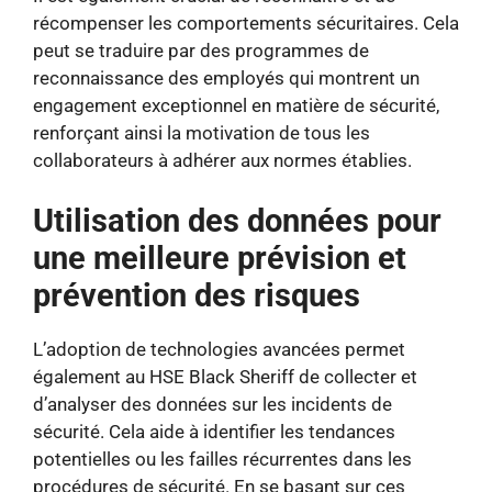
récompenser les comportements sécuritaires. Cela
peut se traduire par des programmes de
reconnaissance des employés qui montrent un
engagement exceptionnel en matière de sécurité,
renforçant ainsi la motivation de tous les
collaborateurs à adhérer aux normes établies.
Utilisation des données pour
une meilleure prévision et
prévention des risques
L’adoption de technologies avancées permet
également au HSE Black Sheriff de collecter et
d’analyser des données sur les incidents de
sécurité. Cela aide à identifier les tendances
potentielles ou les failles récurrentes dans les
procédures de sécurité. En se basant sur ces