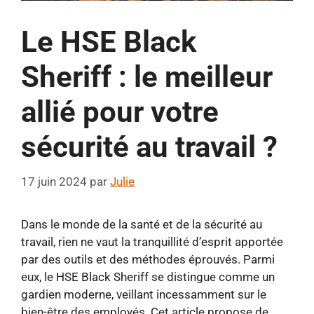
Le HSE Black
Sheriff : le meilleur
allié pour votre
sécurité au travail ?
17 juin 2024
par
Julie
Dans le monde de la santé et de la sécurité au
travail, rien ne vaut la tranquillité d’esprit apportée
par des outils et des méthodes éprouvés. Parmi
eux, le HSE Black Sheriff se distingue comme un
gardien moderne, veillant incessamment sur le
bien-être des employés. Cet article propose de