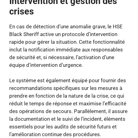
Intervention et gestion des
crises
En cas de détection d’une anomalie grave, le HSE
Black Sheriff active un protocole d’intervention
rapide pour gérer la situation. Cette fonctionnalité
inclut la notification immédiate aux responsables
de sécurité et, si nécessaire, l’activation d’une
équipe d’intervention d’urgence.
Le système est également équipé pour fournir des
recommandations spécifiques sur les mesures à
prendre en fonction de la nature de la crise, ce qui
réduit le temps de réponse et maximise l’efficacité
des opérations de secours. Parallèlement, il assure
la documentation et le suivi de l’incident, éléments
essentiels pour les audits de sécurité futurs et
l’amélioration continue des procédures.