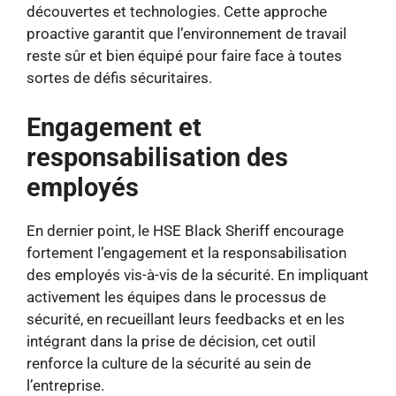
découvertes et technologies. Cette approche
proactive garantit que l’environnement de travail
reste sûr et bien équipé pour faire face à toutes
sortes de défis sécuritaires.
Engagement et
responsabilisation des
employés
En dernier point, le HSE Black Sheriff encourage
fortement l’engagement et la responsabilisation
des employés vis-à-vis de la sécurité. En impliquant
activement les équipes dans le processus de
sécurité, en recueillant leurs feedbacks et en les
intégrant dans la prise de décision, cet outil
renforce la culture de la sécurité au sein de
l’entreprise.