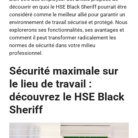
découvrir en quoi le HSE Black Sheriff pourrait être
considéré comme le meilleur allié pour garantir un
environnement de travail sécurisé et protégé. Nous
explorerons ses fonctionnalités, ses avantages et
comment il peut transformer radicalement les
normes de sécurité dans votre milieu
professionnel.
Sécurité maximale sur
le lieu de travail :
découvrez le HSE Black
Sheriff