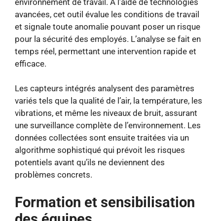
environnement de travail. À l’aide de technologies
avancées, cet outil évalue les conditions de travail
et signale toute anomalie pouvant poser un risque
pour la sécurité des employés. L’analyse se fait en
temps réel, permettant une intervention rapide et
efficace.
Les capteurs intégrés analysent des paramètres
variés tels que la qualité de l’air, la température, les
vibrations, et même les niveaux de bruit, assurant
une surveillance complète de l’environnement. Les
données collectées sont ensuite traitées via un
algorithme sophistiqué qui prévoit les risques
potentiels avant qu’ils ne deviennent des
problèmes concrets.
Formation et sensibilisation
des équipes