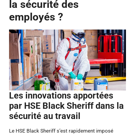
la sécurité des
employés ?
Les innovations apportées
par HSE Black Sheriff dans la
sécurité au travail
Le HSE Black Sheriff s’est rapidement imposé