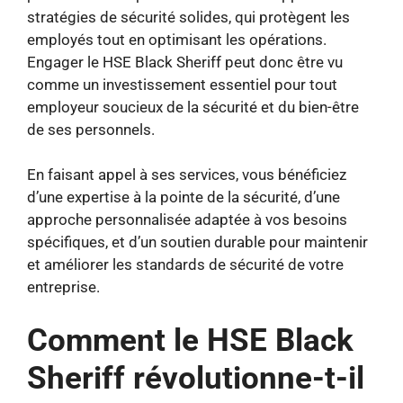
stratégies de sécurité solides, qui protègent les
employés tout en optimisant les opérations.
Engager le HSE Black Sheriff peut donc être vu
comme un investissement essentiel pour tout
employeur soucieux de la sécurité et du bien-être
de ses personnels.
En faisant appel à ses services, vous bénéficiez
d’une expertise à la pointe de la sécurité, d’une
approche personnalisée adaptée à vos besoins
spécifiques, et d’un soutien durable pour maintenir
et améliorer les standards de sécurité de votre
entreprise.
Comment le HSE Black
Sheriff révolutionne-t-il