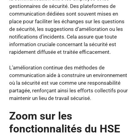
gestionnaires de sécurité. Des plateformes de
communication dédiées sont souvent mises en
place pour faciliter les échanges sur les questions
de sécurité, les suggestions d’amélioration ou les
notifications d’incidents. Cela assure que toute
information cruciale concernant la sécurité est
rapidement diffusée et traitée efficacement.
L’amélioration continue des méthodes de
communication aide à construire un environnement
où la sécurité est vue comme une responsabilité
partagée, renforçant ainsi les efforts collectifs pour
maintenir un lieu de travail sécurisé.
Zoom sur les
fonctionnalités du HSE