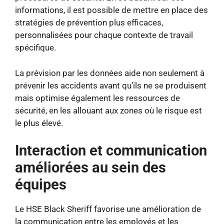
informations, il est possible de mettre en place des
stratégies de prévention plus efficaces,
personnalisées pour chaque contexte de travail
spécifique.
La prévision par les données aide non seulement à
prévenir les accidents avant qu’ils ne se produisent
mais optimise également les ressources de
sécurité, en les allouant aux zones où le risque est
le plus élevé.
Interaction et communication
améliorées au sein des
équipes
Le HSE Black Sheriff favorise une amélioration de
la communication entre les employés et les