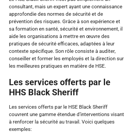
consultant, mais un expert ayant une connaissance
approfondie des normes de sécurité et de
prévention des risques. Grâce à son expérience et
sa formation en santé, sécurité et environnement, il
aide les organisations à mettre en œuvre des
pratiques de sécurité efficaces, adaptées à leur
contexte spécifique. Son rôle consiste à auditer,
conseiller et former les employés et la direction sur
les meilleures pratiques en matière de HSE.
Les services offerts par le
HHS Black Sheriff
Les services offerts par le HSE Black Sheriff
couvrent une gamme étendue d’interventions visant
à renforcer la sécurité au travail. Voici quelques
exemples: