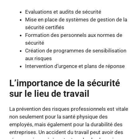
Evaluations et audits de sécurité
Mise en place de systèmes de gestion de la
sécurité certifiés
Formation des personnels aux normes de
sécurité
Création de programmes de sensibilisation
aux risques
Intervention d’urgence et plans de réponse
L’importance de la sécurité
sur le lieu de travail
La prévention des risques professionnels est vitale
non seulement pour la santé physique des
employés, mais également pour la durabilité des
entreprises. Un accident du travail peut avoir des