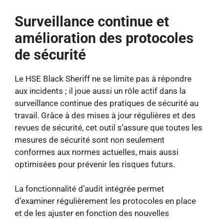
Surveillance continue et
amélioration des protocoles
de sécurité
Le HSE Black Sheriff ne se limite pas à répondre
aux incidents ; il joue aussi un rôle actif dans la
surveillance continue des pratiques de sécurité au
travail. Grâce à des mises à jour régulières et des
revues de sécurité, cet outil s’assure que toutes les
mesures de sécurité sont non seulement
conformes aux normes actuelles, mais aussi
optimisées pour prévenir les risques futurs.
La fonctionnalité d’audit intégrée permet
d’examiner régulièrement les protocoles en place
et de les ajuster en fonction des nouvelles