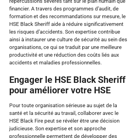
répercussions sévères tant sur le plan humain que
financier. A travers des programmes d’audit, de
formation et des recommandations sur mesure, le
HSE Black Sheriff aide à réduire significativement
les risques d’accidents. Son expertise contribue
ainsi à instaurer une culture de sécurité au sein des
organisations, ce qui se traduit par une meilleure
productivité et une réduction des coûts liés aux
accidents et maladies professionnelles.
Engager le HSE Black Sheriff
pour améliorer votre HSE
Pour toute organisation sérieuse au sujet de la
santé et la sécurité au travail, collaborer avec le
HSE Black Fire peut se révéler être une décision
judicieuse. Son expertise et son approche
professionnelle permettent de développer des