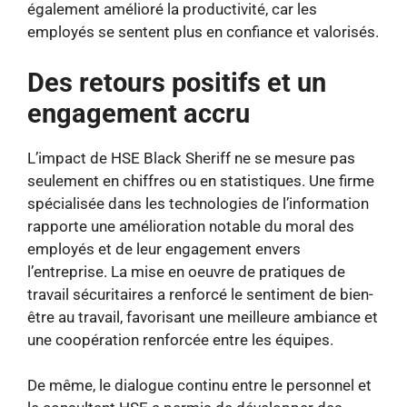
également amélioré la productivité, car les
employés se sentent plus en confiance et valorisés.
Des retours positifs et un
engagement accru
L’impact de HSE Black Sheriff ne se mesure pas
seulement en chiffres ou en statistiques. Une firme
spécialisée dans les technologies de l’information
rapporte une amélioration notable du moral des
employés et de leur engagement envers
l’entreprise. La mise en oeuvre de pratiques de
travail sécuritaires a renforcé le sentiment de bien-
être au travail, favorisant une meilleure ambiance et
une coopération renforcée entre les équipes.
De même, le dialogue continu entre le personnel et