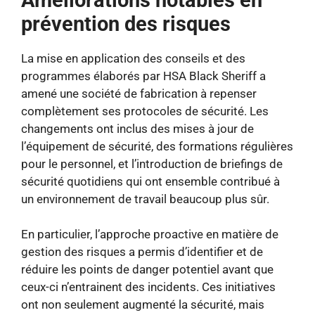
prévention des risques
La mise en application des conseils et des
programmes élaborés par HSA Black Sheriff a
amené une société de fabrication à repenser
complètement ses protocoles de sécurité. Les
changements ont inclus des mises à jour de
l’équipement de sécurité, des formations régulières
pour le personnel, et l’introduction de briefings de
sécurité quotidiens qui ont ensemble contribué à
un environnement de travail beaucoup plus sûr.
En particulier, l’approche proactive en matière de
gestion des risques a permis d’identifier et de
réduire les points de danger potentiel avant que
ceux-ci n’entrainent des incidents. Ces initiatives
ont non seulement augmenté la sécurité, mais