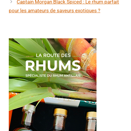
Captain Morgan Black Spiced : Le rhum parfait
pour les amateurs de saveurs exotiques ?