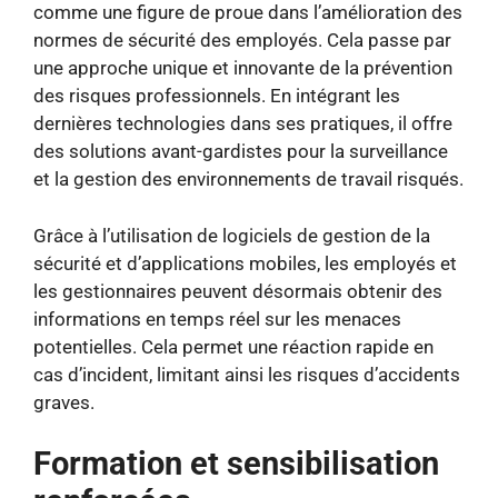
comme une figure de proue dans l’amélioration des
normes de sécurité des employés. Cela passe par
une approche unique et innovante de la prévention
des risques professionnels. En intégrant les
dernières technologies dans ses pratiques, il offre
des solutions avant-gardistes pour la surveillance
et la gestion des environnements de travail risqués.
Grâce à l’utilisation de logiciels de gestion de la
sécurité et d’applications mobiles, les employés et
les gestionnaires peuvent désormais obtenir des
informations en temps réel sur les menaces
potentielles. Cela permet une réaction rapide en
cas d’incident, limitant ainsi les risques d’accidents
graves.
Formation et sensibilisation