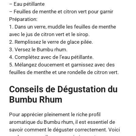
– Eau pétillante
– Feuilles de menthe et citron vert pour garnir
Préparation:
1. Dans un verre, muddle les feuilles de menthe
avec le jus de citron vert et le sirop.
2. Remplissez le verre de glace pilée.
3. Versez le Bumbu rhum.
4. Complétez avec de l’eau pétillante.
5. Mélangez doucement et garnissez avec des
feuilles de menthe et une rondelle de citron vert.
Conseils de Dégustation du
Bumbu Rhum
Pour apprécier pleinement le riche profil
aromatique du Bumbu rhum, il est essentiel de
savoir comment le déguster correctement. Voici