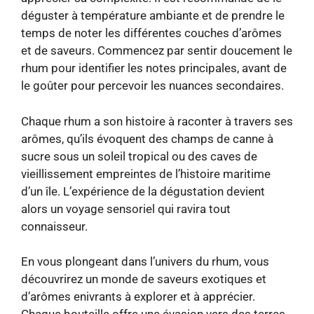
déguster à température ambiante et de prendre le
temps de noter les différentes couches d’arômes
et de saveurs. Commencez par sentir doucement le
rhum pour identifier les notes principales, avant de
le goûter pour percevoir les nuances secondaires.
Chaque rhum a son histoire à raconter à travers ses
arômes, qu’ils évoquent des champs de canne à
sucre sous un soleil tropical ou des caves de
vieillissement empreintes de l’histoire maritime
d’un île. L’expérience de la dégustation devient
alors un voyage sensoriel qui ravira tout
connaisseur.
En vous plongeant dans l’univers du rhum, vous
découvrirez un monde de saveurs exotiques et
d’arômes enivrants à explorer et à apprécier.