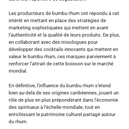
Les producteurs de bumbu rhum ont répondu à cet
intérêt en mettant en place des stratégies de
marketing sophistiquées qui mettent en avant
l’authenticité et la qualité de leurs produits. De plus,
en collaborant avec des mixologues pour
développer des cocktails innovants qui mettent en
valeur le bumbu rhum, ces marques parviennent à
renforcer l’attrait de cette boisson sur le marché
mondial.
En définitive, l’influence du bumbu rhum s’étend
bien au-delà de ses origines caribéennes, jouant un
rôle de plus en plus prépondérant dans l’économie
des spiritueux à l’échelle mondiale, tout en
enrichissant le patrimoine culturel partagé autour
du rhum.