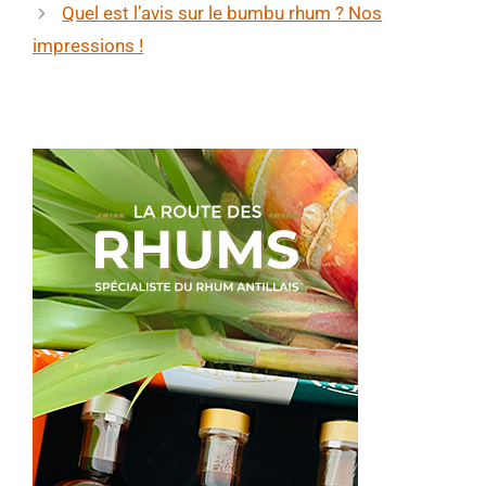
Quel est l’avis sur le bumbu rhum ? Nos
impressions !