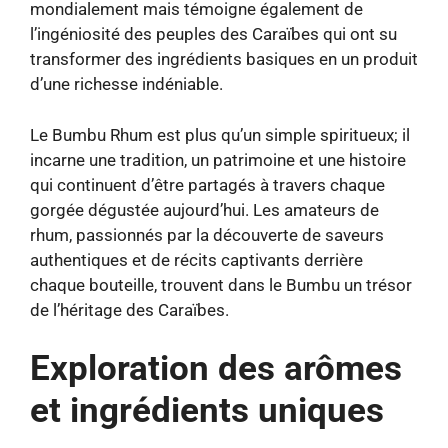
mondialement mais témoigne également de
l’ingéniosité des peuples des Caraïbes qui ont su
transformer des ingrédients basiques en un produit
d’une richesse indéniable.
Le Bumbu Rhum est plus qu’un simple spiritueux; il
incarne une tradition, un patrimoine et une histoire
qui continuent d’être partagés à travers chaque
gorgée dégustée aujourd’hui. Les amateurs de
rhum, passionnés par la découverte de saveurs
authentiques et de récits captivants derrière
chaque bouteille, trouvent dans le Bumbu un trésor
de l’héritage des Caraïbes.
Exploration des arômes
et ingrédients uniques