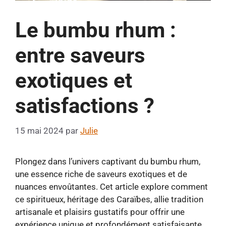
Le bumbu rhum :
entre saveurs
exotiques et
satisfactions ?
15 mai 2024
par
Julie
Plongez dans l’univers captivant du bumbu rhum,
une essence riche de saveurs exotiques et de
nuances envoûtantes. Cet article explore comment
ce spiritueux, héritage des Caraïbes, allie tradition
artisanale et plaisirs gustatifs pour offrir une
expérience unique et profondément satisfaisante.