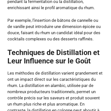
pendant la fermentation ou la distillation,
enrichissant ainsi le profil aromatique du rhum.
Par exemple, l’insertion de bâtons de cannelle ou
de vanille peut introduire une dimension épicée ou
douce, faisant du rhum un candidat idéal pour des
cocktails complexes ou des desserts raffinés.
Techniques de Distillation et
Leur Influence sur le Goût
Les méthodes de distillation varient grandement et
ont un impact direct sur les caractéristiques du
rhum. La distillation en alambic, utilisée par de
nombreux producteurs traditionnels, permet un
contrôle précis sur les saveurs et produit souvent
un rhum plus riche et plus aromatique. En
contraste, la distillation en colonne peut aboutir à