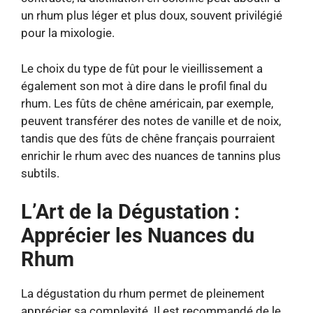
un rhum plus léger et plus doux, souvent privilégié
pour la mixologie.
Le choix du type de fût pour le vieillissement a
également son mot à dire dans le profil final du
rhum. Les fûts de chêne américain, par exemple,
peuvent transférer des notes de vanille et de noix,
tandis que des fûts de chêne français pourraient
enrichir le rhum avec des nuances de tannins plus
subtils.
L’Art de la Dégustation :
Apprécier les Nuances du
Rhum
La dégustation du rhum permet de pleinement
apprécier sa complexité. Il est recommandé de le