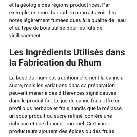
et la géologie des régions productrices. Par
exemple, un rhum barbadien pourrait avoir des
notes légèrement fumées dues à la qualité de l’eau
et au type de bois utilisé pour les fûts de
vieillissement.
Les Ingrédients Utilisés dans
la Fabrication du Rhum
La base du rhum est traditionnellement la canne à
sucre, mais les variations dans sa préparation
peuvent mener à des différences significatives
dans le produit fini. Le jus de canne frais offre un
profil plus herbacé et frais, tandis que la mélasse,
un sous-produit du sucre raffiné, confère une
richesse et une douceur caramel. Certains
producteurs ajoutent des épices ou des fruits