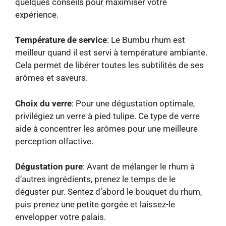
quelques conseils pour maximiser votre
expérience.
Température de service
: Le Bumbu rhum est
meilleur quand il est servi à température ambiante.
Cela permet de libérer toutes les subtilités de ses
arômes et saveurs.
Choix du verre
: Pour une dégustation optimale,
privilégiez un verre à pied tulipe. Ce type de verre
aide à concentrer les arômes pour une meilleure
perception olfactive.
Dégustation pure
: Avant de mélanger le rhum à
d’autres ingrédients, prenez le temps de le
déguster pur. Sentez d’abord le bouquet du rhum,
puis prenez une petite gorgée et laissez-le
envelopper votre palais.