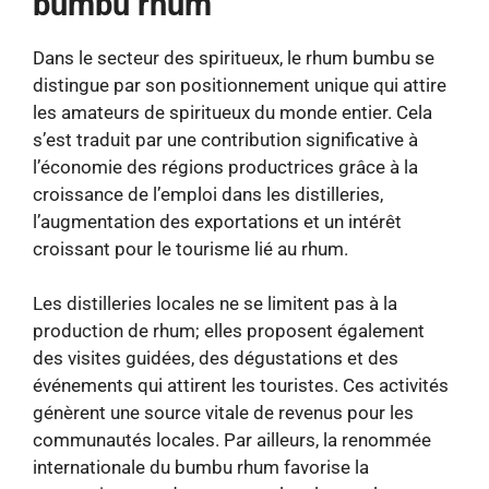
bumbu rhum
Dans le secteur des spiritueux, le rhum bumbu se
distingue par son positionnement unique qui attire
les amateurs de spiritueux du monde entier. Cela
s’est traduit par une contribution significative à
l’économie des régions productrices grâce à la
croissance de l’emploi dans les distilleries,
l’augmentation des exportations et un intérêt
croissant pour le tourisme lié au rhum.
Les distilleries locales ne se limitent pas à la
production de rhum; elles proposent également
des visites guidées, des dégustations et des
événements qui attirent les touristes. Ces activités
génèrent une source vitale de revenus pour les
communautés locales. Par ailleurs, la renommée
internationale du bumbu rhum favorise la