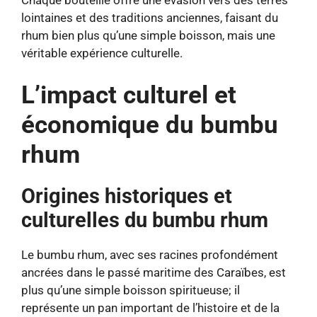
Chaque bouteille offre une évasion vers des terres
lointaines et des traditions anciennes, faisant du
rhum bien plus qu’une simple boisson, mais une
véritable expérience culturelle.
L’impact culturel et
économique du bumbu
rhum
Origines historiques et
culturelles du bumbu rhum
Le bumbu rhum, avec ses racines profondément
ancrées dans le passé maritime des Caraïbes, est
plus qu’une simple boisson spiritueuse; il
représente un pan important de l’histoire et de la