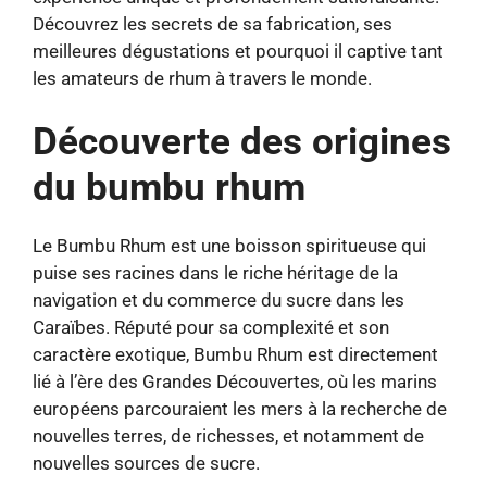
Découvrez les secrets de sa fabrication, ses
meilleures dégustations et pourquoi il captive tant
les amateurs de rhum à travers le monde.
Découverte des origines
du bumbu rhum
Le Bumbu Rhum est une boisson spiritueuse qui
puise ses racines dans le riche héritage de la
navigation et du commerce du sucre dans les
Caraïbes. Réputé pour sa complexité et son
caractère exotique, Bumbu Rhum est directement
lié à l’ère des Grandes Découvertes, où les marins
européens parcouraient les mers à la recherche de
nouvelles terres, de richesses, et notamment de
nouvelles sources de sucre.