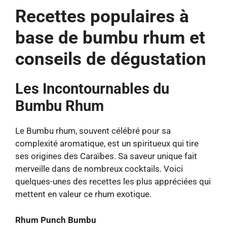
Recettes populaires à
base de bumbu rhum et
conseils de dégustation
Les Incontournables du
Bumbu Rhum
Le Bumbu rhum, souvent célébré pour sa
complexité aromatique, est un spiritueux qui tire
ses origines des Caraïbes. Sa saveur unique fait
merveille dans de nombreux cocktails. Voici
quelques-unes des recettes les plus appréciées qui
mettent en valeur ce rhum exotique.
Rhum Punch Bumbu