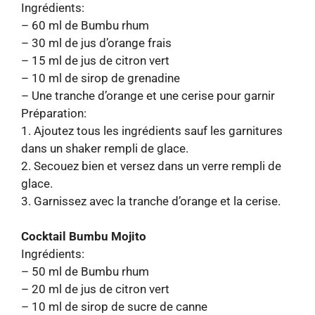
Ingrédients:
– 60 ml de Bumbu rhum
– 30 ml de jus d’orange frais
– 15 ml de jus de citron vert
– 10 ml de sirop de grenadine
– Une tranche d’orange et une cerise pour garnir
Préparation:
1. Ajoutez tous les ingrédients sauf les garnitures
dans un shaker rempli de glace.
2. Secouez bien et versez dans un verre rempli de
glace.
3. Garnissez avec la tranche d’orange et la cerise.
Cocktail Bumbu Mojito
Ingrédients:
– 50 ml de Bumbu rhum
– 20 ml de jus de citron vert
– 10 ml de sirop de sucre de canne