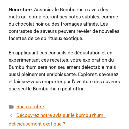
Nourriture
: Associez le Bumbu rhum avec des
mets qui compléteront ses notes subtiles, comme
du chocolat noir ou des fromages affinés. Les
contrastes de saveurs peuvent révéler de nouvelles
facettes de ce spiritueux exotique.
En appliquant ces conseils de dégustation et en
experimentant ces recettes, votre exploration du
Bumbu rhum sera non seulement délectable mais
aussi pleinement enrichissante. Explorez, savourez
et laissez-vous emporter par l’aventure des saveurs
que seul le Bumbu rhum peut offrir.
Catégories
Rhum ambré
Découvrez notre avis sur le bumbu rhum :
délicieusement exotique ?