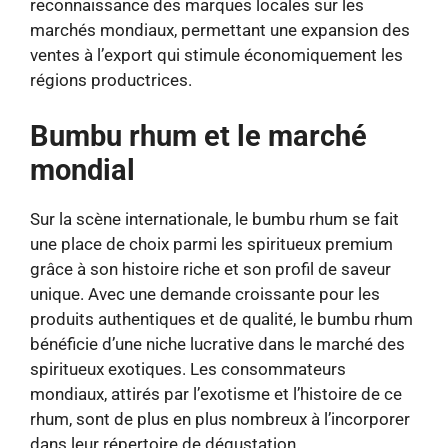
reconnaissance des marques locales sur les
marchés mondiaux, permettant une expansion des
ventes à l’export qui stimule économiquement les
régions productrices.
Bumbu rhum et le marché
mondial
Sur la scène internationale, le bumbu rhum se fait
une place de choix parmi les spiritueux premium
grâce à son histoire riche et son profil de saveur
unique. Avec une demande croissante pour les
produits authentiques et de qualité, le bumbu rhum
bénéficie d’une niche lucrative dans le marché des
spiritueux exotiques. Les consommateurs
mondiaux, attirés par l’exotisme et l’histoire de ce
rhum, sont de plus en plus nombreux à l’incorporer
dans leur répertoire de dégustation.