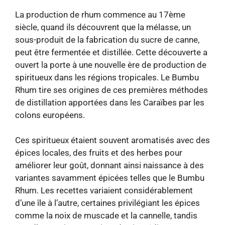
La production de rhum commence au 17ème
siècle, quand ils découvrent que la mélasse, un
sous-produit de la fabrication du sucre de canne,
peut être fermentée et distillée. Cette découverte a
ouvert la porte à une nouvelle ère de production de
spiritueux dans les régions tropicales. Le Bumbu
Rhum tire ses origines de ces premières méthodes
de distillation apportées dans les Caraïbes par les
colons européens.
Ces spiritueux étaient souvent aromatisés avec des
épices locales, des fruits et des herbes pour
améliorer leur goût, donnant ainsi naissance à des
variantes savamment épicées telles que le Bumbu
Rhum. Les recettes variaient considérablement
d’une île à l’autre, certaines privilégiant les épices
comme la noix de muscade et la cannelle, tandis