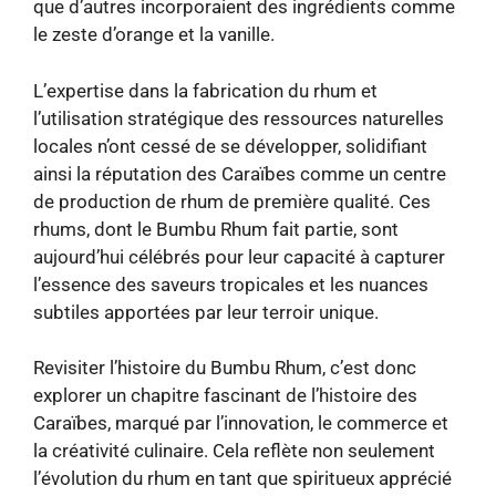
que d’autres incorporaient des ingrédients comme
le zeste d’orange et la vanille.
L’expertise dans la fabrication du rhum et
l’utilisation stratégique des ressources naturelles
locales n’ont cessé de se développer, solidifiant
ainsi la réputation des Caraïbes comme un centre
de production de rhum de première qualité. Ces
rhums, dont le Bumbu Rhum fait partie, sont
aujourd’hui célébrés pour leur capacité à capturer
l’essence des saveurs tropicales et les nuances
subtiles apportées par leur terroir unique.
Revisiter l’histoire du Bumbu Rhum, c’est donc
explorer un chapitre fascinant de l’histoire des
Caraïbes, marqué par l’innovation, le commerce et
la créativité culinaire. Cela reflète non seulement
l’évolution du rhum en tant que spiritueux apprécié