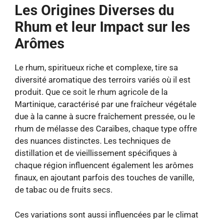
Les Origines Diverses du
Rhum et leur Impact sur les
Arômes
Le rhum, spiritueux riche et complexe, tire sa
diversité aromatique des terroirs variés où il est
produit. Que ce soit le rhum agricole de la
Martinique, caractérisé par une fraîcheur végétale
due à la canne à sucre fraîchement pressée, ou le
rhum de mélasse des Caraïbes, chaque type offre
des nuances distinctes. Les techniques de
distillation et de vieillissement spécifiques à
chaque région influencent également les arômes
finaux, en ajoutant parfois des touches de vanille,
de tabac ou de fruits secs.
Ces variations sont aussi influencées par le climat