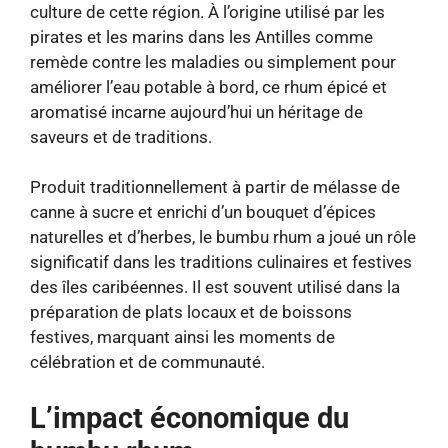
culture de cette région. À l’origine utilisé par les
pirates et les marins dans les Antilles comme
remède contre les maladies ou simplement pour
améliorer l’eau potable à bord, ce rhum épicé et
aromatisé incarne aujourd’hui un héritage de
saveurs et de traditions.
Produit traditionnellement à partir de mélasse de
canne à sucre et enrichi d’un bouquet d’épices
naturelles et d’herbes, le bumbu rhum a joué un rôle
significatif dans les traditions culinaires et festives
des îles caribéennes. Il est souvent utilisé dans la
préparation de plats locaux et de boissons
festives, marquant ainsi les moments de
célébration et de communauté.
L’impact économique du