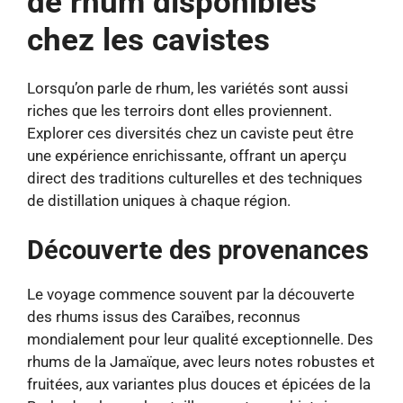
de rhum disponibles
chez les cavistes
Lorsqu’on parle de rhum, les variétés sont aussi
riches que les terroirs dont elles proviennent.
Explorer ces diversités chez un caviste peut être
une expérience enrichissante, offrant un aperçu
direct des traditions culturelles et des techniques
de distillation uniques à chaque région.
Découverte des provenances
Le voyage commence souvent par la découverte
des rhums issus des Caraïbes, reconnus
mondialement pour leur qualité exceptionnelle. Des
rhums de la Jamaïque, avec leurs notes robustes et
fruitées, aux variantes plus douces et épicées de la