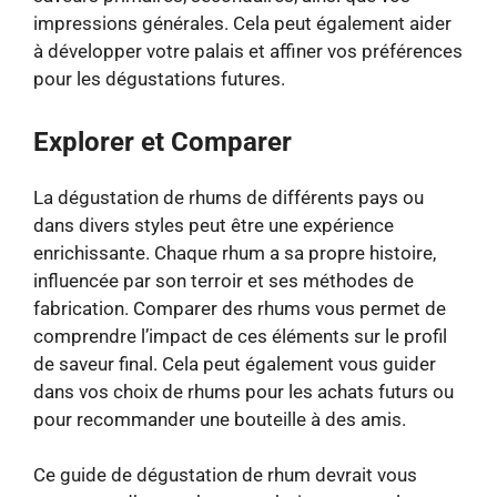
impressions générales. Cela peut également aider
à développer votre palais et affiner vos préférences
pour les dégustations futures.
Explorer et Comparer
La dégustation de rhums de différents pays ou
dans divers styles peut être une expérience
enrichissante. Chaque rhum a sa propre histoire,
influencée par son terroir et ses méthodes de
fabrication. Comparer des rhums vous permet de
comprendre l’impact de ces éléments sur le profil
de saveur final. Cela peut également vous guider
dans vos choix de rhums pour les achats futurs ou
pour recommander une bouteille à des amis.
Ce guide de dégustation de rhum devrait vous