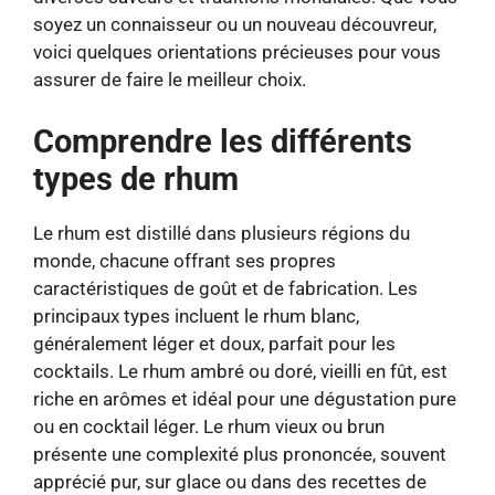
soyez un connaisseur ou un nouveau découvreur,
voici quelques orientations précieuses pour vous
assurer de faire le meilleur choix.
Comprendre les différents
types de rhum
Le rhum est distillé dans plusieurs régions du
monde, chacune offrant ses propres
caractéristiques de goût et de fabrication. Les
principaux types incluent le rhum blanc,
généralement léger et doux, parfait pour les
cocktails. Le rhum ambré ou doré, vieilli en fût, est
riche en arômes et idéal pour une dégustation pure
ou en cocktail léger. Le rhum vieux ou brun
présente une complexité plus prononcée, souvent
apprécié pur, sur glace ou dans des recettes de