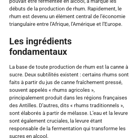
pouvait être fermentée en alcool, a marqué les
débuts de la production de rhum. Rapidement, le
rhum est devenu un élément central de l’économie
triangulaire entre l’Afrique, l’Amérique et l’Europe.
Les ingrédients
fondamentaux
La base de toute production de rhum est la canne à
sucre. Deux subtilités existent : certains rhums sont
faits à partir du jus de canne fraîchement pressé,
souvent appelés « rhums agricoles »,
principalement produit dans les régions françaises
des Antilles. D’autres, dits « rhums traditionnels »,
sont élaborés à partir de mélasse. L’eau et la levure
sont également cruciales, la levure étant
responsable de la fermentation qui transforme les
sucres en alcool.