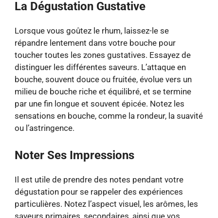
La Dégustation Gustative
Lorsque vous goûtez le rhum, laissez-le se
répandre lentement dans votre bouche pour
toucher toutes les zones gustatives. Essayez de
distinguer les différentes saveurs. L’attaque en
bouche, souvent douce ou fruitée, évolue vers un
milieu de bouche riche et équilibré, et se termine
par une fin longue et souvent épicée. Notez les
sensations en bouche, comme la rondeur, la suavité
ou l’astringence.
Noter Ses Impressions
Il est utile de prendre des notes pendant votre
dégustation pour se rappeler des expériences
particulières. Notez l’aspect visuel, les arômes, les
saveurs primaires, secondaires, ainsi que vos