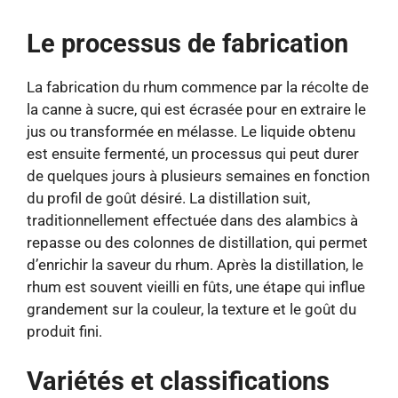
Le processus de fabrication
La fabrication du rhum commence par la récolte de
la canne à sucre, qui est écrasée pour en extraire le
jus ou transformée en mélasse. Le liquide obtenu
est ensuite fermenté, un processus qui peut durer
de quelques jours à plusieurs semaines en fonction
du profil de goût désiré. La distillation suit,
traditionnellement effectuée dans des alambics à
repasse ou des colonnes de distillation, qui permet
d’enrichir la saveur du rhum. Après la distillation, le
rhum est souvent vieilli en fûts, une étape qui influe
grandement sur la couleur, la texture et le goût du
produit fini.
Variétés et classifications