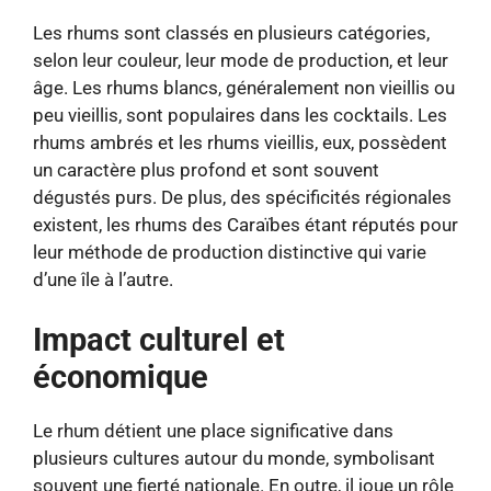
Les rhums sont classés en plusieurs catégories,
selon leur couleur, leur mode de production, et leur
âge. Les rhums blancs, généralement non vieillis ou
peu vieillis, sont populaires dans les cocktails. Les
rhums ambrés et les rhums vieillis, eux, possèdent
un caractère plus profond et sont souvent
dégustés purs. De plus, des spécificités régionales
existent, les rhums des Caraïbes étant réputés pour
leur méthode de production distinctive qui varie
d’une île à l’autre.
Impact culturel et
économique
Le rhum détient une place significative dans
plusieurs cultures autour du monde, symbolisant
souvent une fierté nationale. En outre, il joue un rôle