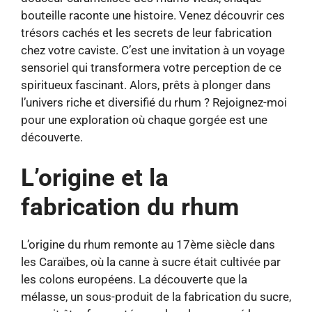
bouteille raconte une histoire. Venez découvrir ces
trésors cachés et les secrets de leur fabrication
chez votre caviste. C’est une invitation à un voyage
sensoriel qui transformera votre perception de ce
spiritueux fascinant. Alors, prêts à plonger dans
l’univers riche et diversifié du rhum ? Rejoignez-moi
pour une exploration où chaque gorgée est une
découverte.
L’origine et la
fabrication du rhum
L’origine du rhum remonte au 17ème siècle dans
les Caraïbes, où la canne à sucre était cultivée par
les colons européens. La découverte que la
mélasse, un sous-produit de la fabrication du sucre,