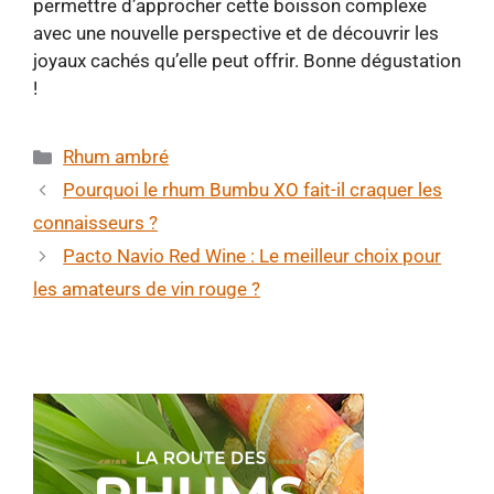
permettre d’approcher cette boisson complexe
avec une nouvelle perspective et de découvrir les
joyaux cachés qu’elle peut offrir. Bonne dégustation
!
Catégories
Rhum ambré
Pourquoi le rhum Bumbu XO fait-il craquer les
connaisseurs ?
Pacto Navio Red Wine : Le meilleur choix pour
les amateurs de vin rouge ?