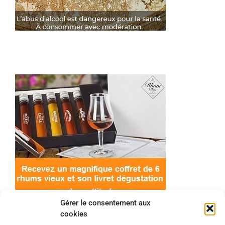
Gérer le consentement aux
cookies