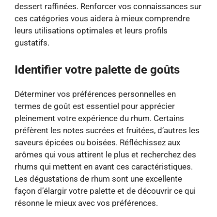
dessert raffinées. Renforcer vos connaissances sur
ces catégories vous aidera à mieux comprendre
leurs utilisations optimales et leurs profils
gustatifs.
Identifier votre palette de goûts
Déterminer vos préférences personnelles en
termes de goût est essentiel pour apprécier
pleinement votre expérience du rhum. Certains
préfèrent les notes sucrées et fruitées, d’autres les
saveurs épicées ou boisées. Réfléchissez aux
arômes qui vous attirent le plus et recherchez des
rhums qui mettent en avant ces caractéristiques.
Les dégustations de rhum sont une excellente
façon d’élargir votre palette et de découvrir ce qui
résonne le mieux avec vos préférences.