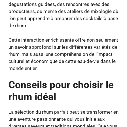
dégustations guidées, des rencontres avec des
producteurs, ou même des ateliers de mixologie où
l’on peut apprendre à préparer des cocktails à base
de rhum.
Cette interaction enrichissante offre non seulement
un savoir approfondi sur les différentes variétés de
rhum, mais aussi une compréhension de l’impact
culturel et économique de cette eau-de-vie dans le
monde entier.
Conseils pour choisir le
rhum idéal
La sélection du rhum parfait peut se transformer en
une aventure passionnante qui vous initie aux
diverses saveurs et traditions mondiales. Que vous