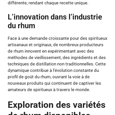
différente, rendant chaque recette unique.
L’innovation dans l’industrie
du rhum
Face à une demande croissante pour des spiritueux
artisanaux et originaux, de nombreux producteurs
de rhum innovent en expérimentant avec des
méthodes de vieillissement, des ingrédients et des
techniques de distillation non traditionnelles. Cette
dynamique contribue à l’évolution constante du
profil de goût du rhum, ouvrant la voie à de
nouveaux produits qui continuent de captiver les
amateurs de spiritueux à travers le monde.
Exploration des variétés