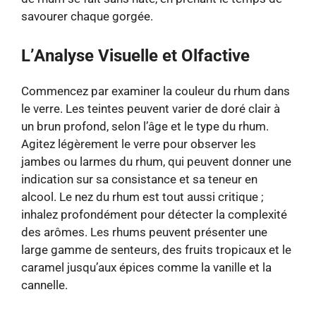
savourer chaque gorgée.
L’Analyse Visuelle et Olfactive
Commencez par examiner la couleur du rhum dans
le verre. Les teintes peuvent varier de doré clair à
un brun profond, selon l’âge et le type du rhum.
Agitez légèrement le verre pour observer les
jambes ou larmes du rhum, qui peuvent donner une
indication sur sa consistance et sa teneur en
alcool. Le nez du rhum est tout aussi critique ;
inhalez profondément pour détecter la complexité
des arômes. Les rhums peuvent présenter une
large gamme de senteurs, des fruits tropicaux et le
caramel jusqu’aux épices comme la vanille et la
cannelle.