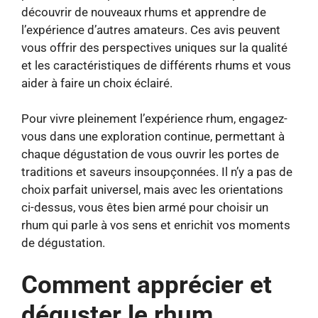
découvrir de nouveaux rhums et apprendre de
l’expérience d’autres amateurs. Ces avis peuvent
vous offrir des perspectives uniques sur la qualité
et les caractéristiques de différents rhums et vous
aider à faire un choix éclairé.
Pour vivre pleinement l’expérience rhum, engagez-
vous dans une exploration continue, permettant à
chaque dégustation de vous ouvrir les portes de
traditions et saveurs insoupçonnées. Il n’y a pas de
choix parfait universel, mais avec les orientations
ci-dessus, vous êtes bien armé pour choisir un
rhum qui parle à vos sens et enrichit vos moments
de dégustation.
Comment apprécier et
déguster le rhum