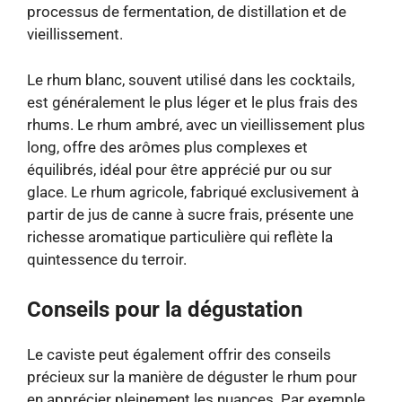
processus de fermentation, de distillation et de
vieillissement.
Le rhum blanc, souvent utilisé dans les cocktails,
est généralement le plus léger et le plus frais des
rhums. Le rhum ambré, avec un vieillissement plus
long, offre des arômes plus complexes et
équilibrés, idéal pour être apprécié pur ou sur
glace. Le rhum agricole, fabriqué exclusivement à
partir de jus de canne à sucre frais, présente une
richesse aromatique particulière qui reflète la
quintessence du terroir.
Conseils pour la dégustation
Le caviste peut également offrir des conseils
précieux sur la manière de déguster le rhum pour
en apprécier pleinement les nuances. Par exemple,