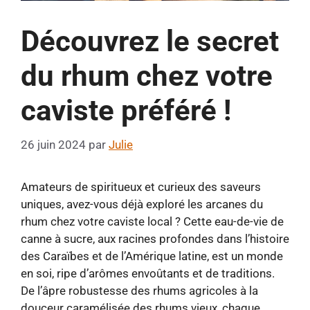
Découvrez le secret
du rhum chez votre
caviste préféré !
26 juin 2024
par
Julie
Amateurs de spiritueux et curieux des saveurs
uniques, avez-vous déjà exploré les arcanes du
rhum chez votre caviste local ? Cette eau-de-vie de
canne à sucre, aux racines profondes dans l’histoire
des Caraïbes et de l’Amérique latine, est un monde
en soi, ripe d’arômes envoûtants et de traditions.
De l’âpre robustesse des rhums agricoles à la
douceur caramélisée des rhums vieux, chaque