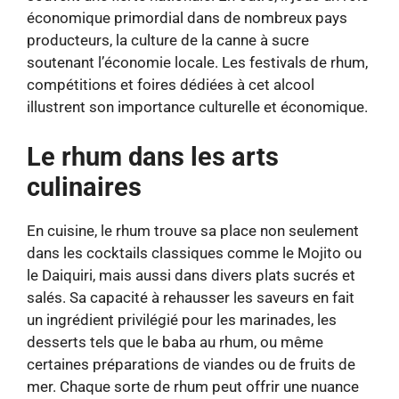
économique primordial dans de nombreux pays
producteurs, la culture de la canne à sucre
soutenant l’économie locale. Les festivals de rhum,
compétitions et foires dédiées à cet alcool
illustrent son importance culturelle et économique.
Le rhum dans les arts
culinaires
En cuisine, le rhum trouve sa place non seulement
dans les cocktails classiques comme le Mojito ou
le Daiquiri, mais aussi dans divers plats sucrés et
salés. Sa capacité à rehausser les saveurs en fait
un ingrédient privilégié pour les marinades, les
desserts tels que le baba au rhum, ou même
certaines préparations de viandes ou de fruits de
mer. Chaque sorte de rhum peut offrir une nuance