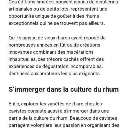
Ces éditions limitées, souvent issues de distilleries
artisanales ou de petits lots, représentent une
opportunité unique de goûter à des rhums
exceptionnels qui ne se trouvent pas ailleurs.
Qu’il s’agisse de vieux rhums ayant reposé de
nombreuses années en fût ou de créations
innovantes combinant des macérations
inhabituelles, ces trésors cachés offrent des
expériences de dégustation incomparables,
destinées aux amateurs les plus exigeants.
S’immerger dans la culture du rhum
Enfin, explorer les variétés de rhum chez les
cavistes consiste aussi à s’immerger dans une
partie de la culture du rhum. Beaucoup de cavistes
partagent volontiers leur passion en organisant des