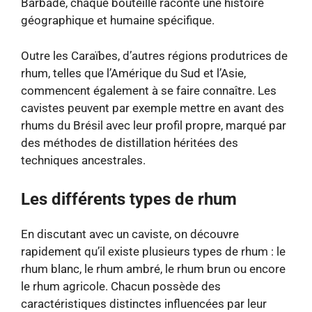
Barbade, chaque bouteille raconte une histoire
géographique et humaine spécifique.
Outre les Caraïbes, d’autres régions produtrices de
rhum, telles que l’Amérique du Sud et l’Asie,
commencent également à se faire connaître. Les
cavistes peuvent par exemple mettre en avant des
rhums du Brésil avec leur profil propre, marqué par
des méthodes de distillation héritées des
techniques ancestrales.
Les différents types de rhum
En discutant avec un caviste, on découvre
rapidement qu’il existe plusieurs types de rhum : le
rhum blanc, le rhum ambré, le rhum brun ou encore
le rhum agricole. Chacun possède des
caractéristiques distinctes influencées par leur