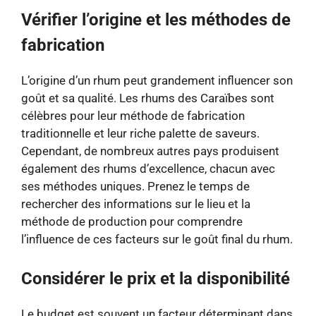
Vérifier l’origine et les méthodes de
fabrication
L’origine d’un rhum peut grandement influencer son
goût et sa qualité. Les rhums des Caraïbes sont
célèbres pour leur méthode de fabrication
traditionnelle et leur riche palette de saveurs.
Cependant, de nombreux autres pays produisent
également des rhums d’excellence, chacun avec
ses méthodes uniques. Prenez le temps de
rechercher des informations sur le lieu et la
méthode de production pour comprendre
l’influence de ces facteurs sur le goût final du rhum.
Considérer le prix et la disponibilité
Le budget est souvent un facteur déterminant dans