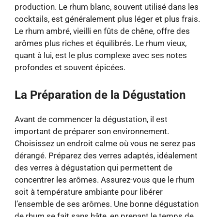
production. Le rhum blanc, souvent utilisé dans les
cocktails, est généralement plus léger et plus frais.
Le rhum ambré, vieilli en fûts de chêne, offre des
arômes plus riches et équilibrés. Le rhum vieux,
quant à lui, est le plus complexe avec ses notes
profondes et souvent épicées.
La Préparation de la Dégustation
Avant de commencer la dégustation, il est
important de préparer son environnement.
Choisissez un endroit calme où vous ne serez pas
dérangé. Préparez des verres adaptés, idéalement
des verres à dégustation qui permettent de
concentrer les arômes. Assurez-vous que le rhum
soit à température ambiante pour libérer
l’ensemble de ses arômes. Une bonne dégustation
de rhum se fait sans hâte, en prenant le temps de