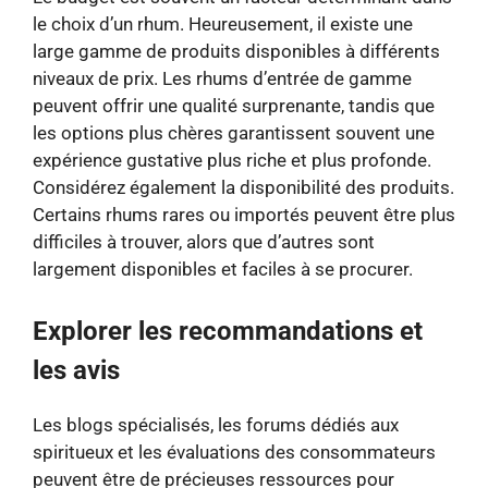
le choix d’un rhum. Heureusement, il existe une
large gamme de produits disponibles à différents
niveaux de prix. Les rhums d’entrée de gamme
peuvent offrir une qualité surprenante, tandis que
les options plus chères garantissent souvent une
expérience gustative plus riche et plus profonde.
Considérez également la disponibilité des produits.
Certains rhums rares ou importés peuvent être plus
difficiles à trouver, alors que d’autres sont
largement disponibles et faciles à se procurer.
Explorer les recommandations et
les avis
Les blogs spécialisés, les forums dédiés aux
spiritueux et les évaluations des consommateurs
peuvent être de précieuses ressources pour