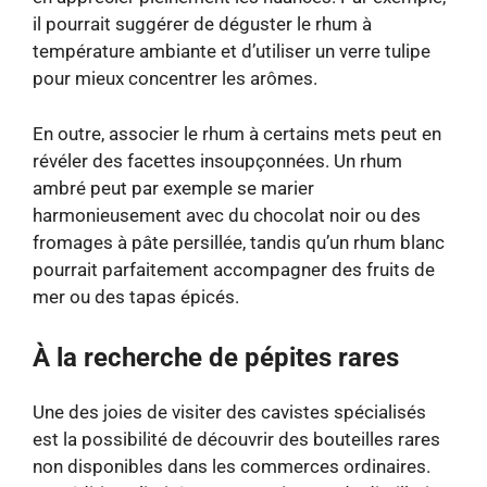
il pourrait suggérer de déguster le rhum à
température ambiante et d’utiliser un verre tulipe
pour mieux concentrer les arômes.
En outre, associer le rhum à certains mets peut en
révéler des facettes insoupçonnées. Un rhum
ambré peut par exemple se marier
harmonieusement avec du chocolat noir ou des
fromages à pâte persillée, tandis qu’un rhum blanc
pourrait parfaitement accompagner des fruits de
mer ou des tapas épicés.
À la recherche de pépites rares
Une des joies de visiter des cavistes spécialisés
est la possibilité de découvrir des bouteilles rares
non disponibles dans les commerces ordinaires.