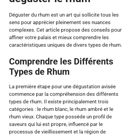
Déguster du rhum est un art qui sollicite tous les
sens pour apprécier pleinement ses nuances
complexes. Cet article propose des conseils pour
affiner votre palais et mieux comprendre les
caractéristiques uniques de divers types de rhum.
Comprendre les Différents
Types de Rhum
La première étape pour une dégustation avisée
commence par la compréhension des différents
types de rhum. Il existe principalement trois
catégories : le rhum blanc, le rhum ambré et le
rhum vieux. Chaque type possède un profil de
saveurs qui lui est propre, influencé par le
processus de vieillissement et la région de