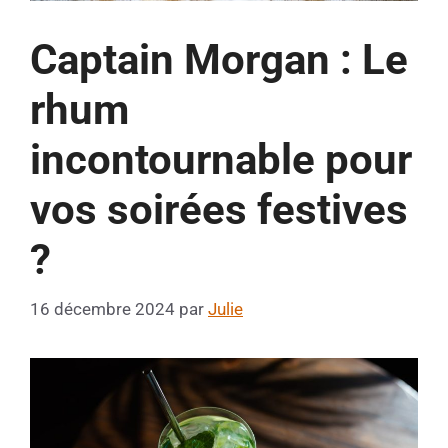
Captain Morgan : Le
rhum
incontournable pour
vos soirées festives
?
16 décembre 2024
par
Julie