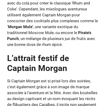
avec du cola pour créer le classique ‘Rhum and
Coke’. Cependant, les mixologues aventureux
utilisent également Captain Morgan pour
concocter des cocktails plus complexes comme le
‘Morgan Mule’
, une variante exotique du
traditionnel Moscow Mule, ou encore le
Pirate’s
Punch
, un mélange de plusieurs jus de fruits avec
une bonne dose de rhum épicé.
L’attrait festif de
Captain Morgan
Si Captain Morgan est si prisé lors des soirées,
c’est également grâce à son image de marque
associée à l’aventure et la fête. Avec des bouteilles
au design captivant et un nom évoquant les récits
de flibustiers des Caraïbes, il incite non seulement