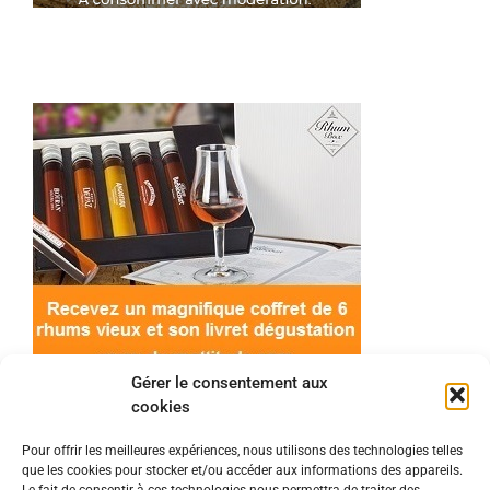
Gérer le consentement aux
cookies
Pour offrir les meilleures expériences, nous utilisons des technologies telles
que les cookies pour stocker et/ou accéder aux informations des appareils.
© 2022 Meilleur-rhum.net - Tous droits réservés