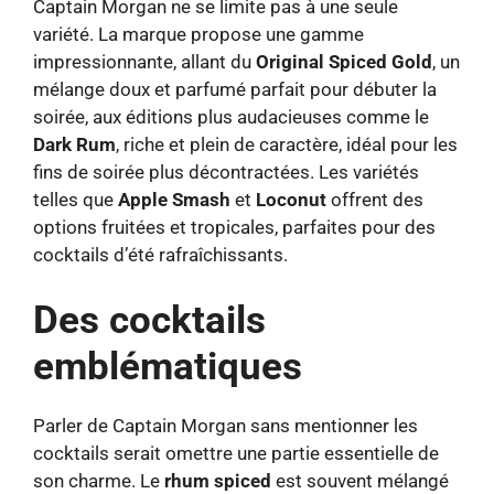
Captain Morgan ne se limite pas à une seule
variété. La marque propose une gamme
impressionnante, allant du
Original Spiced Gold
, un
mélange doux et parfumé parfait pour débuter la
soirée, aux éditions plus audacieuses comme le
Dark Rum
, riche et plein de caractère, idéal pour les
fins de soirée plus décontractées. Les variétés
telles que
Apple Smash
et
Loconut
offrent des
options fruitées et tropicales, parfaites pour des
cocktails d’été rafraîchissants.
Des cocktails
emblématiques
Parler de Captain Morgan sans mentionner les
cocktails serait omettre une partie essentielle de
son charme. Le
rhum spiced
est souvent mélangé