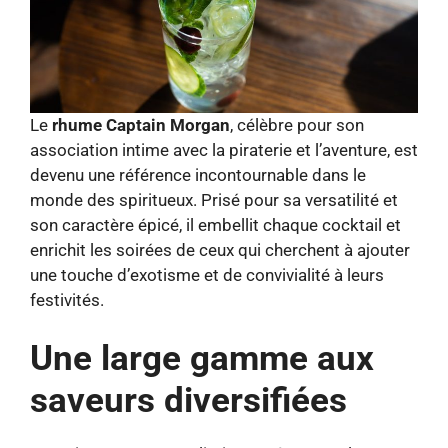
Le
rhume Captain Morgan
, célèbre pour son
association intime avec la piraterie et l’aventure, est
devenu une référence incontournable dans le
monde des spiritueux. Prisé pour sa versatilité et
son caractère épicé, il embellit chaque cocktail et
enrichit les soirées de ceux qui cherchent à ajouter
une touche d’exotisme et de convivialité à leurs
festivités.
Une large gamme aux
saveurs diversifiées