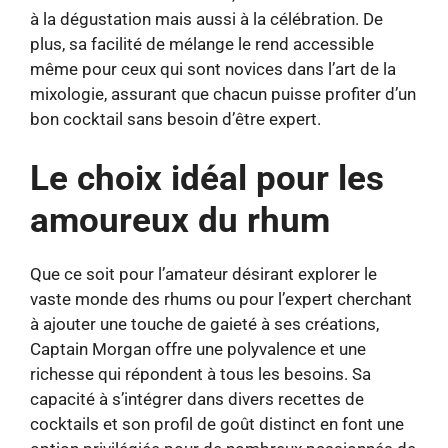
à la dégustation mais aussi à la célébration. De
plus, sa facilité de mélange le rend accessible
même pour ceux qui sont novices dans l’art de la
mixologie, assurant que chacun puisse profiter d’un
bon cocktail sans besoin d’être expert.
Le choix idéal pour les
amoureux du rhum
Que ce soit pour l’amateur désirant explorer le
vaste monde des rhums ou pour l’expert cherchant
à ajouter une touche de gaieté à ses créations,
Captain Morgan offre une polyvalence et une
richesse qui répondent à tous les besoins. Sa
capacité à s’intégrer dans divers recettes de
cocktails et son profil de goût distinct en font une