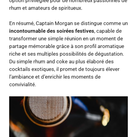
option privilégiée pour de nombreux passionnés de
rhum et amateurs de spiritueux.
En résumé, Captain Morgan se distingue comme un
incontournable des soirées festives
, capable de
transformer une simple réunion en un moment de
partage mémorable grâce à son profil aromatique
riche et ses multiples possibilités de dégustation.
Du simple rhum and coke au plus élaboré des
cocktails exotiques, il promet de toujours élever
l’ambiance et d’enrichir les moments de
convivialité.