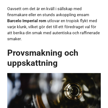
Oavsett om det är en kväll i sällskap med
finsmakare eller en stunds avkoppling ensam
Barcelo Imperial rom
utlovar en tropisk flykt med
varje klunk, vilket gör det till ett föredraget val för
att berika din smak med autentiska och raffinerade
smaker.
Provsmakning och
uppskattning