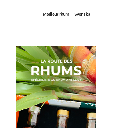
Meilleur rhum – Svenska