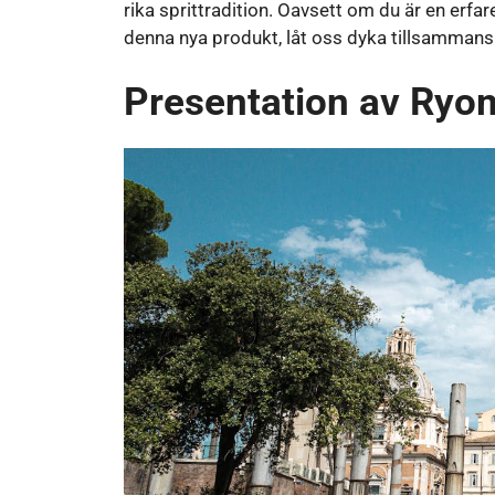
rika sprittradition. Oavsett om du är en erfa
denna nya produkt, låt oss dyka tillsammans 
Presentation av Ryo