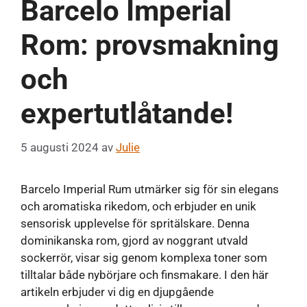
Barcelo Imperial
Rom: provsmakning
och
expertutlåtande!
5 augusti 2024
av
Julie
Barcelo Imperial Rum utmärker sig för sin elegans
och aromatiska rikedom, och erbjuder en unik
sensorisk upplevelse för spritälskare. Denna
dominikanska rom, gjord av noggrant utvald
sockerrör, visar sig genom komplexa toner som
tilltalar både nybörjare och finsmakare. I den här
artikeln erbjuder vi dig en djupgående