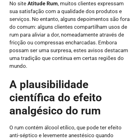
No site
Atitude Rum
, muitos clientes expressam
sua satisfação com a qualidade dos produtos e
serviços. No entanto, alguns depoimentos são fora
do comum: alguns clientes compartilham usos de
rum para aliviar a dor, nomeadamente através de
fricção ou compressas encharcadas. Embora
possam ser uma surpresa, estes avisos destacam
uma tradição que continua em certas regiões do
mundo.
A plausibilidade
científica do efeito
analgésico do rum
O rum contém álcool etílico, que pode ter efeito
anti-séptico e levemente anestésico quando