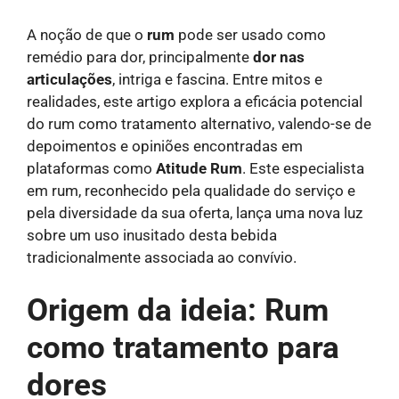
A noção de que o
rum
pode ser usado como
remédio para dor, principalmente
dor nas
articulações
, intriga e fascina. Entre mitos e
realidades, este artigo explora a eficácia potencial
do rum como tratamento alternativo, valendo-se de
depoimentos e opiniões encontradas em
plataformas como
Atitude Rum
. Este especialista
em rum, reconhecido pela qualidade do serviço e
pela diversidade da sua oferta, lança uma nova luz
sobre um uso inusitado desta bebida
tradicionalmente associada ao convívio.
Origem da ideia: Rum
como tratamento para
dores