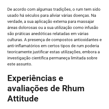
De acordo com algumas tradições, o rum tem sido
usado há séculos para aliviar várias doenças. Na
verdade, a sua aplicação externa para massajar
áreas dolorosas ou a sua utilização como infusão
são práticas anedóticas relatadas em várias
culturas. A presença de compostos antioxidantes e
anti-inflamatórios em certos tipos de rum poderia
teoricamente justificar estas utilizações, embora a
investigação científica permaneça limitada sobre
este assunto.
Experiências e
avaliações de Rhum
Attitude