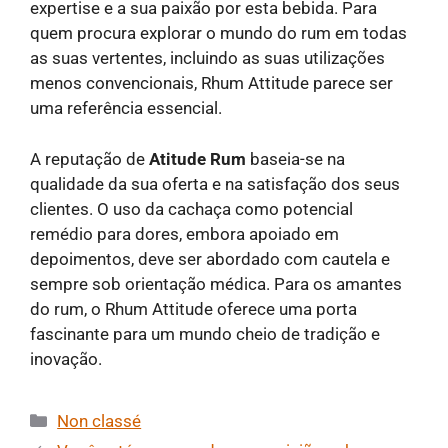
expertise e a sua paixão por esta bebida. Para
quem procura explorar o mundo do rum em todas
as suas vertentes, incluindo as suas utilizações
menos convencionais, Rhum Attitude parece ser
uma referência essencial.
A reputação de
Atitude Rum
baseia-se na
qualidade da sua oferta e na satisfação dos seus
clientes. O uso da cachaça como potencial
remédio para dores, embora apoiado em
depoimentos, deve ser abordado com cautela e
sempre sob orientação médica. Para os amantes
do rum, o Rhum Attitude oferece uma porta
fascinante para um mundo cheio de tradição e
inovação.
Categorias
Non classé