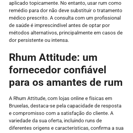
aplicado topicamente. No entanto, usar rum como
remédio para dor não deve substituir o tratamento
médico prescrito. A consulta com um profissional
de saúde é imprescindível antes de optar por
métodos alternativos, principalmente em casos de
dor persistente ou intensa.
Rhum Attitude: um
fornecedor confiável
para os amantes de rum
A Rhum Attitude, com lojas online e físicas em
Bruxelas, destaca-se pela capacidade de resposta
e compromisso com a satisfação do cliente. A
variedade da sua oferta, incluindo runs de
diferentes origens e características, confirma a sua