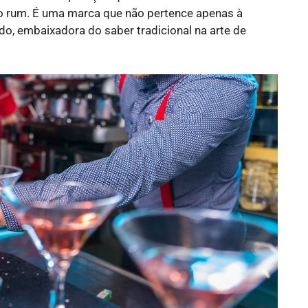
o rum. É uma marca que não pertence apenas à
o, embaixadora do saber tradicional na arte de