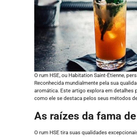
O rum HSE, ou Habitation Saint-Étienne, pers
Reconhecida mundialmente pela sua qualidad
aromática. Este artigo explora em detalhes
como ele se destaca pelos seus métodos de
As raízes da fama d
O rum HSE tira suas qualidades excepcionais 