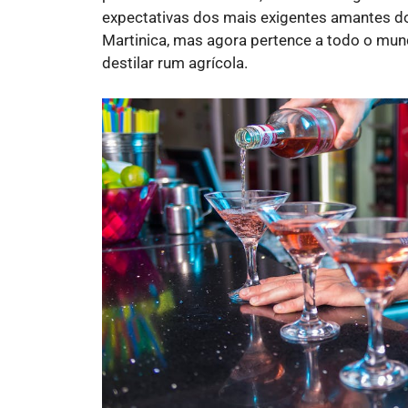
expectativas dos mais exigentes amantes d
Martinica, mas agora pertence a todo o mund
destilar rum agrícola.