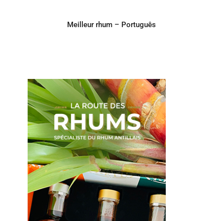
Meilleur rhum – Português