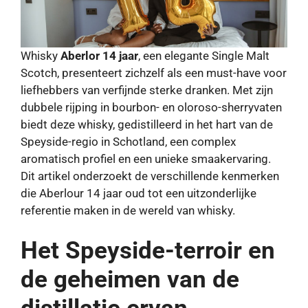
Whisky
Aberlor 14 jaar
, een elegante Single Malt
Scotch, presenteert zichzelf als een must-have voor
liefhebbers van verfijnde sterke dranken. Met zijn
dubbele rijping in bourbon- en oloroso-sherryvaten
biedt deze whisky, gedistilleerd in het hart van de
Speyside-regio in Schotland, een complex
aromatisch profiel en een unieke smaakervaring.
Dit artikel onderzoekt de verschillende kenmerken
die Aberlour 14 jaar oud tot een uitzonderlijke
referentie maken in de wereld van whisky.
Het Speyside-terroir en
de geheimen van de