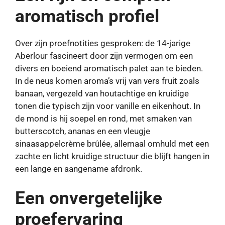
aromatisch profiel
Over zijn proefnotities gesproken: de 14-jarige
Aberlour fascineert door zijn vermogen om een ​​
divers en boeiend aromatisch palet aan te bieden.
In de neus komen aroma’s vrij van vers fruit zoals
banaan, vergezeld van houtachtige en kruidige
tonen die typisch zijn voor vanille en eikenhout. In
de mond is hij soepel en rond, met smaken van
butterscotch, ananas en een vleugje
sinaasappelcrème brûlée, allemaal omhuld met een
zachte en licht kruidige structuur die blijft hangen in
een lange en aangename afdronk.
Een onvergetelijke
proefervaring