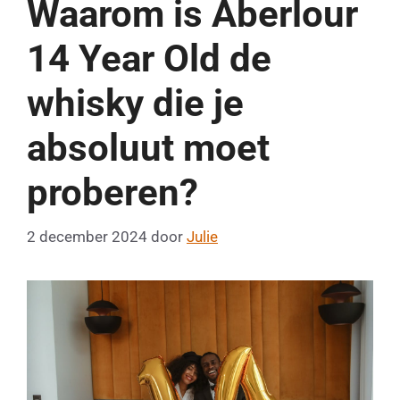
Waarom is Aberlour
14 Year Old de
whisky die je
absoluut moet
proberen?
2 december 2024
door
Julie