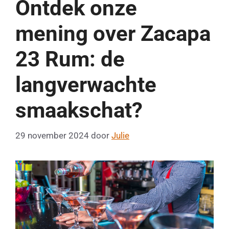
Ontdek onze
mening over Zacapa
23 Rum: de
langverwachte
smaakschat?
29 november 2024
door
Julie