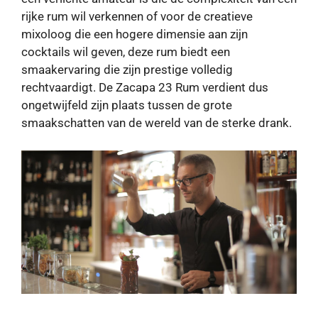
rijke rum wil verkennen of voor de creatieve
mixoloog die een hogere dimensie aan zijn
cocktails wil geven, deze rum biedt een
smaakervaring die zijn prestige volledig
rechtvaardigt. De Zacapa 23 Rum verdient dus
ongetwijfeld zijn plaats tussen de grote
smaakschatten van de wereld van de sterke drank.