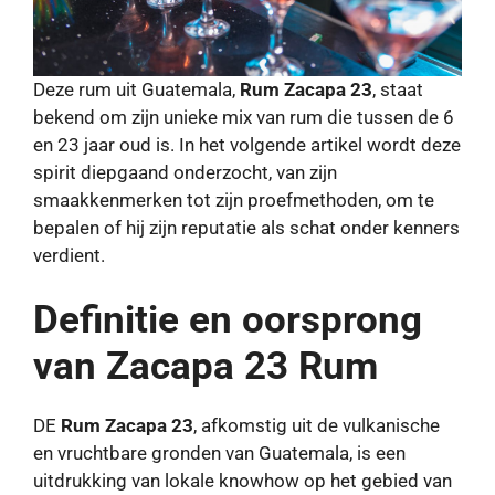
Deze rum uit Guatemala,
Rum Zacapa 23
, staat
bekend om zijn unieke mix van rum die tussen de 6
en 23 jaar oud is. In het volgende artikel wordt deze
spirit diepgaand onderzocht, van zijn
smaakkenmerken tot zijn proefmethoden, om te
bepalen of hij zijn reputatie als schat onder kenners
verdient.
Definitie en oorsprong
van Zacapa 23 Rum
DE
Rum Zacapa 23
, afkomstig uit de vulkanische
en vruchtbare gronden van Guatemala, is een
uitdrukking van lokale knowhow op het gebied van