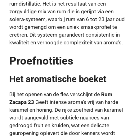
rumdistillatie. Het is het resultaat van een
zorgvuldige mix van rum die is gerijpt via een
solera-systeem, waarbij rum van 6 tot 23 jaar oud
wordt gemengd om een ​​uniek smaakprofiel te
creëren. Dit systeem garandeert consistentie in
kwaliteit en verhoogde complexiteit van aroma’s.
Proefnotities
Het aromatische boeket
Bij het openen van de fles verschijnt de
Rum
Zacapa 23
Geeft intense aroma’s vrij van harde
karamel en honing. De rijke zoetheid van karamel
wordt aangevuld met subtiele nuances van
gedroogd fruit en kruiden, wat een delicate
geuropening oplevert die door kenners wordt