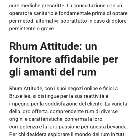
cure mediche prescritte. La consultazione con un
operatore sanitario è fondamentale prima di optare
per metodi alternativi, soprattutto in caso di dolore
persistente o grave.
Rhum Attitude: un
fornitore affidabile per
gli amanti del rum
Rhum Attitude, con i suoi negozi online e fisici a
Bruxelles, si distingue per la sua reattività e
impegno per la soddisfazione del cliente. La varietà
della loro offerta, comprendente rum di diverse
origini e caratteristiche, conferma la loro
competenza e la loro passione per questa bevanda.
Per chi desidera esplorare il mondo del rum in tutti