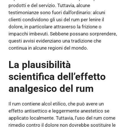
prodotti e del servizio. Tuttavia, alcune
testimonianze sono fuori dall’ordinario: alcuni
clienti condividono gli usi del rum per lenire il
dolore, in particolare attraverso la frizione o
impacchi imbevuti. Sebbene possano sorprendere,
questi avvisi evidenziano una tradizione che
continua in alcune regioni del mondo.
La plausibilità
scientifica dell’effetto
analgesico del rum
Il rum contiene alcol etilico, che può avere un
effetto antisettico e leggermente anestetico se
applicato localmente. Tuttavia, l’uso del rum come
rimedio contro il dolore non dovrebbe sostituire le