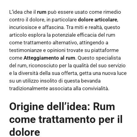
L’idea che il
rum
può essere usato come rimedio
contro il dolore, in particolare
dolore articolare
,
incuriosisce e affascina. Tra miti e realtà, questo
articolo esplora la potenziale efficacia del rum
come trattamento alternativo, attingendo a
testimonianze e opinioni trovate su piattaforme
come
Atteggiamento al rum
. Questo specialista
del rum, riconosciuto per la qualità del suo servizio
e la diversità della sua offerta, getta una nuova luce
su un utilizzo insolito di questa bevanda
tradizionalmente associata alla convivialità.
Origine dell’idea: Rum
come trattamento per il
dolore