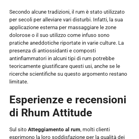
Secondo alcune tradizioni, il rum è stato utilizzato
per secoli per alleviare vari disturbi. Infatti, la sua
applicazione esterna per massaggiare le zone
dolorose o il suo utilizzo come infuso sono
pratiche aneddotiche riportate in varie culture. La
presenza di antiossidanti e composti
antinfiammatori in alcuni tipi di rum potrebbe
teoricamente giustificare questi usi, anche se le
ricerche scientifiche su questo argomento restano
limitate.
Esperienze e recensioni
di Rhum Attitude
Sul sito
Atteggiamento al rum
, molti clienti
esprimono la loro soddisfazione per la qualità dei