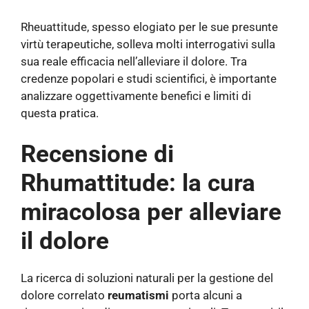
Rheuattitude, spesso elogiato per le sue presunte
virtù terapeutiche, solleva molti interrogativi sulla
sua reale efficacia nell’alleviare il dolore. Tra
credenze popolari e studi scientifici, è importante
analizzare oggettivamente benefici e limiti di
questa pratica.
Recensione di
Rhumattitude: la cura
miracolosa per alleviare
il dolore
La ricerca di soluzioni naturali per la gestione del
dolore correlato
reumatismi
porta alcuni a