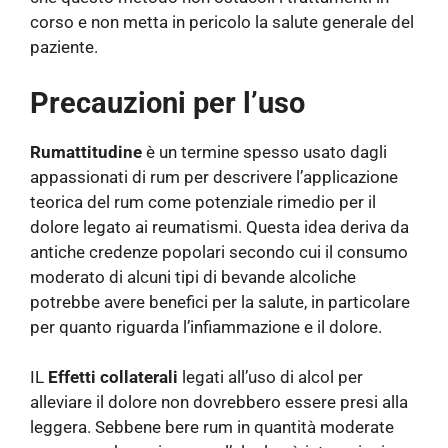
corso e non metta in pericolo la salute generale del
paziente.
Precauzioni per l’uso
Rumattitudine
è un termine spesso usato dagli
appassionati di rum per descrivere l’applicazione
teorica del rum come potenziale rimedio per il
dolore legato ai reumatismi. Questa idea deriva da
antiche credenze popolari secondo cui il consumo
moderato di alcuni tipi di bevande alcoliche
potrebbe avere benefici per la salute, in particolare
per quanto riguarda l’infiammazione e il dolore.
IL
Effetti collaterali
legati all’uso di alcol per
alleviare il dolore non dovrebbero essere presi alla
leggera. Sebbene bere rum in quantità moderate