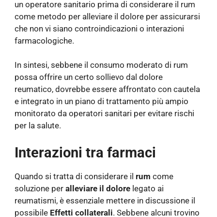
un operatore sanitario prima di considerare il rum
come metodo per alleviare il dolore per assicurarsi
che non vi siano controindicazioni o interazioni
farmacologiche.
In sintesi, sebbene il consumo moderato di rum
possa offrire un certo sollievo dal dolore
reumatico, dovrebbe essere affrontato con cautela
e integrato in un piano di trattamento più ampio
monitorato da operatori sanitari per evitare rischi
per la salute.
Interazioni tra farmaci
Quando si tratta di considerare il
rum
come
soluzione per
alleviare il dolore
legato ai
reumatismi, è essenziale mettere in discussione il
possibile
Effetti collaterali
. Sebbene alcuni trovino