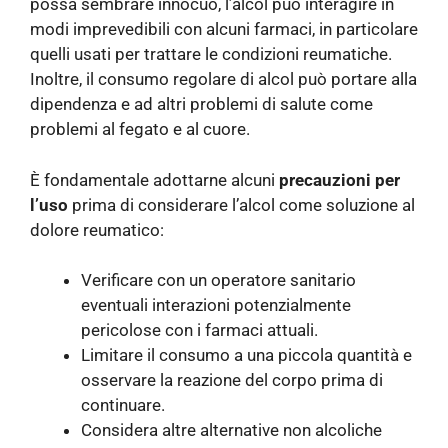
possa sembrare innocuo, l’alcol può interagire in
modi imprevedibili con alcuni farmaci, in particolare
quelli usati per trattare le condizioni reumatiche.
Inoltre, il consumo regolare di alcol può portare alla
dipendenza e ad altri problemi di salute come
problemi al fegato e al cuore.
È fondamentale adottarne alcuni
precauzioni per
l’uso
prima di considerare l’alcol come soluzione al
dolore reumatico:
Verificare con un operatore sanitario
eventuali interazioni potenzialmente
pericolose con i farmaci attuali.
Limitare il consumo a una piccola quantità e
osservare la reazione del corpo prima di
continuare.
Considera altre alternative non alcoliche