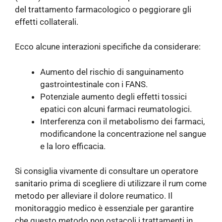
del trattamento farmacologico o peggiorare gli
effetti collaterali.
Ecco alcune interazioni specifiche da considerare:
Aumento del rischio di sanguinamento
gastrointestinale con i FANS.
Potenziale aumento degli effetti tossici
epatici con alcuni farmaci reumatologici.
Interferenza con il metabolismo dei farmaci,
modificandone la concentrazione nel sangue
e la loro efficacia.
Si consiglia vivamente di consultare un operatore
sanitario prima di scegliere di utilizzare il rum come
metodo per alleviare il dolore reumatico. Il
monitoraggio medico è essenziale per garantire
che questo metodo non ostacoli i trattamenti in