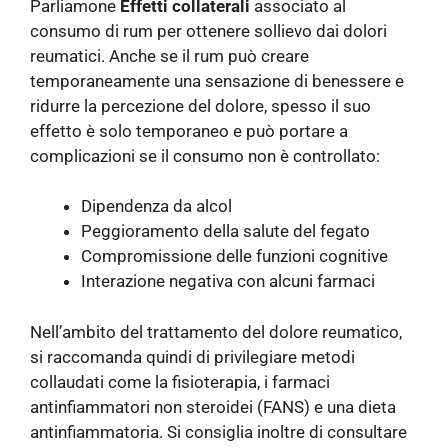
Parliamone
Effetti collaterali
associato al
consumo di rum per ottenere sollievo dai dolori
reumatici. Anche se il rum può creare
temporaneamente una sensazione di benessere e
ridurre la percezione del dolore, spesso il suo
effetto è solo temporaneo e può portare a
complicazioni se il consumo non è controllato:
Dipendenza da alcol
Peggioramento della salute del fegato
Compromissione delle funzioni cognitive
Interazione negativa con alcuni farmaci
Nell’ambito del trattamento del dolore reumatico,
si raccomanda quindi di privilegiare metodi
collaudati come la fisioterapia, i farmaci
antinfiammatori non steroidei (FANS) e una dieta
antinfiammatoria. Si consiglia inoltre di consultare