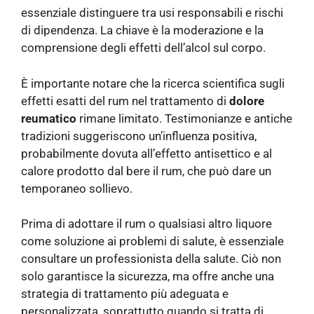
essenziale distinguere tra usi responsabili e rischi
di dipendenza. La chiave è la moderazione e la
comprensione degli effetti dell’alcol sul corpo.
È importante notare che la ricerca scientifica sugli
effetti esatti del rum nel trattamento di
dolore
reumatico
rimane limitato. Testimonianze e antiche
tradizioni suggeriscono un’influenza positiva,
probabilmente dovuta all’effetto antisettico e al
calore prodotto dal bere il rum, che può dare un
temporaneo sollievo.
Prima di adottare il rum o qualsiasi altro liquore
come soluzione ai problemi di salute, è essenziale
consultare un professionista della salute. Ciò non
solo garantisce la sicurezza, ma offre anche una
strategia di trattamento più adeguata e
personalizzata, soprattutto quando si tratta di