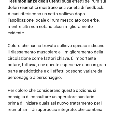
Testimonianze degli utenti
sugli effetti del rum sui
dolori reumatici mostrano una varietà di feedback.
Alcuni riferiscono un netto sollievo dopo
l’applicazione locale di rum mescolato con erbe,
mentre altri non notano alcun miglioramento
evidente.
Coloro che hanno trovato sollievo spesso indicano
il rilassamento muscolare e il miglioramento della
circolazione come fattori chiave. È importante
notare, tuttavia, che queste esperienze sono in gran
parte aneddotiche e gli effetti possono variare da
personaggio a personaggio.
Per coloro che considerano questa opzione, si
consiglia di consultare un operatore sanitario
prima di iniziare qualsiasi nuovo trattamento per i
reumatismi. Un approccio integrato, che combina