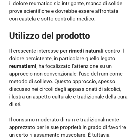
il dolore reumatico sia intrigante, manca di solide
prove scientifiche e dovrebbe essere affrontata
con cautela e sotto controllo medico.
Utilizzo del prodotto
Il crescente interesse per
rimedi naturali
contro il
dolore persistente, in particolare quello legato
reumatismi
, ha focalizzato l’attenzione su un
approccio non convenzionale: l’uso del rum come
metodo di sollievo. Questo approccio, spesso
discusso nei circoli degli appassionati di alcolici,
illustra un aspetto culturale e tradizionale della cura
di sé.
Il consumo moderato di rum è tradizionalmente
apprezzato per le sue proprietà in grado di favorire
un certo rilassamento muscolare. È tuttavia