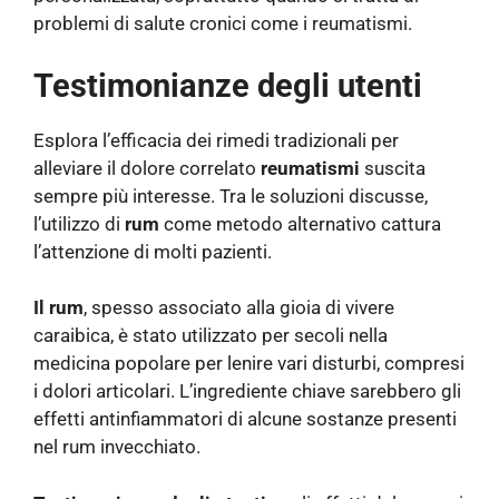
problemi di salute cronici come i reumatismi.
Testimonianze degli utenti
Esplora l’efficacia dei rimedi tradizionali per
alleviare il dolore correlato
reumatismi
suscita
sempre più interesse. Tra le soluzioni discusse,
l’utilizzo di
rum
come metodo alternativo cattura
l’attenzione di molti pazienti.
Il rum
, spesso associato alla gioia di vivere
caraibica, è stato utilizzato per secoli nella
medicina popolare per lenire vari disturbi, compresi
i dolori articolari. L’ingrediente chiave sarebbero gli
effetti antinfiammatori di alcune sostanze presenti
nel rum invecchiato.