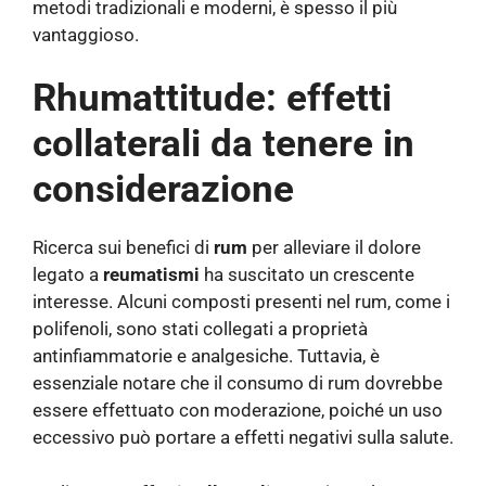
metodi tradizionali e moderni, è spesso il più
vantaggioso.
Rhumattitude: effetti
collaterali da tenere in
considerazione
Ricerca sui benefici di
rum
per alleviare il dolore
legato a
reumatismi
ha suscitato un crescente
interesse. Alcuni composti presenti nel rum, come i
polifenoli, sono stati collegati a proprietà
antinfiammatorie e analgesiche. Tuttavia, è
essenziale notare che il consumo di rum dovrebbe
essere effettuato con moderazione, poiché un uso
eccessivo può portare a effetti negativi sulla salute.