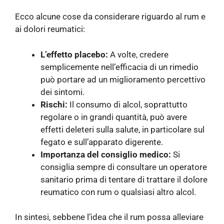
Ecco alcune cose da considerare riguardo al rum e
ai dolori reumatici:
L’effetto placebo:
A volte, credere
semplicemente nell’efficacia di un rimedio
può portare ad un miglioramento percettivo
dei sintomi.
Rischi:
Il consumo di alcol, soprattutto
regolare o in grandi quantità, può avere
effetti deleteri sulla salute, in particolare sul
fegato e sull’apparato digerente.
Importanza del consiglio medico:
Si
consiglia sempre di consultare un operatore
sanitario prima di tentare di trattare il dolore
reumatico con rum o qualsiasi altro alcol.
In sintesi, sebbene l’idea che il rum possa alleviare