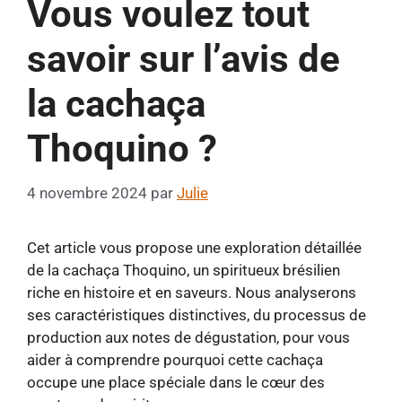
Vous voulez tout
savoir sur l’avis de
la cachaça
Thoquino ?
4 novembre 2024
par
Julie
Cet article vous propose une exploration détaillée
de la cachaça Thoquino, un spiritueux brésilien
riche en histoire et en saveurs. Nous analyserons
ses caractéristiques distinctives, du processus de
production aux notes de dégustation, pour vous
aider à comprendre pourquoi cette cachaça
occupe une place spéciale dans le cœur des