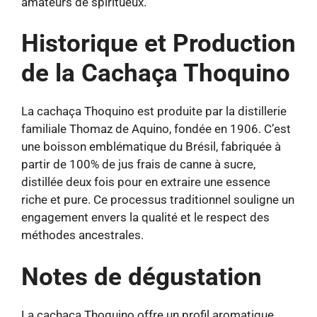
amateurs de spiritueux.
Historique et Production
de la Cachaça Thoquino
La cachaça Thoquino est produite par la distillerie
familiale Thomaz de Aquino, fondée en 1906. C’est
une boisson emblématique du Brésil, fabriquée à
partir de 100% de jus frais de canne à sucre,
distillée deux fois pour en extraire une essence
riche et pure. Ce processus traditionnel souligne un
engagement envers la qualité et le respect des
méthodes ancestrales.
Notes de dégustation
La cachaça Thoquino offre un profil aromatique