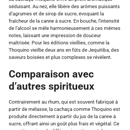
séduisant. Au nez, elle libère des arômes puissants
d’agrumes et de sirop de sucre, évoquant la
fraîcheur de la canne à sucre. En bouche, l’intensité
de l’alcool se mêle harmonieusement à ces mêmes
notes, laissant une impression de douceur
maîtrisée. Pour les éditions vieillies, comme la
Thoquino vieillie deux ans en fûts de Jequitiba, des
saveurs boisées et plus complexes se révèlent.
Comparaison avec
d’autres spiritueux
Contrairement au rhum, qui est souvent fabriqué à
partir de mélasse, la cachaça comme Thoquino est
produite directement à partir du jus de la canne à
sucre, offrant ainsi un goût plus frais et végétal. Ce