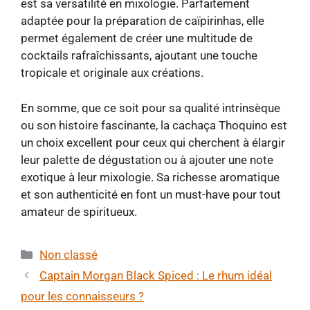
est sa versatilité en mixologie. Parfaitement
adaptée pour la préparation de caïpirinhas, elle
permet également de créer une multitude de
cocktails rafraîchissants, ajoutant une touche
tropicale et originale aux créations.
En somme, que ce soit pour sa qualité intrinsèque
ou son histoire fascinante, la cachaça Thoquino est
un choix excellent pour ceux qui cherchent à élargir
leur palette de dégustation ou à ajouter une note
exotique à leur mixologie. Sa richesse aromatique
et son authenticité en font un must-have pour tout
amateur de spiritueux.
Catégories
Non classé
Captain Morgan Black Spiced : Le rhum idéal
pour les connaisseurs ?