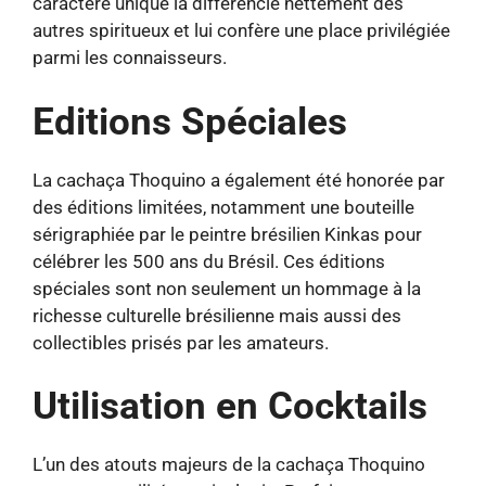
caractère unique la différencie nettement des
autres spiritueux et lui confère une place privilégiée
parmi les connaisseurs.
Editions Spéciales
La cachaça Thoquino a également été honorée par
des éditions limitées, notamment une bouteille
sérigraphiée par le peintre brésilien Kinkas pour
célébrer les 500 ans du Brésil. Ces éditions
spéciales sont non seulement un hommage à la
richesse culturelle brésilienne mais aussi des
collectibles prisés par les amateurs.
Utilisation en Cocktails
L’un des atouts majeurs de la cachaça Thoquino