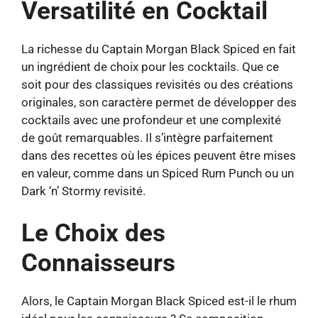
Versatilité en Cocktail
La richesse du Captain Morgan Black Spiced en fait
un ingrédient de choix pour les cocktails. Que ce
soit pour des classiques revisités ou des créations
originales, son caractère permet de développer des
cocktails avec une profondeur et une complexité
de goût remarquables. Il s’intègre parfaitement
dans des recettes où les épices peuvent être mises
en valeur, comme dans un Spiced Rum Punch ou un
Dark ‘n’ Stormy revisité.
Le Choix des
Connaisseurs
Alors, le Captain Morgan Black Spiced est-il le rhum