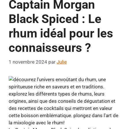
Captain Morgan
Black Spiced : Le
rhum idéal pour les
connaisseurs ?
1 novembre 2024
par
Julie