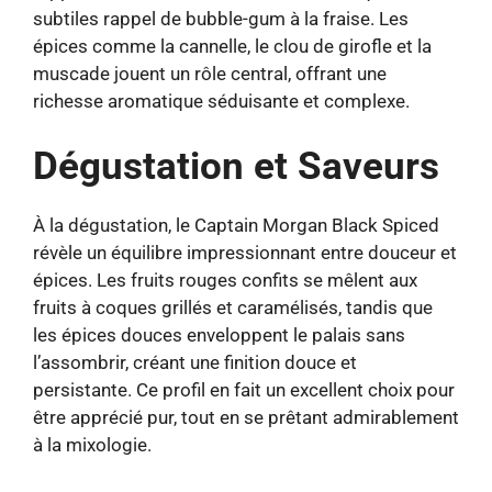
subtiles rappel de bubble-gum à la fraise. Les
épices comme la cannelle, le clou de girofle et la
muscade jouent un rôle central, offrant une
richesse aromatique séduisante et complexe.
Dégustation et Saveurs
À la dégustation, le Captain Morgan Black Spiced
révèle un équilibre impressionnant entre douceur et
épices. Les fruits rouges confits se mêlent aux
fruits à coques grillés et caramélisés, tandis que
les épices douces enveloppent le palais sans
l’assombrir, créant une finition douce et
persistante. Ce profil en fait un excellent choix pour
être apprécié pur, tout en se prêtant admirablement
à la mixologie.