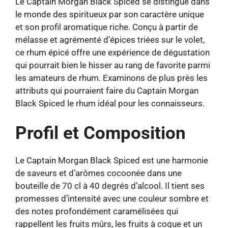
Le Captain Morgan Black Spiced se distingue dans
le monde des spiritueux par son caractère unique
et son profil aromatique riche. Conçu à partir de
mélasse et agrémenté d’épices triées sur le volet,
ce rhum épicé offre une expérience de dégustation
qui pourrait bien le hisser au rang de favorite parmi
les amateurs de rhum. Examinons de plus près les
attributs qui pourraient faire du Captain Morgan
Black Spiced le rhum idéal pour les connaisseurs.
Profil et Composition
Le Captain Morgan Black Spiced est une harmonie
de saveurs et d’arômes cocoonée dans une
bouteille de 70 cl à 40 degrés d’alcool. Il tient ses
promesses d’intensité avec une couleur sombre et
des notes profondément caramélisées qui
rappellent les fruits mûrs, les fruits à coque et un