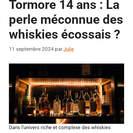
Tormore 14 ans : La
perle méconnue des
whiskies écossais ?
11 septembre 2024
par
Julie
Dans l’univers riche et complexe des whiskies