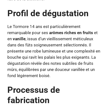
Profil de dégustation
Le Tormore 14 ans est particulièrement
remarquable pour ses
arômes riches en fruits
et
en
vanille
, issus d’un vieillissement méticuleux
dans des fûts soigneusement sélectionnés. Il
présente une robe lumineuse et une complexité en
bouche qui ravit les palais les plus exigeants. La
dégustation révèle des notes subtiles de fruits
mûrs, équilibrées par une douceur vanillée et un
fond légèrement boisé.
Processus de
fabrication