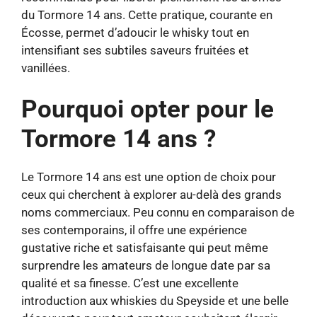
du Tormore 14 ans. Cette pratique, courante en
Écosse, permet d’adoucir le whisky tout en
intensifiant ses subtiles saveurs fruitées et
vanillées.
Pourquoi opter pour le
Tormore 14 ans ?
Le Tormore 14 ans est une option de choix pour
ceux qui cherchent à explorer au-delà des grands
noms commerciaux. Peu connu en comparaison de
ses contemporains, il offre une expérience
gustative riche et satisfaisante qui peut même
surprendre les amateurs de longue date par sa
qualité et sa finesse. C’est une excellente
introduction aux whiskies du Speyside et une belle