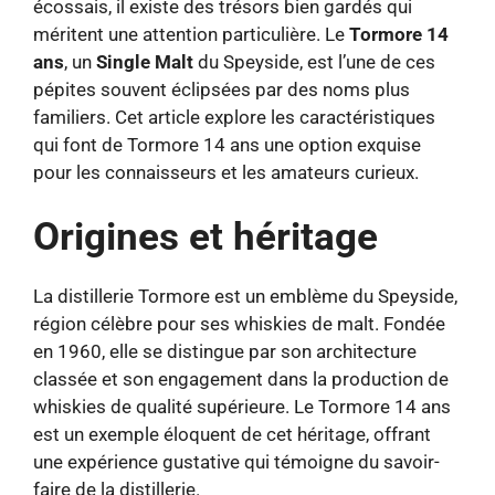
écossais, il existe des trésors bien gardés qui
méritent une attention particulière. Le
Tormore 14
ans
, un
Single Malt
du Speyside, est l’une de ces
pépites souvent éclipsées par des noms plus
familiers. Cet article explore les caractéristiques
qui font de Tormore 14 ans une option exquise
pour les connaisseurs et les amateurs curieux.
Origines et héritage
La distillerie Tormore est un emblème du Speyside,
région célèbre pour ses whiskies de malt. Fondée
en 1960, elle se distingue par son architecture
classée et son engagement dans la production de
whiskies de qualité supérieure. Le Tormore 14 ans
est un exemple éloquent de cet héritage, offrant
une expérience gustative qui témoigne du savoir-
faire de la distillerie.