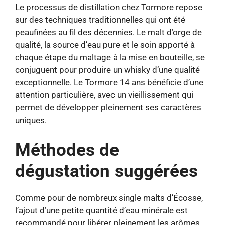
Le processus de distillation chez Tormore repose
sur des techniques traditionnelles qui ont été
peaufinées au fil des décennies. Le malt d’orge de
qualité, la source d’eau pure et le soin apporté à
chaque étape du maltage à la mise en bouteille, se
conjuguent pour produire un whisky d’une qualité
exceptionnelle. Le Tormore 14 ans bénéficie d’une
attention particulière, avec un vieillissement qui
permet de développer pleinement ses caractères
uniques.
Méthodes de
dégustation suggérées
Comme pour de nombreux single malts d’Écosse,
l’ajout d’une petite quantité d’eau minérale est
recommandé pour libérer pleinement les arômes