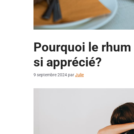
Pourquoi le rhum 
si apprécié?
9 septembre 2024
par
Julie