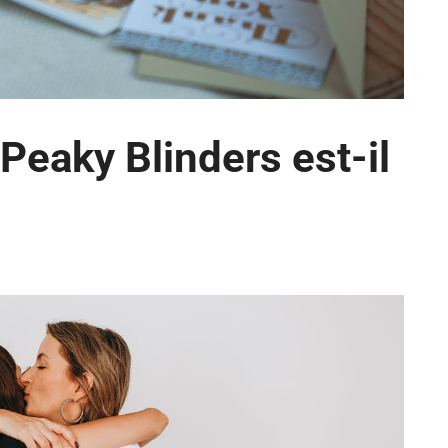
Peaky Blinders est-il