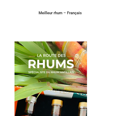
Meilleur rhum – Français