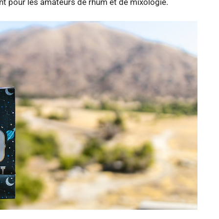
sant pour les amateurs de rhum et de mixologie.