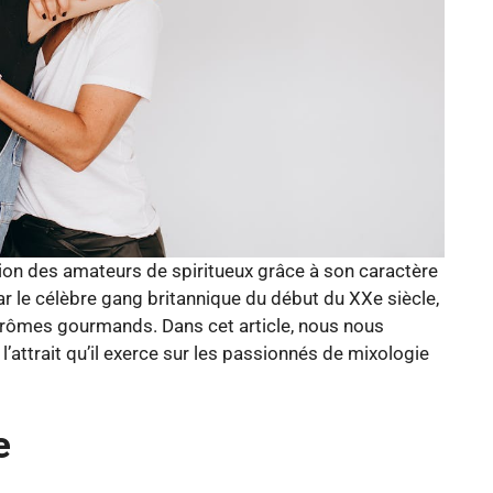
tion des amateurs de spiritueux grâce à son caractère
par le célèbre gang britannique du début du XXe siècle,
rômes gourmands. Dans cet article, nous nous
’attrait qu’il exerce sur les passionnés de mixologie
e