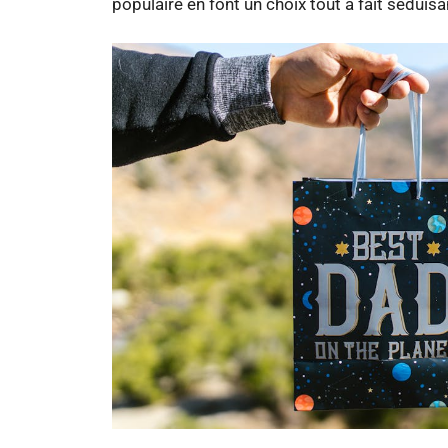
populaire en font un choix tout à fait sédui