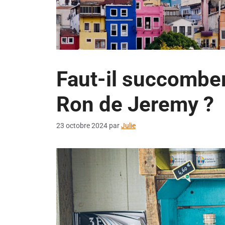
Faut-il succombe
Ron de Jeremy ?
23 octobre 2024
par
Julie