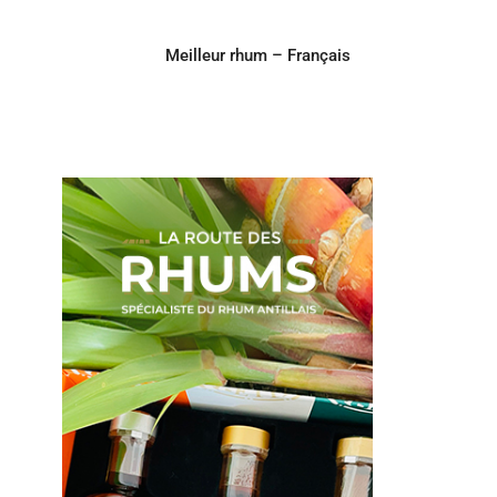
Meilleur rhum – Français