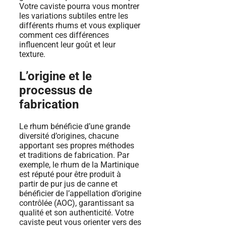
Votre caviste pourra vous montrer
les variations subtiles entre les
différents rhums et vous expliquer
comment ces différences
influencent leur goût et leur
texture.
L’origine et le
processus de
fabrication
Le rhum bénéficie d’une grande
diversité d’origines, chacune
apportant ses propres méthodes
et traditions de fabrication. Par
exemple, le rhum de la Martinique
est réputé pour être produit à
partir de pur jus de canne et
bénéficier de l’appellation d’origine
contrôlée (AOC), garantissant sa
qualité et son authenticité. Votre
caviste peut vous orienter vers des