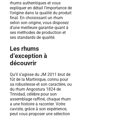
rhums authentiques et vous
expliquer en détail l’importance de
l’origine dans la qualité du produit
final. En choisissant un rhum
selon son origine, vous disposez
d’une meilleure garantie quant à
ses méthodes de production et
ses standards de qualité.
Les rhums
d’exception à
découvrir
Qu’il s’agisse du JM 2011 brut de
fût de la Martinique, connu pour
sa robustesse et son caractère, ou
du rhum Angostura 1824 de
Trinidad, célèbre pour son
assemblage raffiné, chaque rhum
a une histoire à raconter. Votre
caviste, grâce à son expérience,
peut vous proposer une sélection