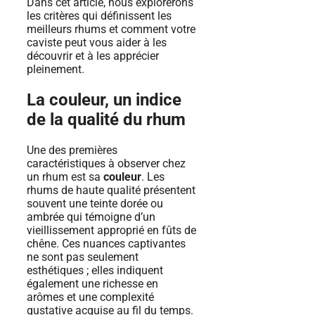
Dans cet article, nous explorerons
les critères qui définissent les
meilleurs rhums et comment votre
caviste peut vous aider à les
découvrir et à les apprécier
pleinement.
La couleur, un indice
de la qualité du rhum
Une des premières
caractéristiques à observer chez
un rhum est sa
couleur
. Les
rhums de haute qualité présentent
souvent une teinte dorée ou
ambrée qui témoigne d’un
vieillissement approprié en fûts de
chêne. Ces nuances captivantes
ne sont pas seulement
esthétiques ; elles indiquent
également une richesse en
arômes et une complexité
gustative acquise au fil du temps.