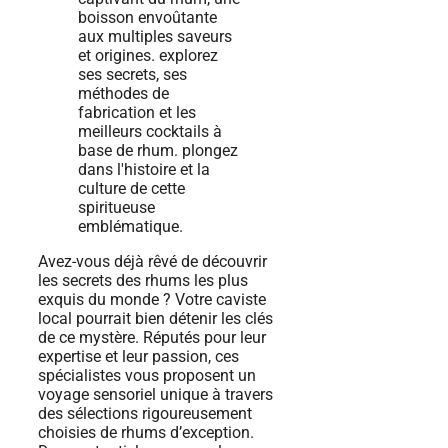
Avez-vous déjà rêvé de découvrir
les secrets des rhums les plus
exquis du monde ? Votre caviste
local pourrait bien détenir les clés
de ce mystère. Réputés pour leur
expertise et leur passion, ces
spécialistes vous proposent un
voyage sensoriel unique à travers
des sélections rigoureusement
choisies de rhums d’exception.