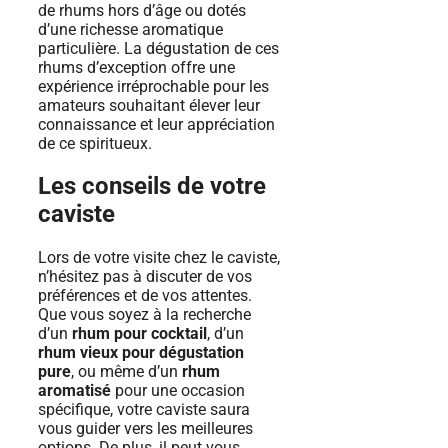
de rhums hors d’âge ou dotés
d’une richesse aromatique
particulière. La dégustation de ces
rhums d’exception offre une
expérience irréprochable pour les
amateurs souhaitant élever leur
connaissance et leur appréciation
de ce spiritueux.
Les conseils de votre
caviste
Lors de votre visite chez le caviste,
n’hésitez pas à discuter de vos
préférences et de vos attentes.
Que vous soyez à la recherche
d’un
rhum pour cocktail
, d’un
rhum vieux pour dégustation
pure
, ou même d’un
rhum
aromatisé
pour une occasion
spécifique, votre caviste saura
vous guider vers les meilleures
options. De plus, il peut vous