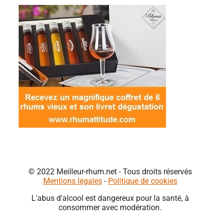
© 2022 Meilleur-rhum.net - Tous droits réservés
Mentions légales
-
Politique de cookies
L'abus d'alcool est dangereux pour la santé, à
consommer avec modération.