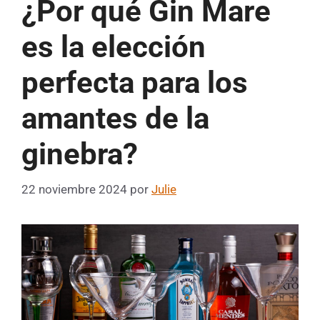
¿Por qué Gin Mare
es la elección
perfecta para los
amantes de la
ginebra?
22 noviembre 2024
por
Julie