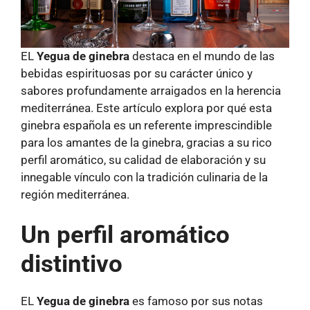
EL
Yegua de ginebra
destaca en el mundo de las
bebidas espirituosas por su carácter único y
sabores profundamente arraigados en la herencia
mediterránea. Este artículo explora por qué esta
ginebra española es un referente imprescindible
para los amantes de la ginebra, gracias a su rico
perfil aromático, su calidad de elaboración y su
innegable vínculo con la tradición culinaria de la
región mediterránea.
Un perfil aromático
distintivo
EL
Yegua de ginebra
es famoso por sus notas