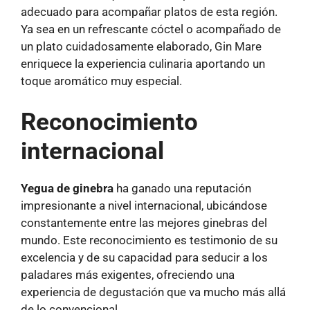
adecuado para acompañar platos de esta región.
Ya sea en un refrescante cóctel o acompañado de
un plato cuidadosamente elaborado, Gin Mare
enriquece la experiencia culinaria aportando un
toque aromático muy especial.
Reconocimiento
internacional
Yegua de ginebra
ha ganado una reputación
impresionante a nivel internacional, ubicándose
constantemente entre las mejores ginebras del
mundo. Este reconocimiento es testimonio de su
excelencia y de su capacidad para seducir a los
paladares más exigentes, ofreciendo una
experiencia de degustación que va mucho más allá
de lo convencional.