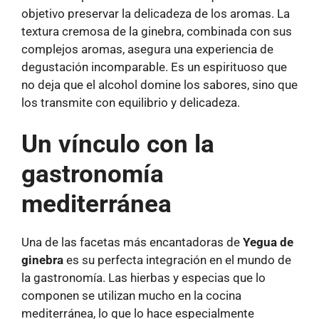
objetivo preservar la delicadeza de los aromas. La
textura cremosa de la ginebra, combinada con sus
complejos aromas, asegura una experiencia de
degustación incomparable. Es un espirituoso que
no deja que el alcohol domine los sabores, sino que
los transmite con equilibrio y delicadeza.
Un vínculo con la
gastronomía
mediterránea
Una de las facetas más encantadoras de
Yegua de
ginebra
es su perfecta integración en el mundo de
la gastronomía. Las hierbas y especias que lo
componen se utilizan mucho en la cocina
mediterránea, lo que lo hace especialmente