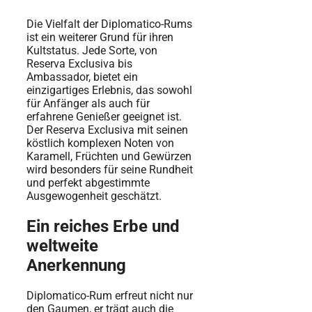
Die Vielfalt der Diplomatico-Rums
ist ein weiterer Grund für ihren
Kultstatus. Jede Sorte, von
Reserva Exclusiva bis
Ambassador, bietet ein
einzigartiges Erlebnis, das sowohl
für Anfänger als auch für
erfahrene Genießer geeignet ist.
Der Reserva Exclusiva mit seinen
köstlich komplexen Noten von
Karamell, Früchten und Gewürzen
wird besonders für seine Rundheit
und perfekt abgestimmte
Ausgewogenheit geschätzt.
Ein reiches Erbe und
weltweite
Anerkennung
Diplomatico-Rum erfreut nicht nur
den Gaumen, er trägt auch die