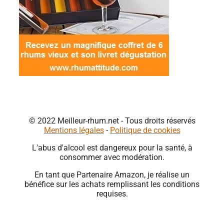
© 2022 Meilleur-rhum.net - Tous droits réservés
Mentions légales
-
Politique de cookies
L'abus d'alcool est dangereux pour la santé, à
consommer avec modération.
En tant que Partenaire Amazon, je réalise un
bénéfice sur les achats remplissant les conditions
requises.