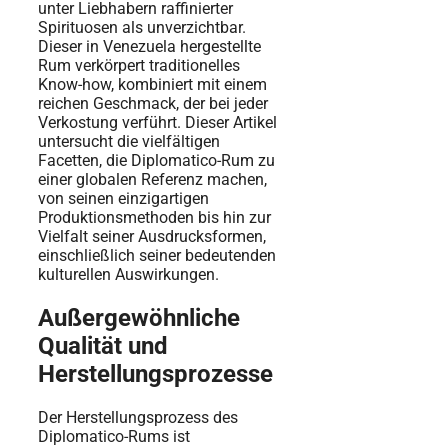
unter Liebhabern raffinierter
Spirituosen als unverzichtbar.
Dieser in Venezuela hergestellte
Rum verkörpert traditionelles
Know-how, kombiniert mit einem
reichen Geschmack, der bei jeder
Verkostung verführt. Dieser Artikel
untersucht die vielfältigen
Facetten, die Diplomatico-Rum zu
einer globalen Referenz machen,
von seinen einzigartigen
Produktionsmethoden bis hin zur
Vielfalt seiner Ausdrucksformen,
einschließlich seiner bedeutenden
kulturellen Auswirkungen.
Außergewöhnliche
Qualität und
Herstellungsprozesse
Der Herstellungsprozess des
Diplomatico-Rums ist