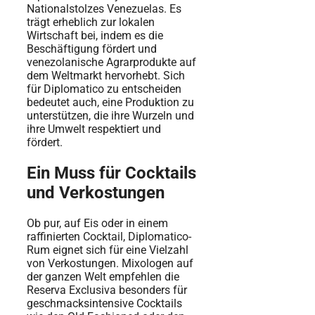
Nationalstolzes Venezuelas. Es
trägt erheblich zur lokalen
Wirtschaft bei, indem es die
Beschäftigung fördert und
venezolanische Agrarprodukte auf
dem Weltmarkt hervorhebt. Sich
für Diplomatico zu entscheiden
bedeutet auch, eine Produktion zu
unterstützen, die ihre Wurzeln und
ihre Umwelt respektiert und
fördert.
Ein Muss für Cocktails
und Verkostungen
Ob pur, auf Eis oder in einem
raffinierten Cocktail, Diplomatico-
Rum eignet sich für eine Vielzahl
von Verkostungen. Mixologen auf
der ganzen Welt empfehlen die
Reserva Exclusiva besonders für
geschmacksintensive Cocktails