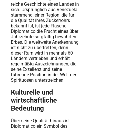
reiche Geschichte eines Landes in
sich. Ursprünglich aus Venezuela
stammend, einer Region, die für
die Qualität ihres Zuckerrohrs
bekannt ist, ist jede Flasche
Diplomatico die Frucht eines über
Jahrzehnte sorgfältig bewahrten
Erbes. Die weltweite Anerkennung
ist nicht zu übertreffen, denn
dieser Rum wird in mehr als 60
Ländern vertrieben und erhält
regelmäßig Auszeichnungen, die
seine Exzellenz und seine
führende Position in der Welt der
Spirituosen unterstreichen.
Kulturelle und
wirtschaftliche
Bedeutung
Über seine Qualität hinaus ist
Diplomatico ein Symbol des