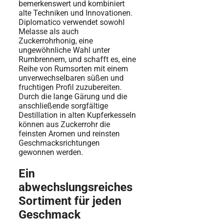
bemerkenswert und kombiniert
alte Techniken und Innovationen.
Diplomatico verwendet sowohl
Melasse als auch
Zuckerrohrhonig, eine
ungewöhnliche Wahl unter
Rumbrennern, und schafft es, eine
Reihe von Rumsorten mit einem
unverwechselbaren süßen und
fruchtigen Profil zuzubereiten.
Durch die lange Gärung und die
anschließende sorgfältige
Destillation in alten Kupferkesseln
können aus Zuckerrohr die
feinsten Aromen und reinsten
Geschmacksrichtungen
gewonnen werden.
Ein
abwechslungsreiches
Sortiment für jeden
Geschmack