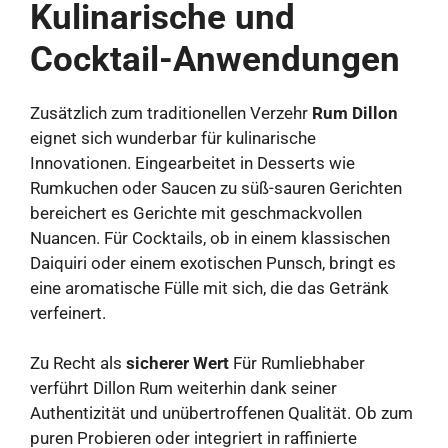
Kulinarische und
Cocktail-Anwendungen
Zusätzlich zum traditionellen Verzehr
Rum Dillon
eignet sich wunderbar für kulinarische
Innovationen. Eingearbeitet in Desserts wie
Rumkuchen oder Saucen zu süß-sauren Gerichten
bereichert es Gerichte mit geschmackvollen
Nuancen. Für Cocktails, ob in einem klassischen
Daiquiri oder einem exotischen Punsch, bringt es
eine aromatische Fülle mit sich, die das Getränk
verfeinert.
Zu Recht als
sicherer Wert
Für Rumliebhaber
verführt Dillon Rum weiterhin dank seiner
Authentizität und unübertroffenen Qualität. Ob zum
puren Probieren oder integriert in raffinierte