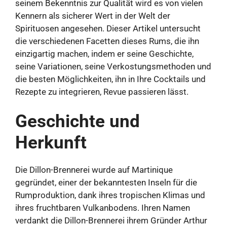
seinem Bekenntnis zur Qualität wird es von vielen
Kennern als sicherer Wert in der Welt der
Spirituosen angesehen. Dieser Artikel untersucht
die verschiedenen Facetten dieses Rums, die ihn
einzigartig machen, indem er seine Geschichte,
seine Variationen, seine Verkostungsmethoden und
die besten Möglichkeiten, ihn in Ihre Cocktails und
Rezepte zu integrieren, Revue passieren lässt.
Geschichte und
Herkunft
Die Dillon-Brennerei wurde auf Martinique
gegründet, einer der bekanntesten Inseln für die
Rumproduktion, dank ihres tropischen Klimas und
ihres fruchtbaren Vulkanbodens. Ihren Namen
verdankt die Dillon-Brennerei ihrem Gründer Arthur