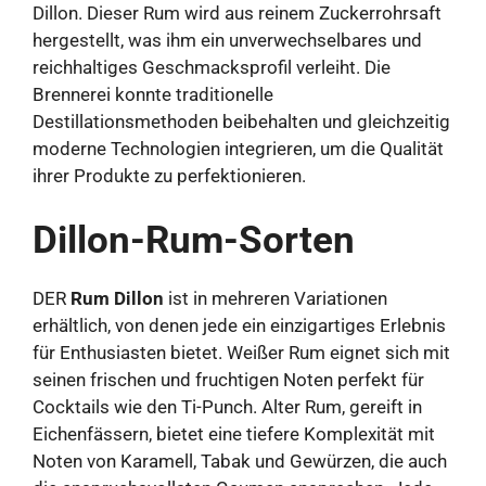
Dillon. Dieser Rum wird aus reinem Zuckerrohrsaft
hergestellt, was ihm ein unverwechselbares und
reichhaltiges Geschmacksprofil verleiht. Die
Brennerei konnte traditionelle
Destillationsmethoden beibehalten und gleichzeitig
moderne Technologien integrieren, um die Qualität
ihrer Produkte zu perfektionieren.
Dillon-Rum-Sorten
DER
Rum Dillon
ist in mehreren Variationen
erhältlich, von denen jede ein einzigartiges Erlebnis
für Enthusiasten bietet. Weißer Rum eignet sich mit
seinen frischen und fruchtigen Noten perfekt für
Cocktails wie den Ti-Punch. Alter Rum, gereift in
Eichenfässern, bietet eine tiefere Komplexität mit
Noten von Karamell, Tabak und Gewürzen, die auch