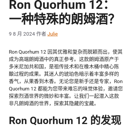
Ron Quorhum 12：
一种特殊的朗姆酒？
9 8 月 2024
作者
Julie
Ron Quorhum 12 因其优雅和复杂而脱颖而出，使其
成为高端朗姆酒中的真正参考。这款朗姆酒原产于
多米尼加共和国，是祖传技术和在橡木桶中精心陈
酿过程的成果。其迷人的琥珀色暗示着丰富多样的
香气，从果香到木香。无论您是新手还是专家，Ron
Quorhum 12 都能为您带来难忘的味觉体验，邀请您
探索烈酒世界的微妙和丰富。让我们一起潜入这款
非凡朗姆酒的世界，探索其隐藏的宝藏。
Ron Quorhum 12 的发现