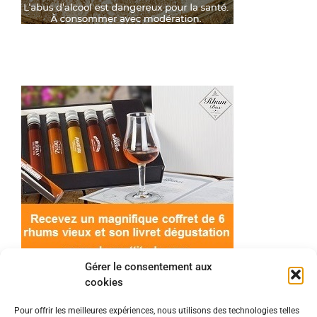
Gérer le consentement aux
cookies
Pour offrir les meilleures expériences, nous utilisons des technologies telles