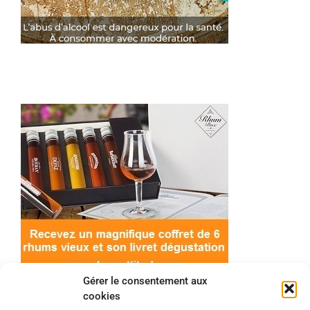
Gérer le consentement aux
cookies